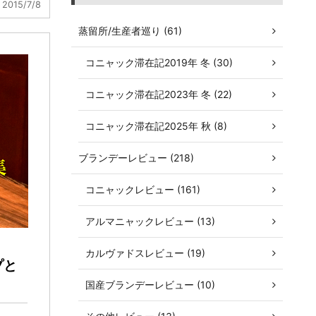
2015/7/8
蒸留所/生産者巡り (61)
コニャック滞在記2019年 冬 (30)
コニャック滞在記2023年 冬 (22)
コニャック滞在記2025年 秋 (8)
ブランデーレビュー (218)
コニャックレビュー (161)
アルマニャックレビュー (13)
カルヴァドスレビュー (19)
プと
国産ブランデーレビュー (10)