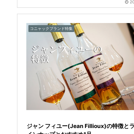
20
コニャックブランド特集
ジャン フィユー(Jean Fillioux)の特徴と