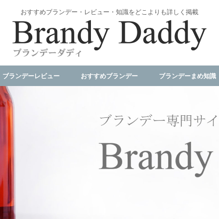
おすすめブランデー・レビュー・知識をどこよりも詳しく掲載
ブランデーレビュー
おすすめブランデー
ブランデーまめ知識