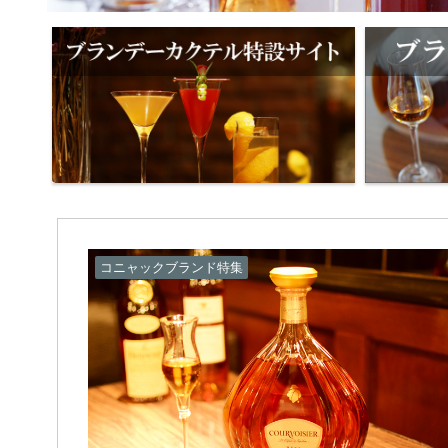
コニャックブランド特集