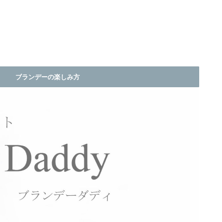
ブランデーの楽しみ方