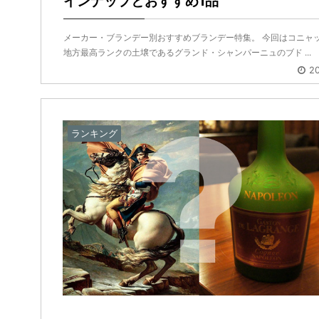
インナップとおすすめ1品
メーカー・ブランデー別おすすめブランデー特集。 今回はコニャ
地方最高ランクの土壌であるグランド・シャンパーニュのブド ...
20
ランキング