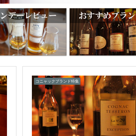
コニャックブランド特集