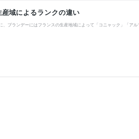
生産域によるランクの違い
に、ブランデーにはフランスの生産地域によって「コニャック」「アル