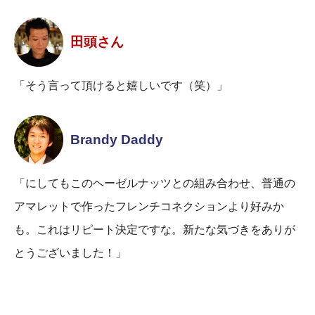
田頭さん
「そう言って頂けると嬉しいです（笑）」
Brandy Daddy
「にしてもこのヘーゼルナッツとの組み合わせ、普通の
アマレットで作ったフレンチコネクションより好みか
も。これはリピート決定ですな。新たな気づきをありが
とうございました！」