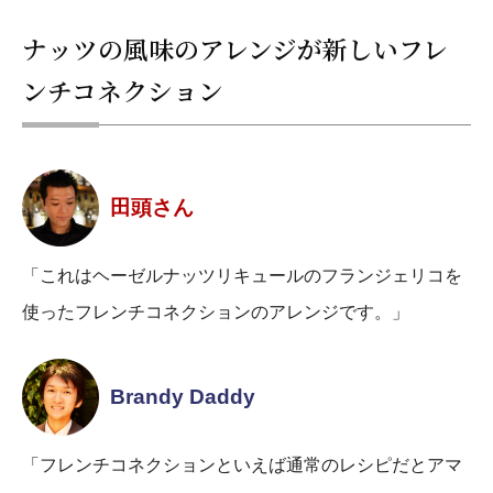
ナッツの風味のアレンジが新しいフレ
ンチコネクション
田頭さん
「これはヘーゼルナッツリキュールのフランジェリコを
使ったフレンチコネクションのアレンジです。」
Brandy Daddy
「フレンチコネクションといえば通常のレシピだとアマ