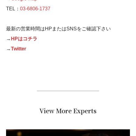
TEL：
03-6806-1737
最新の営業時間はHPまたはSNSをご確認下さい
→
HPはコチラ
→
Twitter
View More Experts