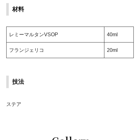
材料
レミーマルタンVSOP
40ml
フランジェリコ
20ml
技法
ステア