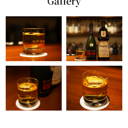
Gallery