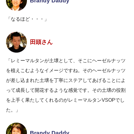
Brandy Daddy
「なるほど・・・」
田頭さん
「レミーマルタンが土壌として、そこにヘーゼルナッツ
を植えこむようなイメージですね。そのヘーゼルナッツ
が差し込まれた土壌を丁寧にステアしてあげることによ
って成長して開花するような感覚です。その土壌の役割
を上手く果たしてくれるのがレミーマルタンVSOPでし
た。」
Brandy Daddy