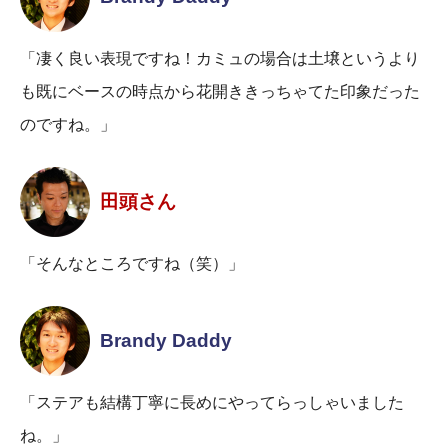
「凄く良い表現ですね！カミュの場合は土壌というより
も既にベースの時点から花開ききっちゃてた印象だった
のですね。」
田頭さん
「そんなところですね（笑）」
Brandy Daddy
「ステアも結構丁寧に長めにやってらっしゃいました
ね。」