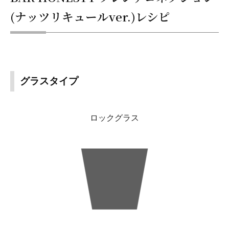
(ナッツリキュールver.)レシピ
グラスタイプ
ロックグラス