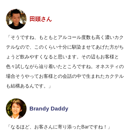
田頭さん
「そうですね、もともとアルコール度数も高く濃いカク
テルなので、このくらい十分に馴染ませてあげた方がち
ょうど飲みやすくなると思います。その辺もお客様と
色々試しながら辿り着いたところですね。オネスティの
場合そうやってお客様との会話の中で生まれたカクテル
も結構あるんです。」
Brandy Daddy
「なるほど、お客さんに寄り添ったBarですね！」