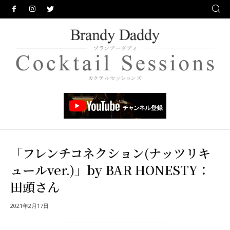
「フレンチコネクション(ナッツリキ
ュールver.)」by BAR HONESTY：
田頭さん
2021年2月17日