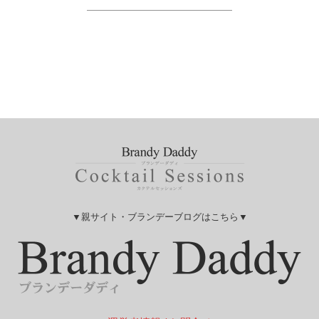
▼親サイト・ブランデーブログはこちら▼