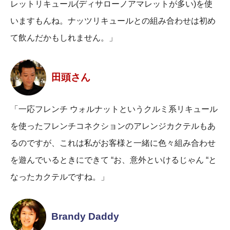
レットリキュール(ディサローノアマレットが多い)を使
いますもんね。ナッツリキュールとの組み合わせは初め
て飲んだかもしれません。」
田頭さん
「一応フレンチ ウォルナットというクルミ系リキュール
を使ったフレンチコネクションのアレンジカクテルもあ
るのですが、これは私がお客様と一緒に色々組み合わせ
を遊んでいるときにできて “お、意外といけるじゃん “と
なったカクテルですね。」
Brandy Daddy