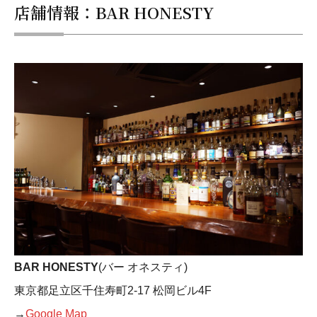
店舗情報：BAR HONESTY
BAR HONESTY
(バー オネスティ)
東京都足立区千住寿町2-17 松岡ビル4F
→
Google Map