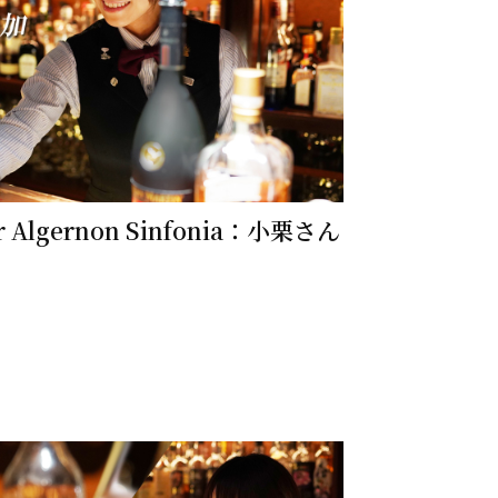
Algernon Sinfonia：小栗さん