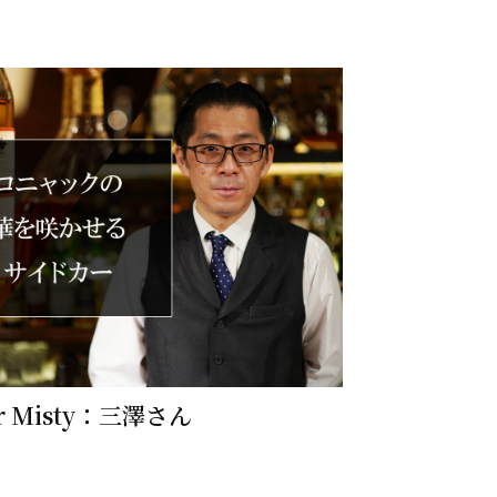
 Misty：三澤さん