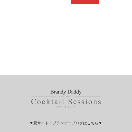
▼親サイト・ブランデーブログはこちら▼