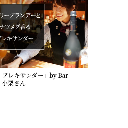
アレキサンダー」by Bar
ia：小栗さん