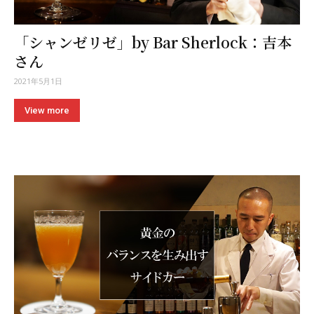
「シャンゼリゼ」by Bar Sherlock：吉本
さん
2021年5月1日
View more