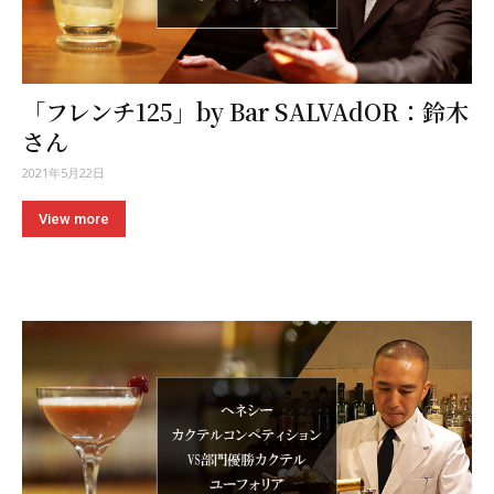
「フレンチ125」by Bar SALVAdOR：鈴木
さん
2021年5月22日
View more