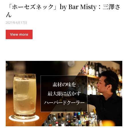
「ホーセズネック」by Bar Misty：三澤さ
ん
2021年4月17日
View more