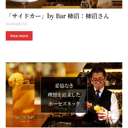
「サイドカー」by Bar 柿沼：柿沼さん
2021年4月21日
View more