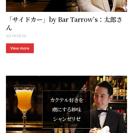
「サイドカー」by Bar Tarrow’s：太郎さ
ん
2021年5月7日
View more