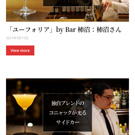
「ユーフォリア」by Bar 柿沼：柿沼さん
2021年5月15日
View more