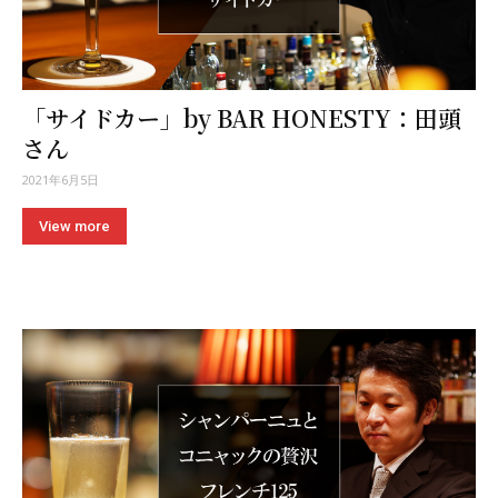
「サイドカー」by BAR HONESTY：田頭
さん
2021年6月5日
View more