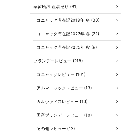
蒸留所/生産者巡り (61)
コニャック滞在記2019年 冬 (30)
コニャック滞在記2023年 冬 (22)
コニャック滞在記2025年 秋 (8)
ブランデーレビュー (218)
コニャックレビュー (161)
アルマニャックレビュー (13)
カルヴァドスレビュー (19)
国産ブランデーレビュー (10)
その他レビュー (13)