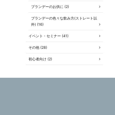
ブランデーのお供に (2)
ブランデーの色々な飲み方(ストレート以
外) (16)
イベント・セミナー (41)
その他 (28)
初心者向け (2)