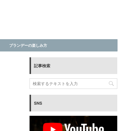
ブランデーの楽しみ方
記事検索
SNS