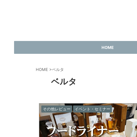
HOME
HOME
>
ベルタ
ベルタ
その他レビュー
イベント・セミナー