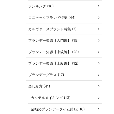
ランキング (18)
コニャックブランド特集 (44)
カルヴァドスブランド特集 (7)
ブランデー知識【入門編】 (15)
ブランデー知識【中級編】 (28)
ブランデー知識【上級編】 (12)
ブランデーグラス (17)
楽しみ方 (41)
カクテルメイキング (13)
至福のブランデータイム第1歩 (6)