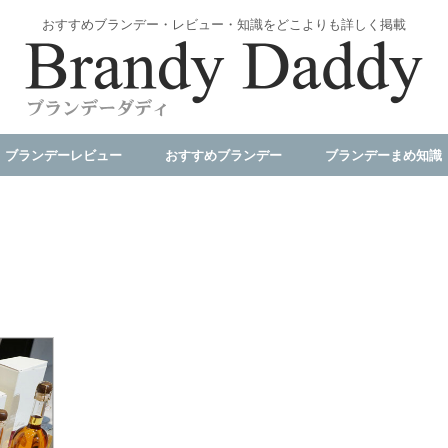
おすすめブランデー・レビュー・知識をどこよりも詳しく掲載
ブランデーレビュー
おすすめブランデー
ブランデーまめ知識