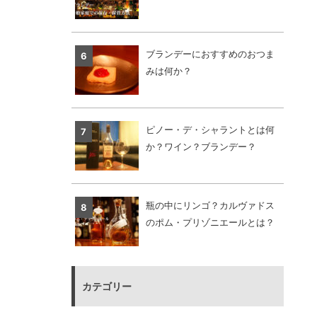
ブランデーにおすすめのおつま
みは何か？
ピノー・デ・シャラントとは何
か？ワイン？ブランデー？
瓶の中にリンゴ？カルヴァドス
のポム・プリゾニエールとは？
カテゴリー