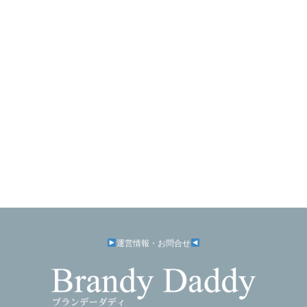
運営情報・お問合せ