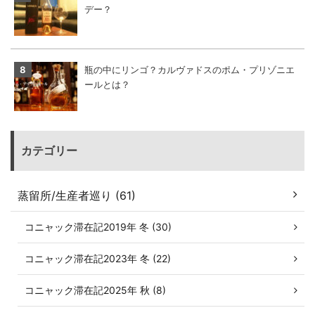
デー？
瓶の中にリンゴ？カルヴァドスのポム・プリゾニエ
ールとは？
カテゴリー
蒸留所/生産者巡り (61)
コニャック滞在記2019年 冬 (30)
コニャック滞在記2023年 冬 (22)
コニャック滞在記2025年 秋 (8)