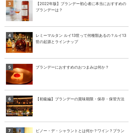
【2022年版】ブランデー初心者に本当におすすめの
ブランデーは？
レミーマルタン ルイ13世って何種類あるの？ルイ13
世の起源とラインナップ
ブランデーにおすすめのおつまみは何か？
【初級編】ブランデーの賞味期限・保存・保管方法
ピノー・デ・シャラントとは何か？ワイン？ブラン