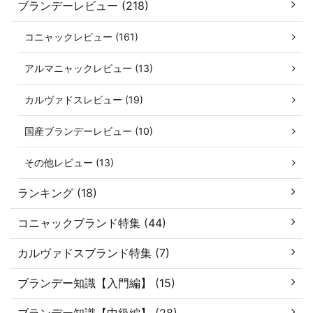
ブランデーレビュー (218)
コニャックレビュー (161)
アルマニャックレビュー (13)
カルヴァドスレビュー (19)
国産ブランデーレビュー (10)
その他レビュー (13)
ランキング (18)
コニャックブランド特集 (44)
カルヴァドスブランド特集 (7)
ブランデー知識【入門編】 (15)
ブランデー知識【中級編】 (28)