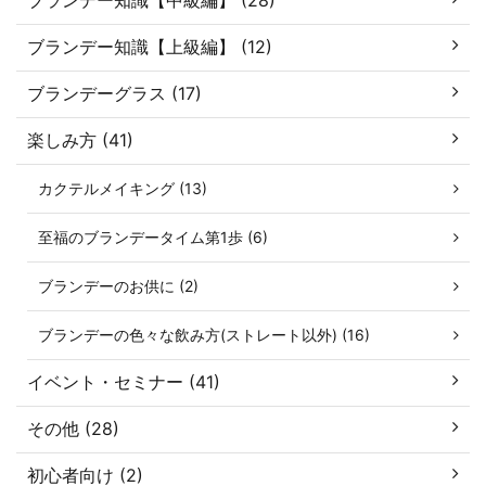
ブランデー知識【上級編】 (12)
ブランデーグラス (17)
楽しみ方 (41)
カクテルメイキング (13)
至福のブランデータイム第1歩 (6)
ブランデーのお供に (2)
ブランデーの色々な飲み方(ストレート以外) (16)
イベント・セミナー (41)
その他 (28)
初心者向け (2)