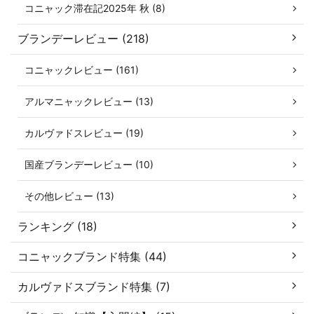
コニャック滞在記2025年 秋 (8)
ブランデーレビュー (218)
コニャックレビュー (161)
アルマニャックレビュー (13)
カルヴァドスレビュー (19)
国産ブランデーレビュー (10)
その他レビュー (13)
ランキング (18)
コニャックブランド特集 (44)
カルヴァドスブランド特集 (7)