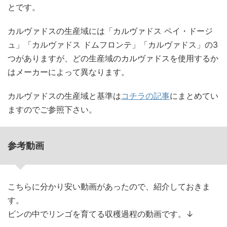
とです。
カルヴァドスの生産域には「カルヴァドス ペイ・ドージ
ュ」「カルヴァドス ドムフロンテ」「カルヴァドス」の3
つがありますが、どの生産域のカルヴァドスを使用するか
はメーカーによって異なります。
カルヴァドスの生産域と基準は
コチラの記事
にまとめてい
ますのでご参照下さい。
参考動画
こちらに分かり安い動画があったので、紹介しておきま
す。
ビンの中でリンゴを育てる収穫過程の動画です。↓