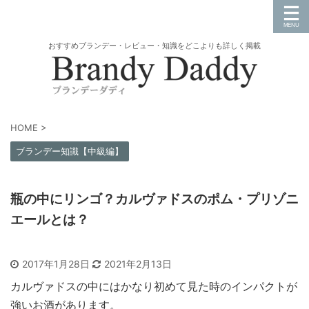
おすすめブランデー・レビュー・知識をどこよりも詳しく掲載
HOME
>
ブランデー知識【中級編】
瓶の中にリンゴ？カルヴァドスのポム・プリゾニ
エールとは？
2017年1月28日
2021年2月13日
カルヴァドスの中にはかなり初めて見た時のインパクトが
強いお酒があります。