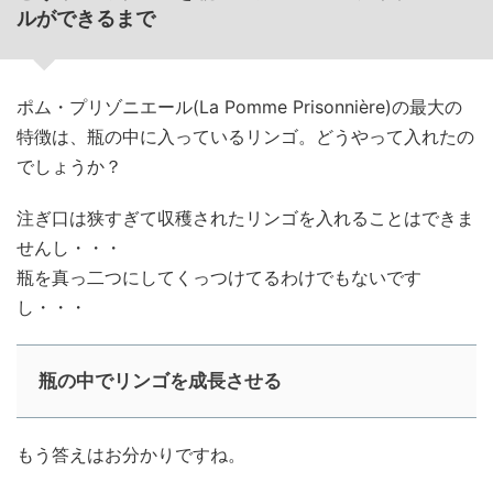
ルができるまで
ポム・プリゾニエール(La Pomme Prisonnière)の最大の
特徴は、瓶の中に入っているリンゴ。どうやって入れたの
でしょうか？
注ぎ口は狭すぎて収穫されたリンゴを入れることはできま
せんし・・・
瓶を真っ二つにしてくっつけてるわけでもないです
し・・・
瓶の中でリンゴを成長させる
もう答えはお分かりですね。