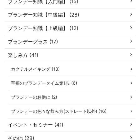
ブランデー知識【入門編】 (15)
ブランデー知識【中級編】 (28)
ブランデー知識【上級編】 (12)
ブランデーグラス (17)
楽しみ方 (41)
カクテルメイキング (13)
至福のブランデータイム第1歩 (6)
ブランデーのお供に (2)
ブランデーの色々な飲み方(ストレート以外) (16)
イベント・セミナー (41)
その他 (28)