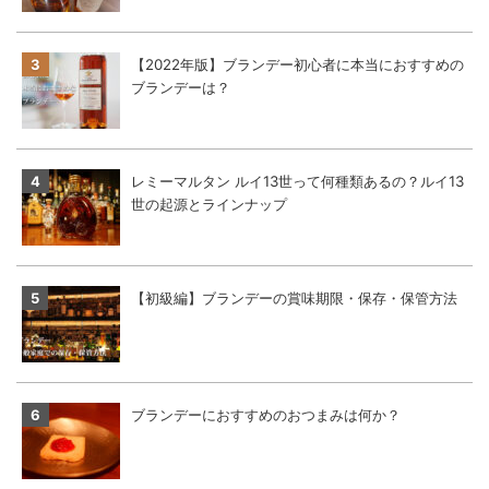
【2022年版】ブランデー初心者に本当におすすめの
ブランデーは？
レミーマルタン ルイ13世って何種類あるの？ルイ13
世の起源とラインナップ
【初級編】ブランデーの賞味期限・保存・保管方法
ブランデーにおすすめのおつまみは何か？