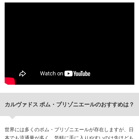
カルヴァドス ポム・プリゾニエールのおすすめは？
世界には多くのポム・プリゾニエールが存在しますが、日
本でも流通量が多く、気軽に手に入りやすいのは先ほども