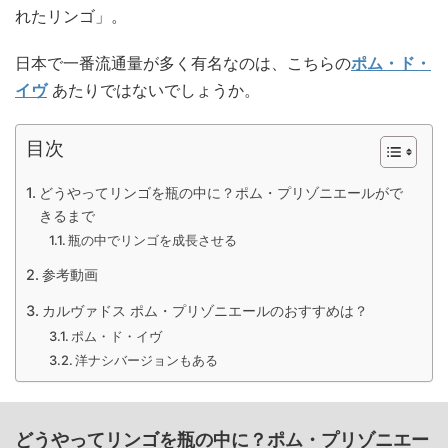
れたリンゴ」。
日本で一番流通量が多く有名なのは、こちらの
ポム・ド・
イヴ
あたりではないでしょうか。
目次
どうやってリンゴを瓶の中に？ポム・プリゾニエールがで
きるまで
瓶の中でリンゴを成長させる
参考動画
カルヴァドス ポム・プリゾニエールのおすすめは？
ポム・ド・イヴ
洋ナシバージョンもある
どうやってリンゴを瓶の中に？ポム・プリゾニエー