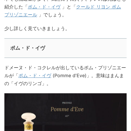
紹介した「
ポム・ド・イヴ
」と「
クールド リヨン ポム
プリゾニエール
」でしょう。
少し詳しく見ていきましょう。
ポム・ド・イヴ
ドメーヌ・ド・コクレルが出しているポム・プリゾニエー
ルが「
ポム・ド・イヴ
(Pomme d'Eve)」。意味はまんま
の「イヴのリンゴ」。