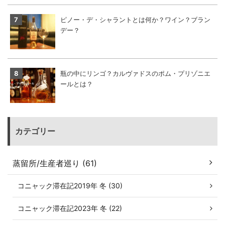
ピノー・デ・シャラントとは何か？ワイン？ブラン
デー？
瓶の中にリンゴ？カルヴァドスのポム・プリゾニエ
ールとは？
カテゴリー
蒸留所/生産者巡り (61)
コニャック滞在記2019年 冬 (30)
コニャック滞在記2023年 冬 (22)