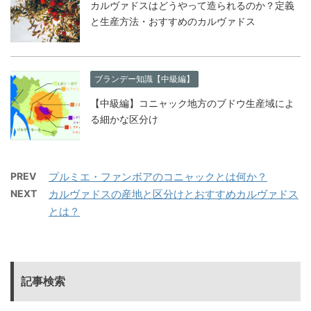
カルヴァドスはどうやって造られるのか？定義
と生産方法・おすすめのカルヴァドス
ブランデー知識【中級編】
【中級編】コニャック地方のブドウ生産域によ
る細かな区分け
PREV
プルミエ・ファンボアのコニャックとは何か？
NEXT
カルヴァドスの産地と区分けとおすすめカルヴァドス
とは？
記事検索