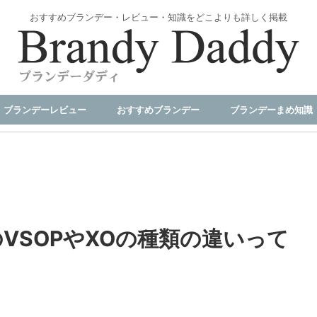
おすすめブランデー・レビュー・知識をどこよりも詳しく掲載
ブランデーレビュー
おすすめブランデー
ブランデーまめ知識
VSOPやXOの種類の違いって