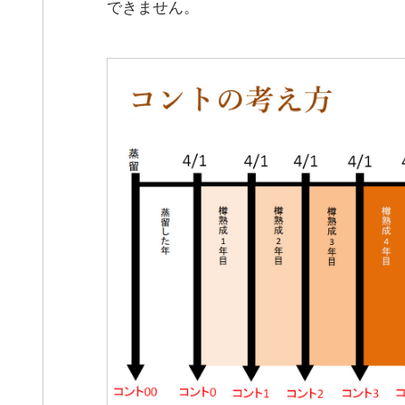
できません。