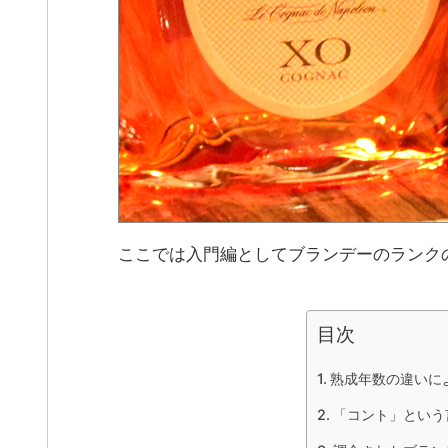
ここでは入門編としてブランデーのランク
目次
熟成年数の違いに
「コント」という