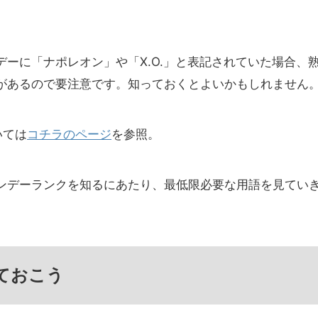
ーに「ナポレオン」や「X.O.」と表記されていた場合、
があるので要注意です。知っておくとよいかもしれません
いては
コチラのページ
を参照。
ンデーランクを知るにあたり、最低限必要な用語を見てい
ておこう