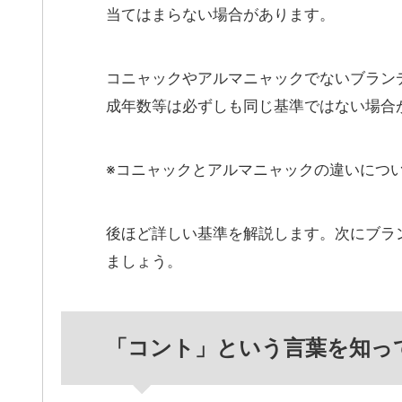
当てはまらない場合があります。
コニャックやアルマニャックでないブランデ
成年数等は必ずしも同じ基準ではない場合
※コニャックとアルマニャックの違いにつ
後ほど詳しい基準を解説します。次にブラ
ましょう。
「コント」という言葉を知っ