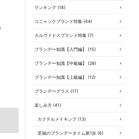
ランキング (18)
コニャックブランド特集 (44)
熟
カルヴァドスブランド特集 (7)
。
ブランデー知識【入門編】 (15)
ブランデー知識【中級編】 (28)
ブランデー知識【上級編】 (12)
き
ブランデーグラス (17)
楽しみ方 (41)
カクテルメイキング (13)
至福のブランデータイム第1歩 (6)