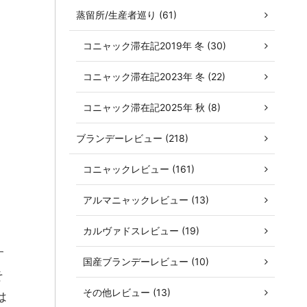
蒸留所/生産者巡り (61)
コニャック滞在記2019年 冬 (30)
コニャック滞在記2023年 冬 (22)
コニャック滞在記2025年 秋 (8)
ブランデーレビュー (218)
コニャックレビュー (161)
アルマニャックレビュー (13)
カルヴァドスレビュー (19)
す
国産ブランデーレビュー (10)
そ
その他レビュー (13)
は