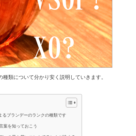
の種類について分かり安く説明していきます。
よるブランデーのランクの種類です
言葉を知っておこう