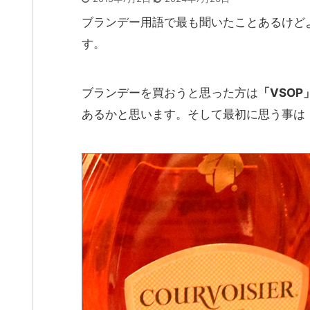
ブランデー用語で最も聞いたことあるけど
す。
ブランデーを買おうと思った方は
「VSO
あるかと思います。そして最初に思う事は