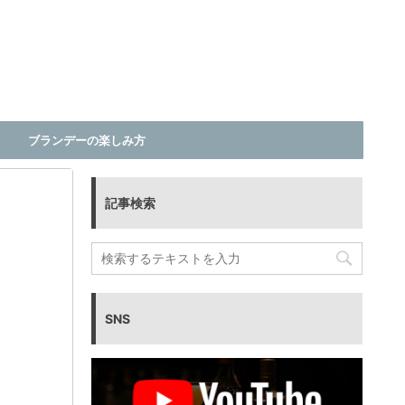
ブランデーの楽しみ方
記事検索
SNS