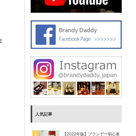
は
人気記事
【2022年版】ブランデー初心者