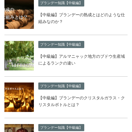
ブランデー知識【中級編】
【中級編】ブランデーの熟成とはどのような仕
組みなのか？
ブランデー知識【中級編】
【中級編】アルマニャック地方のブドウ生産域
によるランクの違い
ブランデー知識【中級編】
【中級編】ブランデーのクリスタルガラス・ク
リスタルボトルとは？
ブランデー知識【中級編】