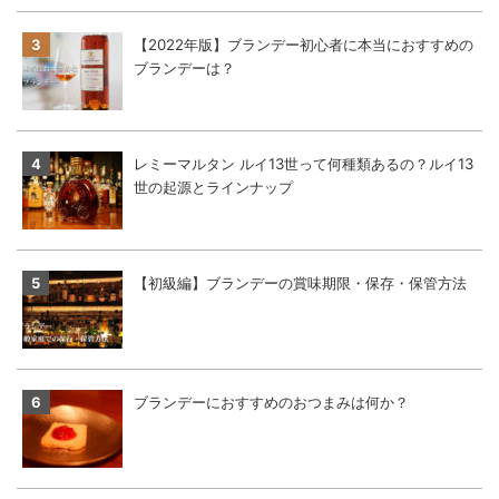
【2022年版】ブランデー初心者に本当におすすめの
ブランデーは？
レミーマルタン ルイ13世って何種類あるの？ルイ13
世の起源とラインナップ
【初級編】ブランデーの賞味期限・保存・保管方法
ブランデーにおすすめのおつまみは何か？