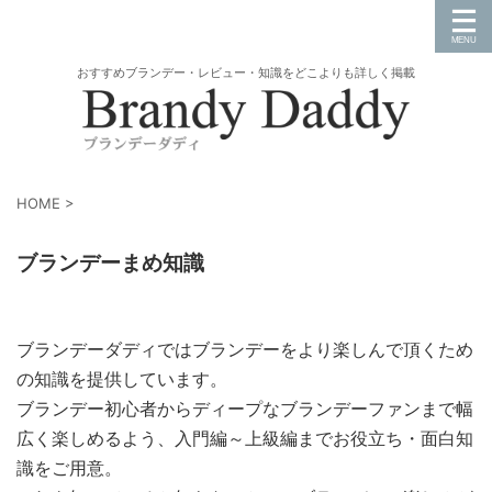
おすすめブランデー・レビュー・知識をどこよりも詳しく掲載
HOME
>
ブランデーまめ知識
ブランデーダディではブランデーをより楽しんで頂くため
の知識を提供しています。
ブランデー初心者からディープなブランデーファンまで幅
広く楽しめるよう、入門編～上級編までお役立ち・面白知
識をご用意。