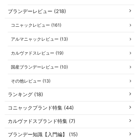
ブランデーレビュー (218)
コニャックレビュー (161)
アルマニャックレビュー (13)
カルヴァドスレビュー (19)
国産ブランデーレビュー (10)
その他レビュー (13)
ランキング (18)
コニャックブランド特集 (44)
カルヴァドスブランド特集 (7)
ブランデー知識【入門編】 (15)