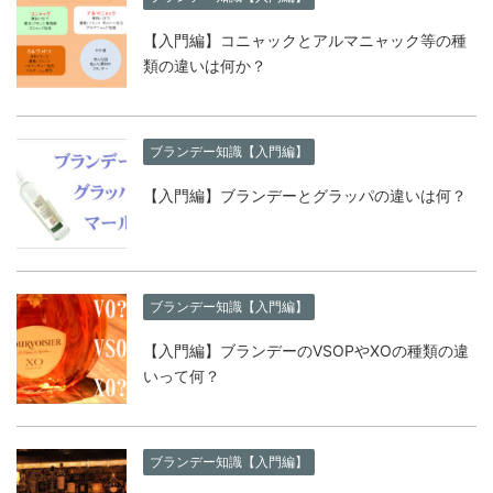
【入門編】コニャックとアルマニャック等の種
類の違いは何か？
ブランデー知識【入門編】
【入門編】ブランデーとグラッパの違いは何？
ブランデー知識【入門編】
【入門編】ブランデーのVSOPやXOの種類の違
いって何？
ブランデー知識【入門編】