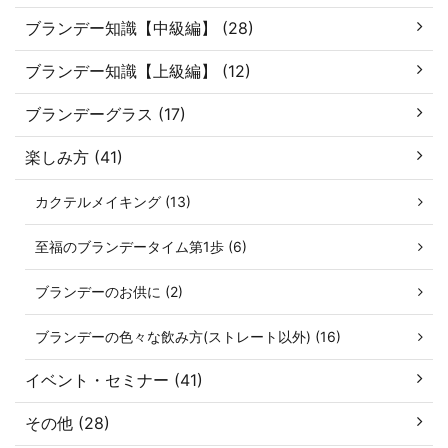
ブランデー知識【中級編】 (28)
ブランデー知識【上級編】 (12)
ブランデーグラス (17)
楽しみ方 (41)
カクテルメイキング (13)
至福のブランデータイム第1歩 (6)
ブランデーのお供に (2)
ブランデーの色々な飲み方(ストレート以外) (16)
イベント・セミナー (41)
その他 (28)