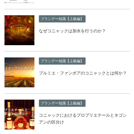
ブランデー知識【上級編】
なぜコニャックは加水を行うのか？
ブランデー知識【上級編】
プルミエ・ファンボアのコニャックとは何か？
ブランデー知識【上級編】
コニャックにおけるプロプリエテールとネゴシ
アンの区分け