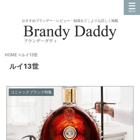
おすすめブランデー・レビュー・知識をどこよりも詳しく掲載
HOME
>
ルイ13世
ルイ13世
コニャックブランド特集