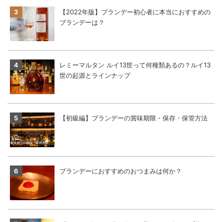
【2022年版】ブランデー初心者に本当におすすめの
ブランデーは？
レミーマルタン ルイ13世って何種類あるの？ルイ13
世の起源とラインナップ
【初級編】ブランデーの賞味期限・保存・保管方法
ブランデーにおすすめのおつまみは何か？