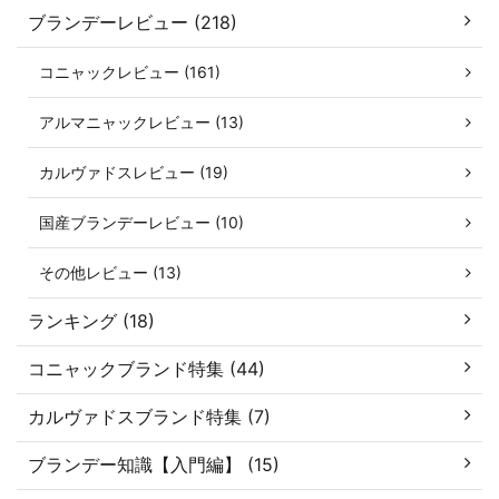
ブランデーレビュー (218)
コニャックレビュー (161)
アルマニャックレビュー (13)
カルヴァドスレビュー (19)
国産ブランデーレビュー (10)
その他レビュー (13)
ランキング (18)
コニャックブランド特集 (44)
カルヴァドスブランド特集 (7)
ブランデー知識【入門編】 (15)