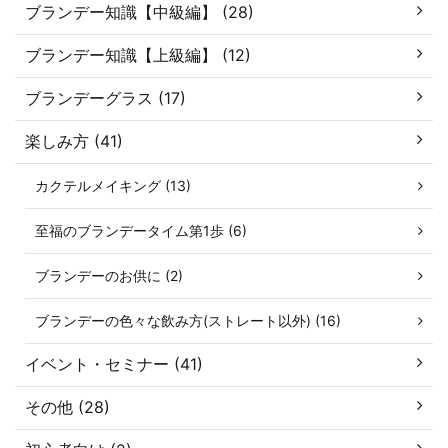
ブランデー知識【中級編】 (28)
ブランデー知識【上級編】 (12)
ブランデーグラス (17)
楽しみ方 (41)
カクテルメイキング (13)
至福のブランデータイム第1歩 (6)
ブランデーのお供に (2)
ブランデーの色々な飲み方(ストレート以外) (16)
イベント・セミナー (41)
その他 (28)