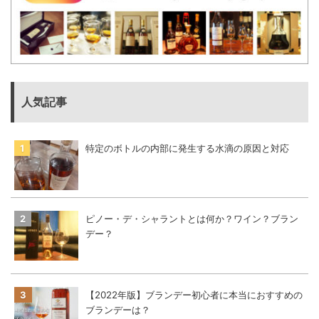
人気記事
特定のボトルの内部に発生する水滴の原因と対応
ピノー・デ・シャラントとは何か？ワイン？ブラン
デー？
【2022年版】ブランデー初心者に本当におすすめの
ブランデーは？