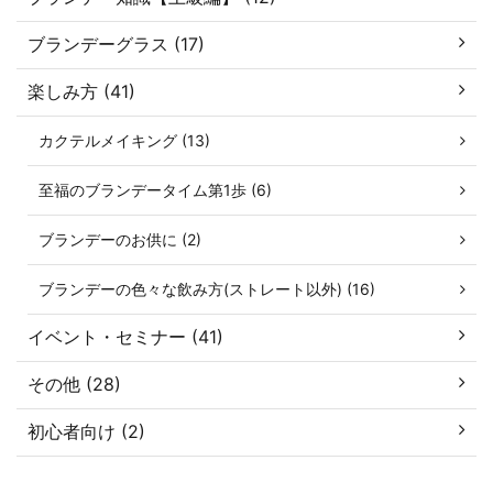
ブランデーグラス (17)
楽しみ方 (41)
カクテルメイキング (13)
至福のブランデータイム第1歩 (6)
ブランデーのお供に (2)
ブランデーの色々な飲み方(ストレート以外) (16)
イベント・セミナー (41)
その他 (28)
初心者向け (2)