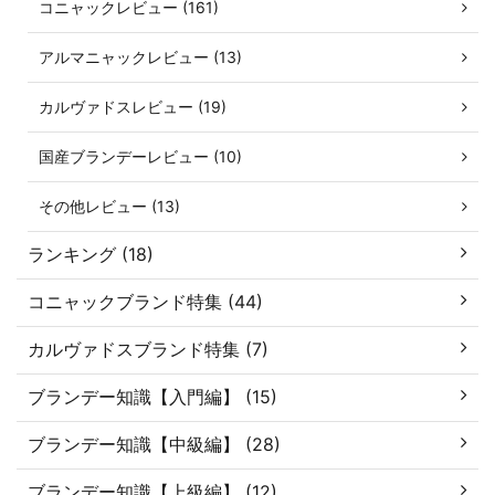
コニャックレビュー (161)
アルマニャックレビュー (13)
カルヴァドスレビュー (19)
国産ブランデーレビュー (10)
その他レビュー (13)
ランキング (18)
コニャックブランド特集 (44)
カルヴァドスブランド特集 (7)
ブランデー知識【入門編】 (15)
ブランデー知識【中級編】 (28)
ブランデー知識【上級編】 (12)