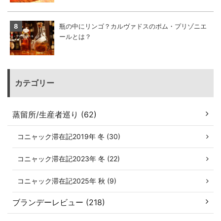
瓶の中にリンゴ？カルヴァドスのポム・プリゾニエ
ールとは？
カテゴリー
蒸留所/生産者巡り (62)
コニャック滞在記2019年 冬 (30)
コニャック滞在記2023年 冬 (22)
コニャック滞在記2025年 秋 (9)
ブランデーレビュー (218)