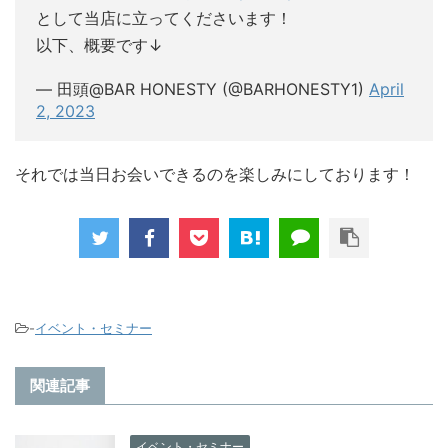
として当店に立ってくださいます！
以下、概要です↓
— 田頭@BAR HONESTY (@BARHONESTY1)
April
2, 2023
それでは当日お会いできるのを楽しみにしております！
-
イベント・セミナー
関連記事
イベント・セミナー