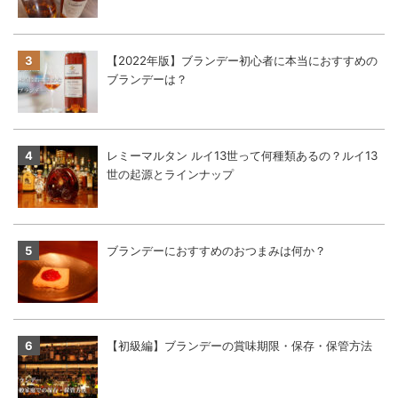
【2022年版】ブランデー初心者に本当におすすめの
ブランデーは？
レミーマルタン ルイ13世って何種類あるの？ルイ13
世の起源とラインナップ
ブランデーにおすすめのおつまみは何か？
【初級編】ブランデーの賞味期限・保存・保管方法