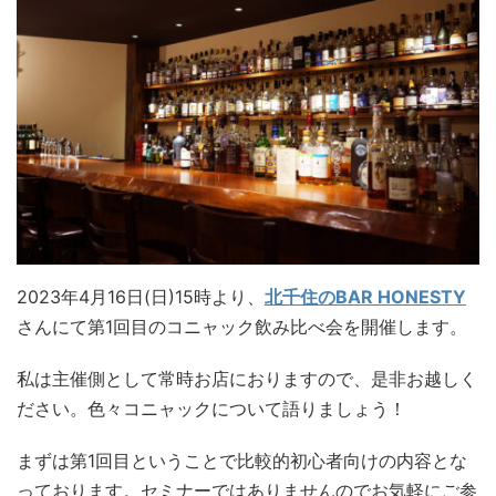
2023年4月16日(日)15時より、
北千住のBAR HONESTY
さんにて第1回目のコニャック飲み比べ会を開催します。
私は主催側として常時お店におりますので、是非お越しく
ださい。色々コニャックについて語りましょう！
まずは第1回目ということで比較的初心者向けの内容とな
っております。セミナーではありませんのでお気軽にご参