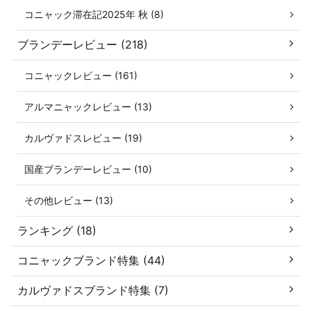
コニャック滞在記2025年 秋 (8)
ブランデーレビュー (218)
コニャックレビュー (161)
アルマニャックレビュー (13)
カルヴァドスレビュー (19)
国産ブランデーレビュー (10)
その他レビュー (13)
ランキング (18)
コニャックブランド特集 (44)
カルヴァドスブランド特集 (7)