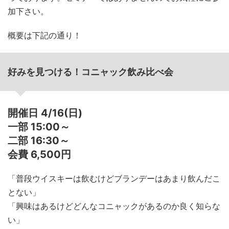
加下さい。
概要は下記の通り！
好みを見つける！コニャック飲み比べ会
開催日 4/16(日)
一部 15:00～
二部 16:30～
会費 6,500円
「普段ウイスキーは飲むけどブランデーはあまり飲んだこ
とない」
「興味はあるけどどんなコニャックがあるのか良く知らな
い」