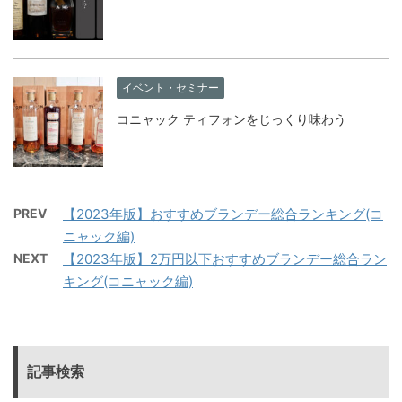
イベント・セミナー
コニャック ティフォンをじっくり味わう
PREV
【2023年版】おすすめブランデー総合ランキング(コ
ニャック編)
NEXT
【2023年版】2万円以下おすすめブランデー総合ラン
キング(コニャック編)
記事検索