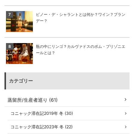
ピノー・デ・シャラントとは何か？ワイン？ブラン
デー？
瓶の中にリンゴ？カルヴァドスのポム・プリゾニエ
ールとは？
カテゴリー
蒸留所/生産者巡り (61)
コニャック滞在記2019年 冬 (30)
コニャック滞在記2023年 冬 (22)