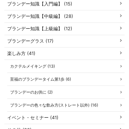
ブランデー知識【入門編】 (15)
ブランデー知識【中級編】 (28)
ブランデー知識【上級編】 (12)
ブランデーグラス (17)
楽しみ方 (41)
カクテルメイキング (13)
至福のブランデータイム第1歩 (6)
ブランデーのお供に (2)
ブランデーの色々な飲み方(ストレート以外) (16)
イベント・セミナー (41)