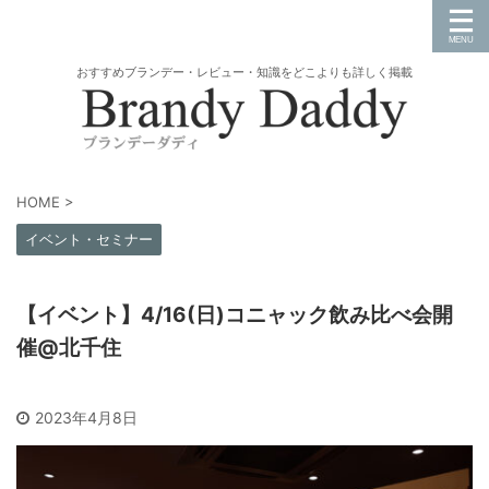
おすすめブランデー・レビュー・知識をどこよりも詳しく掲載
HOME
>
イベント・セミナー
【イベント】4/16(日)コニャック飲み比べ会開
催@北千住
2023年4月8日