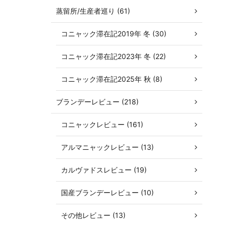
蒸留所/生産者巡り (61)
コニャック滞在記2019年 冬 (30)
コニャック滞在記2023年 冬 (22)
コニャック滞在記2025年 秋 (8)
ブランデーレビュー (218)
コニャックレビュー (161)
アルマニャックレビュー (13)
カルヴァドスレビュー (19)
国産ブランデーレビュー (10)
その他レビュー (13)