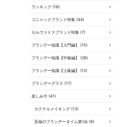
ランキング (18)
コニャックブランド特集 (44)
カルヴァドスブランド特集 (7)
ブランデー知識【入門編】 (15)
ブランデー知識【中級編】 (28)
ブランデー知識【上級編】 (12)
ブランデーグラス (17)
楽しみ方 (41)
カクテルメイキング (13)
至福のブランデータイム第1歩 (6)