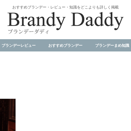
おすすめブランデー・レビュー・知識をどこよりも詳しく掲載
ブランデーレビュー
おすすめブランデー
ブランデーまめ知識