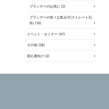
ブランデーのお供に (2)
ブランデーの色々な飲み方(ストレート以
外) (16)
イベント・セミナー (41)
その他 (28)
初心者向け (2)