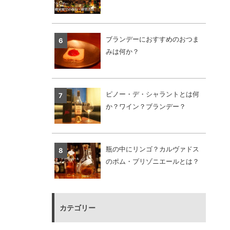
ブランデーにおすすめのおつま
みは何か？
ピノー・デ・シャラントとは何
か？ワイン？ブランデー？
瓶の中にリンゴ？カルヴァドス
のポム・プリゾニエールとは？
カテゴリー