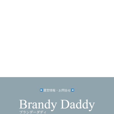
運営情報・お問合せ