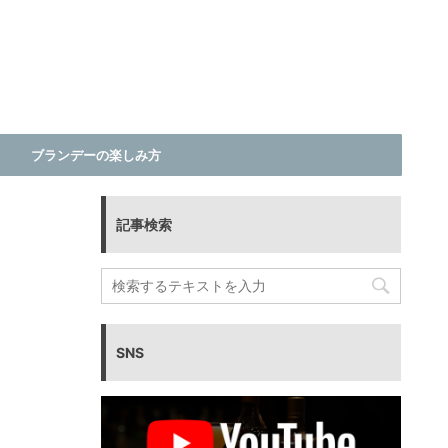
ブランデーの楽しみ方
記事検索
SNS