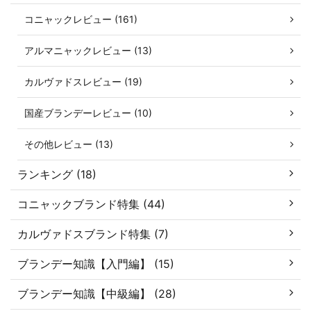
コニャックレビュー (161)
アルマニャックレビュー (13)
カルヴァドスレビュー (19)
国産ブランデーレビュー (10)
その他レビュー (13)
ランキング (18)
コニャックブランド特集 (44)
カルヴァドスブランド特集 (7)
ブランデー知識【入門編】 (15)
ブランデー知識【中級編】 (28)