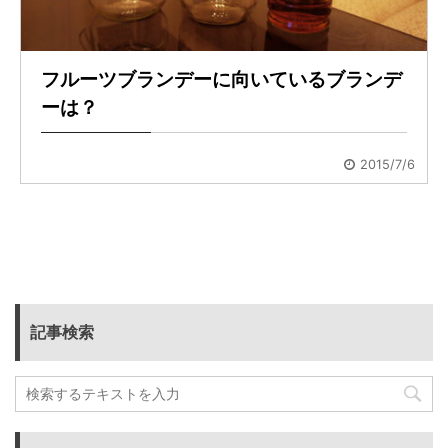
フルーツブランデーに向いているブランデ
ーは？
2015/7/6
記事検索