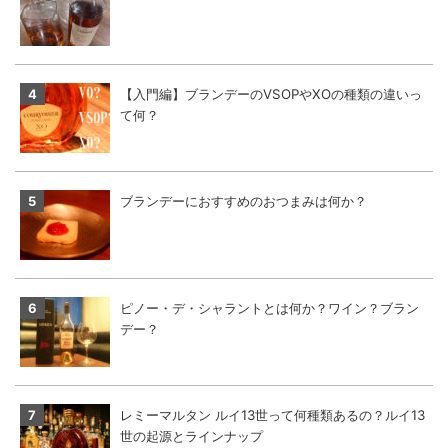
【入門編】ブランデーのVSOPやXOの種類の違いっ
て何？
ブランデーにおすすめのおつまみは何か？
ピノー・デ・シャラントとは何か？ワイン？ブラン
デー？
レミーマルタン ルイ13世って何種類あるの？ルイ13
世の起源とラインナップ