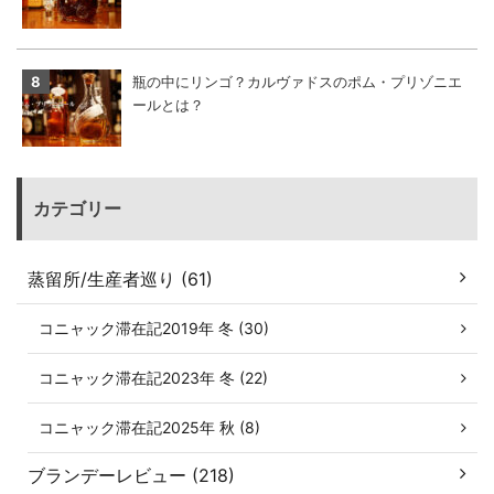
瓶の中にリンゴ？カルヴァドスのポム・プリゾニエ
ールとは？
カテゴリー
蒸留所/生産者巡り (61)
コニャック滞在記2019年 冬 (30)
コニャック滞在記2023年 冬 (22)
コニャック滞在記2025年 秋 (8)
ブランデーレビュー (218)