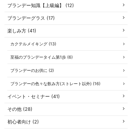
ブランデー知識【上級編】 (12)
ブランデーグラス (17)
楽しみ方 (41)
カクテルメイキング (13)
至福のブランデータイム第1歩 (6)
ブランデーのお供に (2)
ブランデーの色々な飲み方(ストレート以外) (16)
イベント・セミナー (41)
その他 (28)
初心者向け (2)