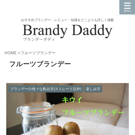
おすすめブランデー・レビュー・知識をどこよりも詳しく掲載
HOME
>
フルーツブランデー
フルーツブランデー
ブランデーの色々な飲み方(ストレート以外)
楽しみ方