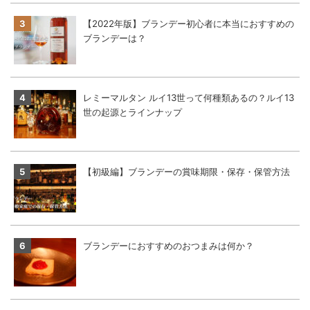
【2022年版】ブランデー初心者に本当におすすめの
ブランデーは？
レミーマルタン ルイ13世って何種類あるの？ルイ13
世の起源とラインナップ
【初級編】ブランデーの賞味期限・保存・保管方法
ブランデーにおすすめのおつまみは何か？