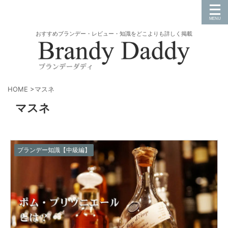
おすすめブランデー・レビュー・知識をどこよりも詳しく掲載
HOME
>
マスネ
マスネ
ブランデー知識【中級編】