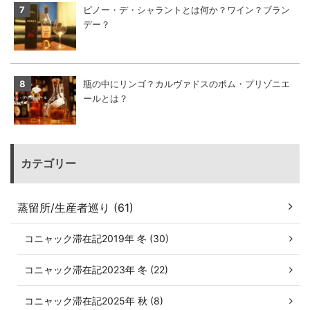
ピノー・デ・シャラントとは何か？ワイン？ブラン
デー？
瓶の中にリンゴ？カルヴァドスのポム・プリゾニエ
ールとは？
カテゴリー
蒸留所/生産者巡り (61)
コニャック滞在記2019年 冬 (30)
コニャック滞在記2023年 冬 (22)
コニャック滞在記2025年 秋 (8)