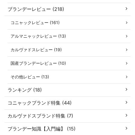
ブランデーレビュー (218)
コニャックレビュー (161)
アルマニャックレビュー (13)
カルヴァドスレビュー (19)
国産ブランデーレビュー (10)
その他レビュー (13)
ランキング (18)
コニャックブランド特集 (44)
カルヴァドスブランド特集 (7)
ブランデー知識【入門編】 (15)