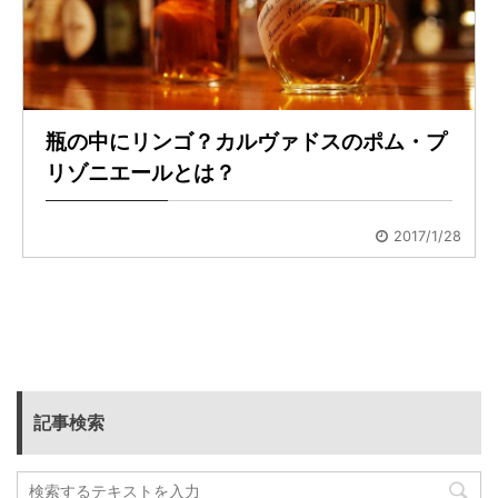
瓶の中にリンゴ？カルヴァドスのポム・プ
リゾニエールとは？
2017/1/28
記事検索