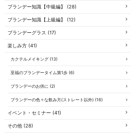
ブランデー知識【中級編】 (28)
ブランデー知識【上級編】 (12)
ブランデーグラス (17)
楽しみ方 (41)
カクテルメイキング (13)
至福のブランデータイム第1歩 (6)
ブランデーのお供に (2)
ブランデーの色々な飲み方(ストレート以外) (16)
イベント・セミナー (41)
その他 (28)