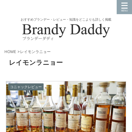
おすすめブランデー・レビュー・知識をどこよりも詳しく掲載
HOME
>
レイモンラニョー
レイモンラニョー
コニャックレビュー