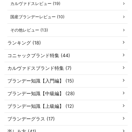
カルヴァドスレビュー (19)
国産ブランデーレビュー (10)
その他レビュー (13)
ランキング (18)
コニャックブランド特集 (44)
カルヴァドスブランド特集 (7)
ブランデー知識【入門編】 (15)
ブランデー知識【中級編】 (28)
ブランデー知識【上級編】 (12)
ブランデーグラス (17)
楽しみ方 (41)