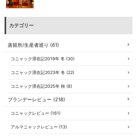
カテゴリー
蒸留所/生産者巡り (61)
コニャック滞在記2019年 冬 (30)
コニャック滞在記2023年 冬 (22)
コニャック滞在記2025年 秋 (8)
ブランデーレビュー (218)
コニャックレビュー (161)
アルマニャックレビュー (13)