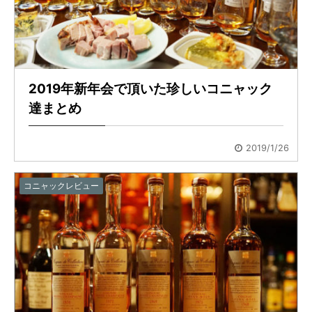
2019年新年会で頂いた珍しいコニャック
達まとめ
2019/1/26
コニャックレビュー