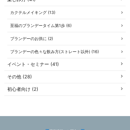
カクテルメイキング (13)
至福のブランデータイム第1歩 (6)
ブランデーのお供に (2)
ブランデーの色々な飲み方(ストレート以外) (16)
イベント・セミナー (41)
その他 (28)
初心者向け (2)