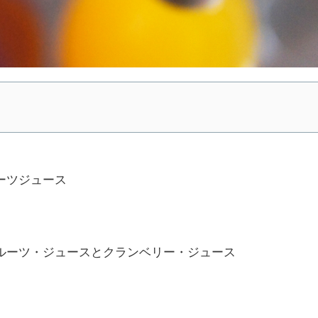
ーツジュース
ルーツ・ジュースとクランベリー・ジュース