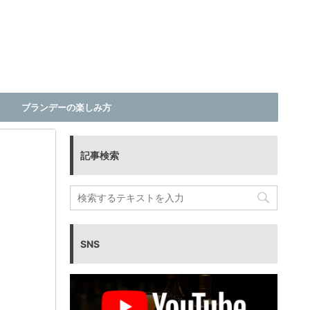
ブランデーの楽しみ方
記事検索
SNS