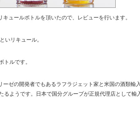
リキュールボトルを頂いたので、レビューを行います。
といリキュール。
ボトルです。
リーゼの開発者でもあるラフラジェット家と米国の酒類輸
あたるようです。日本で国分グループが正規代理店として輸
。