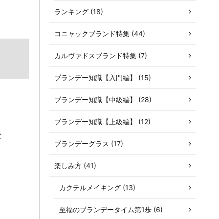
ランキング (18)
コニャックブランド特集 (44)
カルヴァドスブランド特集 (7)
ブランデー知識【入門編】 (15)
ブランデー知識【中級編】 (28)
ブランデー知識【上級編】 (12)
な
ブランデーグラス (17)
楽しみ方 (41)
カクテルメイキング (13)
至福のブランデータイム第1歩 (6)