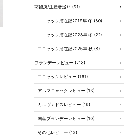
蒸留所/生産者巡り (61)
コニャック滞在記2019年 冬 (30)
コニャック滞在記2023年 冬 (22)
コニャック滞在記2025年 秋 (8)
ブランデーレビュー (218)
コニャックレビュー (161)
アルマニャックレビュー (13)
カルヴァドスレビュー (19)
国産ブランデーレビュー (10)
その他レビュー (13)