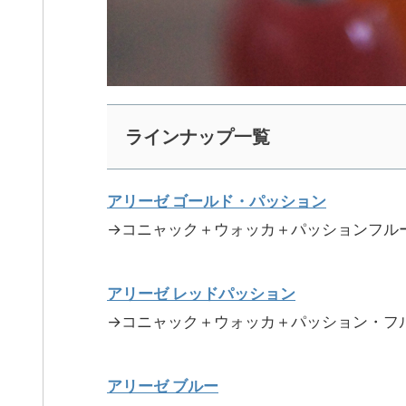
ラインナップ一覧
アリーゼ ゴールド・パッション
→コニャック＋ウォッカ＋パッションフル
アリーゼ レッドパッション
→コニャック＋ウォッカ＋パッション・フ
アリーゼ ブルー