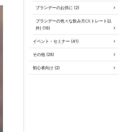
ブランデーのお供に (2)
ブランデーの色々な飲み方(ストレート以
外) (16)
イベント・セミナー (41)
その他 (28)
初心者向け (2)