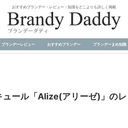
おすすめブランデー・レビュー・知識をどこよりも詳しく掲載
ブランデーレビュー
おすすめブランデー
ブランデーまめ知識
ール「Alize(アリーゼ)」のレ