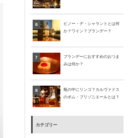
ピノー・デ・シャラントとは何
か？ワイン？ブランデー？
ブランデーにおすすめのおつま
みは何か？
瓶の中にリンゴ？カルヴァドス
のポム・プリゾニエールとは？
カテゴリー