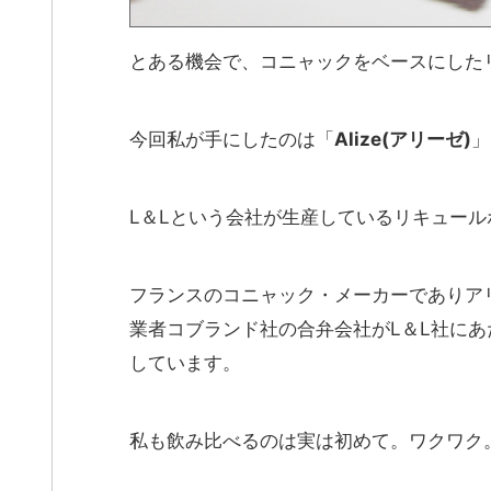
とある機会で、コニャックをベースにした
今回私が手にしたのは「
Alize(アリーゼ)
」
L＆Lという会社が生産しているリキュール
フランスのコニャック・メーカーでありア
業者コブランド社の合弁会社がL＆L社に
しています。
私も飲み比べるのは実は初めて。ワクワク