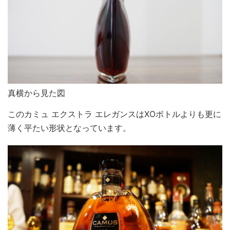
真横から見た図
このカミュ エクストラ エレガンスはXOボトルよりも更に
薄く平たい形状となっています。