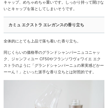
キャップ、めちゃめちゃ重いです。しっかり持って開けな
いとキャップを落としてしまいそうです。
カミュ エクストラ エレガンスの香り立ち
全体的にとても上品で落ち着いた香り立ち。
同じくらいの価格帯のグランドシャンパーニュコニャッ
ク、ジャンフィユー CF50やフランソワヴォワイエ エク
ストラのように「グランドシャンパーニュの果実感どかー
ーーん！」といった派手な香り立ちとは対照的です。