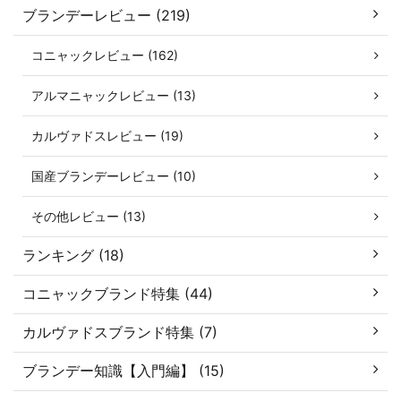
ブランデーレビュー (219)
コニャックレビュー (162)
アルマニャックレビュー (13)
カルヴァドスレビュー (19)
国産ブランデーレビュー (10)
その他レビュー (13)
ランキング (18)
コニャックブランド特集 (44)
カルヴァドスブランド特集 (7)
ブランデー知識【入門編】 (15)