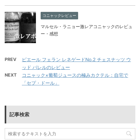
コニャックレビュー
マルセル・ラニョー激レアコニャックのレビュ
ー・感想
PREV
ピエール フェラン レネゲードNo.2 チェスナッツ ウ
ッド バレルのレビュー
NEXT
コニャック×葡萄ジュースの極みカクテル：自宅で
「セプ・ドール」
記事検索