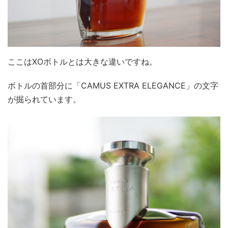
ここはXOボトルとは大きな違いですね。
ボトルの首部分に「CAMUS EXTRA ELEGANCE」の文字
が掘られています。