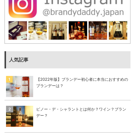
人気記事
【2022年版】ブランデー初心者に本当におすすめの
ブランデーは？
ピノー・デ・シャラントとは何か？ワイン？ブラン
デー？