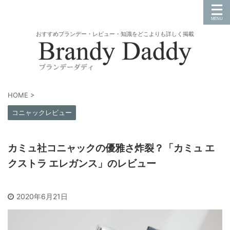
おすすめブランデー・レビュー・知識をどこよりも詳しく掲載
HOME
>
コニャックレビュー
カミュ社コニャックの優雅さ炸裂？「カミュ エ
クストラ エレガンス」のレビュー
2020年6月21日