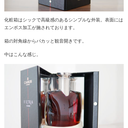
化粧箱はシックで高級感のあるシンプルな外装。表面には
エンボス加工が施されております。
箱の対角線からパカッと観音開きです。
中はこんな感じ。