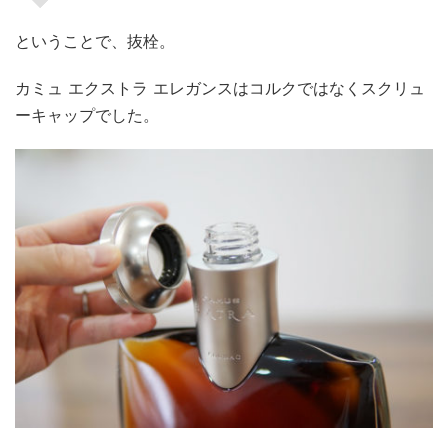
ということで、抜栓。
カミュ エクストラ エレガンスはコルクではなくスクリュ
ーキャップでした。