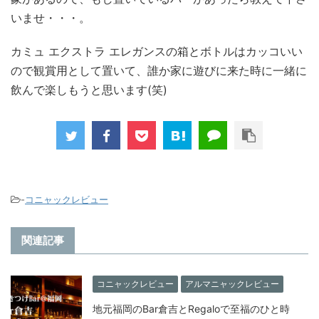
いませ・・・。
カミュ エクストラ エレガンスの箱とボトルはカッコいい
ので観賞用として置いて、誰か家に遊びに来た時に一緒に
飲んで楽しもうと思います(笑)
-
コニャックレビュー
関連記事
コニャックレビュー
アルマニャックレビュー
地元福岡のBar倉吉とRegaloで至福のひと時