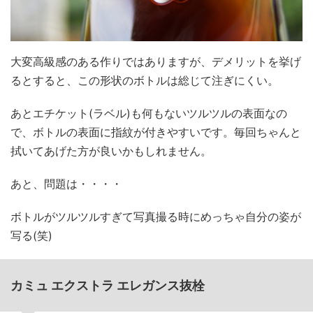
大変高級感のある作りではありますが、デメリットを挙げ
るとすると、この形状のボトルは総じて注ぎにくい。
あとエチケット(ラベル)も何もないツルツルの表面なの
で、ボトルの表面に指紋が付きやすいです。毎回ちゃんと
拭いてあげた方が良いかもしれません。
あと、問題は・・・・
ボトルがツルツルすぎて写真撮る時にめっちゃ自分の姿が
写る(笑)
カミュ エクストラ エレガンス抜栓