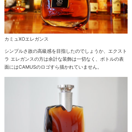
カミュXOエレガンス
シンプルさ故の高級感を目指したのでしょうか、エクスト
ラ エレガンスの方は余計な装飾は一切なく、ボトルの表
面にはCAMUSのロゴすら描かれていません。