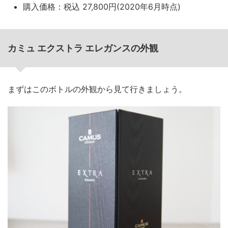
購入価格：税込 27,800円(2020年6月時点)
カミュ エクストラ エレガンスの外観
まずはこのボトルの外観から見て行きましょう。