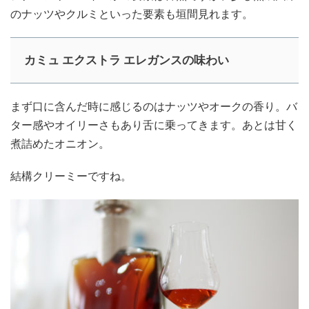
のナッツやクルミといった要素も垣間見れます。
カミュ エクストラ エレガンスの味わい
まず口に含んだ時に感じるのはナッツやオークの香り。バ
ター感やオイリーさもあり舌に乗ってきます。あとは甘く
煮詰めたオニオン。
結構クリーミーですね。