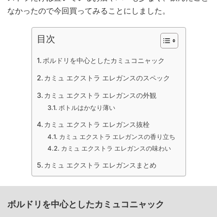
なかったので今回買ってみることにしました。
目次
ボルドリを中心としたカミュコニャック
カミュ エクストラ エレガンスのスペック
カミュ エクストラ エレガンスの外観
ボトルはかなり薄い
カミュ エクストラ エレガンス抜栓
カミュ エクストラ エレガンスの香り立ち
カミュ エクストラ エレガンスの味わい
カミュ エクストラ エレガンスまとめ
ボルドリを中心としたカミュコニャック