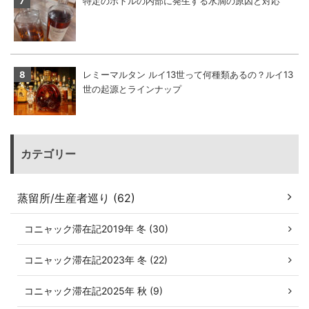
特定のボトルの内部に発生する水滴の原因と対応
レミーマルタン ルイ13世って何種類あるの？ルイ13
世の起源とラインナップ
カテゴリー
蒸留所/生産者巡り (62)
コニャック滞在記2019年 冬 (30)
コニャック滞在記2023年 冬 (22)
コニャック滞在記2025年 秋 (9)