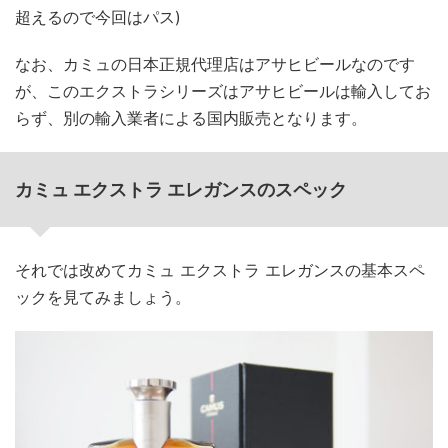
超えるので今回はパス)
なお、カミュの日本正規代理店はアサヒビールなのです
が、このエクストラシリーズはアサヒビールは輸入してお
らず、別の輸入業者による国内販売となります。
カミュ エクストラ エレガンスのスペック
それでは改めてカミュ エクストラ エレガンスの基本スペ
ックを見てみましょう。