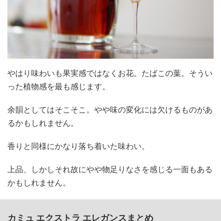
やはり味わいも果実感ではなくお花。たばこの葉。そうい
った植物感を最も感じます。
余韻としてはそこそこ。やや味の変化には欠けるものがあ
るかもしれません。
香りと同様にかなり落ち着いた味わい。
上品、しかしそれ故にやや物足りなさを感じる一面もある
かもしれません。
カミュ エクストラ エレガンスまとめ