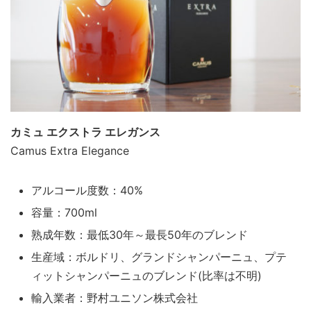
カミュ エクストラ エレガンス
Camus Extra Elegance
アルコール度数：40%
容量：700ml
熟成年数：最低30年～最長50年のブレンド
生産域：ボルドリ、グランドシャンパーニュ、プテ
ィットシャンパーニュのブレンド(比率は不明)
輸入業者：野村ユニソン株式会社