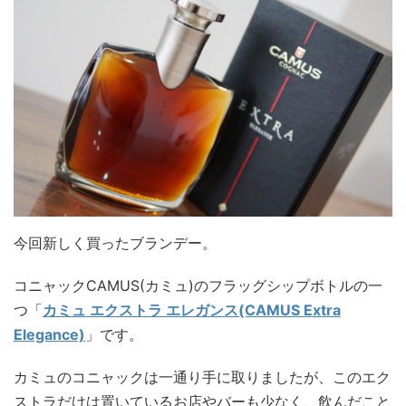
今回新しく買ったブランデー。
コニャックCAMUS(カミュ)のフラッグシップボトルの一
つ「
カミュ エクストラ エレガンス(CAMUS Extra
Elegance)
」です。
カミュのコニャックは一通り手に取りましたが、このエク
ストラだけは置いているお店やバーも少なく、飲んだこと