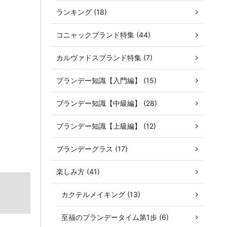
ランキング (18)
コニャックブランド特集 (44)
さ
カルヴァドスブランド特集 (7)
ブランデー知識【入門編】 (15)
ブランデー知識【中級編】 (28)
ブランデー知識【上級編】 (12)
ブランデーグラス (17)
楽しみ方 (41)
カクテルメイキング (13)
至福のブランデータイム第1歩 (6)