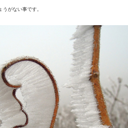
ょうがない事です。