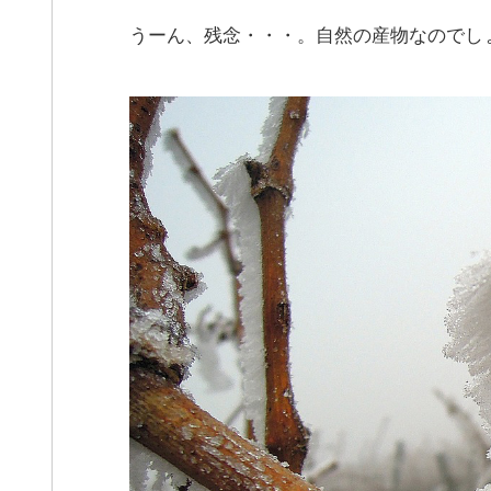
うーん、残念・・・。自然の産物なのでし