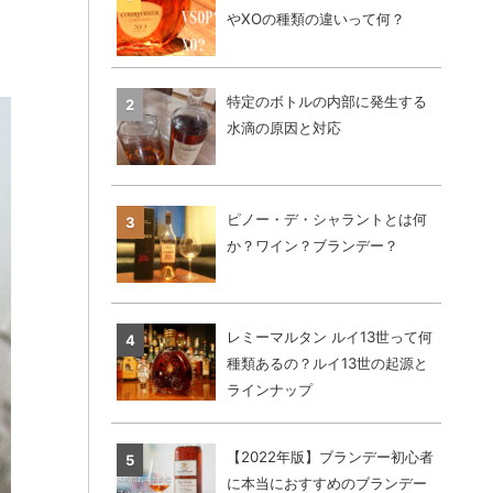
やXOの種類の違いって何？
特定のボトルの内部に発生する
水滴の原因と対応
ピノー・デ・シャラントとは何
か？ワイン？ブランデー？
レミーマルタン ルイ13世って何
種類あるの？ルイ13世の起源と
ラインナップ
【2022年版】ブランデー初心者
に本当におすすめのブランデー