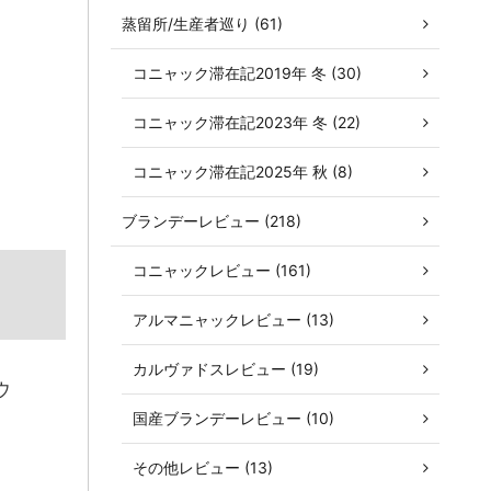
蒸留所/生産者巡り (61)
コニャック滞在記2019年 冬 (30)
コニャック滞在記2023年 冬 (22)
コニャック滞在記2025年 秋 (8)
ブランデーレビュー (218)
コニャックレビュー (161)
アルマニャックレビュー (13)
カルヴァドスレビュー (19)
ウ
国産ブランデーレビュー (10)
その他レビュー (13)