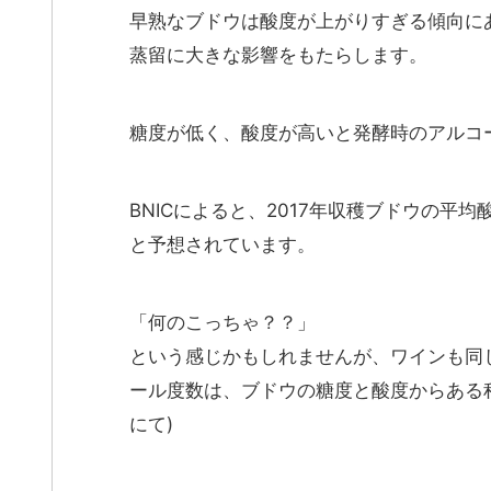
早熟なブドウは酸度が上がりすぎる傾向に
蒸留に大きな影響をもたらします。
糖度が低く、酸度が高いと発酵時のアルコ
BNICによると、2017年収穫ブドウの平均
と予想されています。
「何のこっちゃ？？」
という感じかもしれませんが、ワインも同
ール度数は、ブドウの糖度と酸度からある
にて)