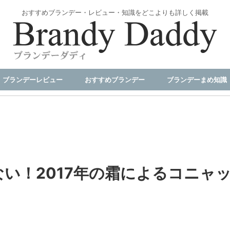
おすすめブランデー・レビュー・知識をどこよりも詳しく掲載
ブランデーレビュー
おすすめブランデー
ブランデーまめ知識
い！2017年の霜によるコニャ