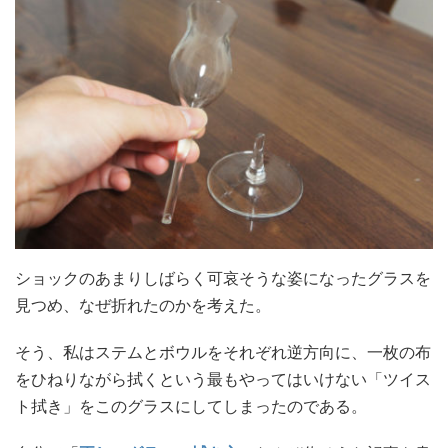
ショックのあまりしばらく可哀そうな姿になったグラスを
見つめ、なぜ折れたのかを考えた。
そう、私はステムとボウルをそれぞれ逆方向に、一枚の布
をひねりながら拭くという最もやってはいけない「ツイス
ト拭き」をこのグラスにしてしまったのである。