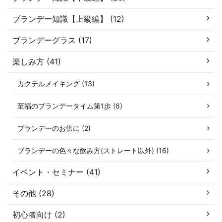
ブランデー知識【上級編】 (12)
ブランデーグラス (17)
楽しみ方 (41)
カクテルメイキング (13)
至福のブランデータイム第1歩 (6)
ブランデーのお供に (2)
ブランデーの色々な飲み方(ストレート以外) (16)
イベント・セミナー (41)
その他 (28)
初心者向け (2)