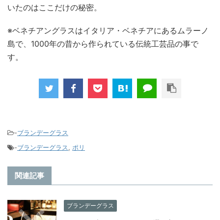
いたのはここだけの秘密。
※ベネチアングラスはイタリア・ベネチアにあるムラーノ
島で、1000年の昔から作られている伝統工芸品の事で
す。
-
ブランデーグラス
-
ブランデーグラス
,
ポリ
関連記事
ブランデーグラス