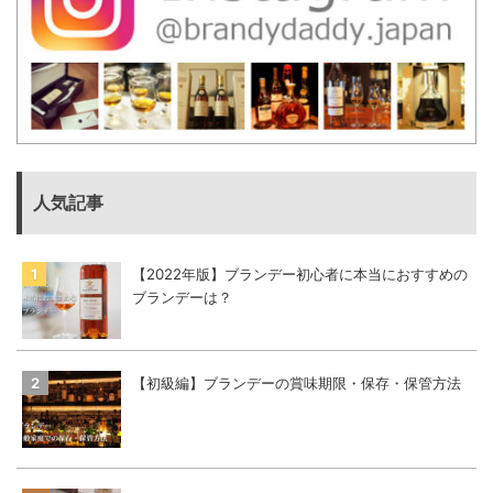
人気記事
【2022年版】ブランデー初心者に本当におすすめの
ブランデーは？
【初級編】ブランデーの賞味期限・保存・保管方法