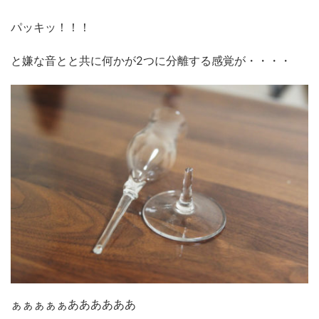
パッキッ！！！
と嫌な音とと共に何かが2つに分離する感覚が・・・・
ぁぁぁぁぁああああああ