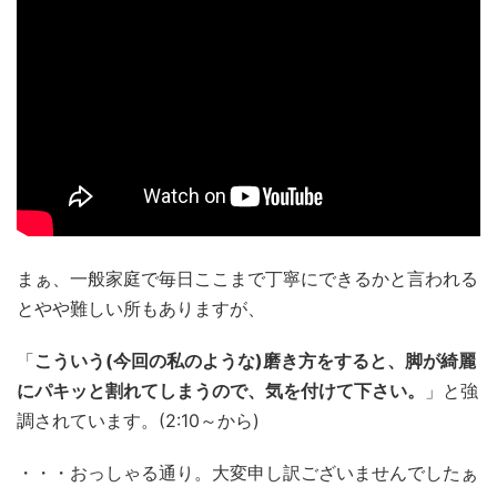
まぁ、一般家庭で毎日ここまで丁寧にできるかと言われる
とやや難しい所もありますが、
「
こういう(今回の私のような)磨き方をすると、脚が綺麗
にパキッと割れてしまうので、気を付けて下さい。
」と強
調されています。(2:10～から)
・・・おっしゃる通り。大変申し訳ございませんでしたぁ