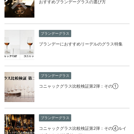
おすすめブランデーグラスの選び方
ブランデーグラス
ブランデーにおすすめリーデルのグラス特集
ブランデーグラス
コニャックグラス比較検証第2弾：その①
ブランデーグラス
コニャックグラス比較検証第2弾：その④ルイ