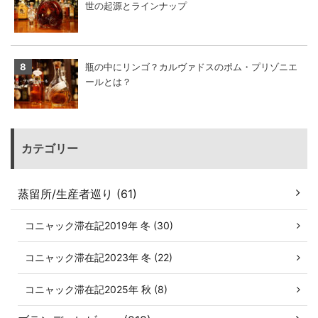
世の起源とラインナップ
瓶の中にリンゴ？カルヴァドスのポム・プリゾニエ
ールとは？
カテゴリー
蒸留所/生産者巡り (61)
コニャック滞在記2019年 冬 (30)
コニャック滞在記2023年 冬 (22)
コニャック滞在記2025年 秋 (8)