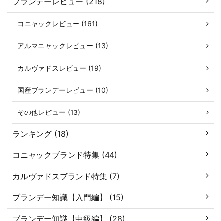
ブランデーレビュー (218)
コニャックレビュー (161)
アルマニャックレビュー (13)
カルヴァドスレビュー (19)
国産ブランデーレビュー (10)
その他レビュー (13)
ランキング (18)
コニャックブランド特集 (44)
カルヴァドスブランド特集 (7)
ブランデー知識【入門編】 (15)
ブランデー知識【中級編】 (28)