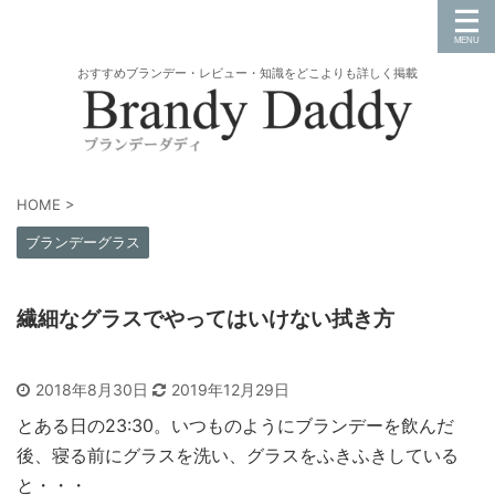
おすすめブランデー・レビュー・知識をどこよりも詳しく掲載
HOME
>
ブランデーグラス
繊細なグラスでやってはいけない拭き方
2018年8月30日
2019年12月29日
とある日の23:30。いつものようにブランデーを飲んだ
後、寝る前にグラスを洗い、グラスをふきふきしている
と・・・