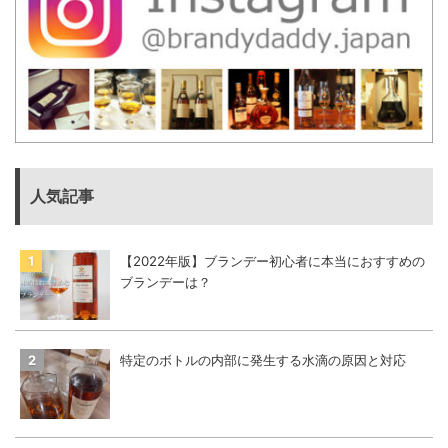
人気記事
【2022年版】ブランデー初心者に本当におすすめの
ブランデーは？
特定のボトルの内部に発生する水滴の原因と対応