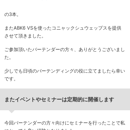
の3本。
またABK6 VSを使ったコニャックシュウェップスを提供
させて頂きました。
ご参加頂いたバーテンダーの方々、ありがとうございまし
た。
少しでも日頃のバーテンディングの役に立てましたら幸い
です。
またイベントやセミナーは定期的に開催します
今回バーテンダーの方々向けにセミナーを行ったことで私