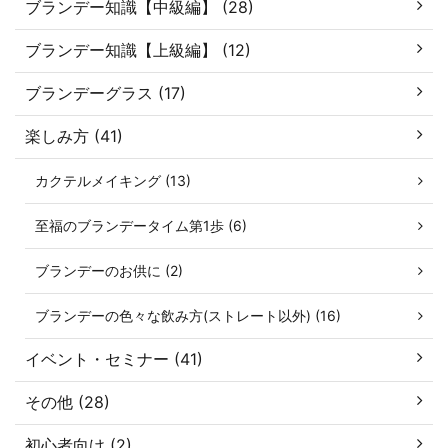
ブランデー知識【中級編】 (28)
ブランデー知識【上級編】 (12)
ブランデーグラス (17)
楽しみ方 (41)
カクテルメイキング (13)
至福のブランデータイム第1歩 (6)
ブランデーのお供に (2)
ブランデーの色々な飲み方(ストレート以外) (16)
イベント・セミナー (41)
その他 (28)
初心者向け (2)