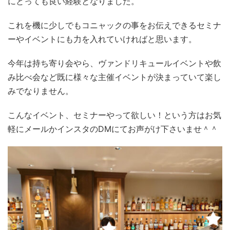
にとっても良い経験となりました。
これを機に少しでもコニャックの事をお伝えできるセミナ
ーやイベントにも力を入れていければと思います。
今年は持ち寄り会やら、ヴァンドリキュールイベントや飲
み比べ会など既に様々な主催イベントが決まっていて楽し
みでなりません。
こんなイベント、セミナーやって欲しい！という方はお気
軽にメールかインスタのDMにてお声がけ下さいませ＾＾