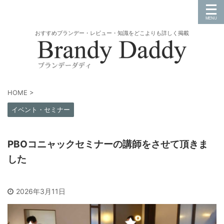
おすすめブランデー・レビュー・知識をどこよりも詳しく掲載
HOME
>
イベント・セミナー
PBOコニャックセミナーの講師をさせて頂きま
した
2026年3月11日