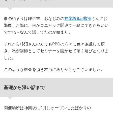
事の始まりは昨年末。おなじみの
神楽坂Bar柿沼
さんにお
邪魔した際に、何かコニャック関連で一緒にできたらいい
ですね～なんて話してたのが始まり。
それから柿沼さんの方でもPBOの方々に色々協議して頂
き、私が講師としてセミナーを開かせて頂く運びとなりま
した。
このような機会を頂き本当にありがとうございました。
基礎から深い話まで
開催場所は神楽坂に2月にオープンしたばかりの