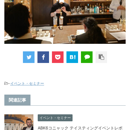
-
イベント・セミナー
関連記事
イベント・セミナー
ABK6コニャック テイスティングイベントレポ