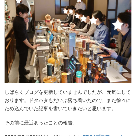
しばらくブログを更新していませんでしたが、元気にして
おります。ドタバタもだいぶ落ち着いたので、また徐々に
ため込んでいた記事を書いていきたいと思います。
その前に最近あったことの報告。