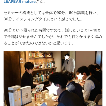
LEAPBAR mature
さん。
セミナーの構成としては全体で90分。60分講義を行い、
30分テイスティングタイムという感じでした。
90分という限られた時間ですので、話したいこと1～10ま
で全部は話せませんでしたが、それでも何とかうまく進め
ることができたのではないかと思います。