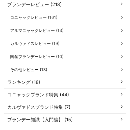
ブランデーレビュー (218)
コニャックレビュー (161)
アルマニャックレビュー (13)
カルヴァドスレビュー (19)
国産ブランデーレビュー (10)
その他レビュー (13)
ランキング (18)
コニャックブランド特集 (44)
カルヴァドスブランド特集 (7)
ブランデー知識【入門編】 (15)