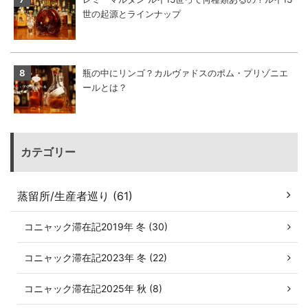
世の起源とラインナップ
瓶の中にリンゴ？カルヴァドスのポム・プリゾニエ
ールとは？
カテゴリー
蒸留所/生産者巡り (61)
コニャック滞在記2019年 冬 (30)
コニャック滞在記2023年 冬 (22)
コニャック滞在記2025年 秋 (8)