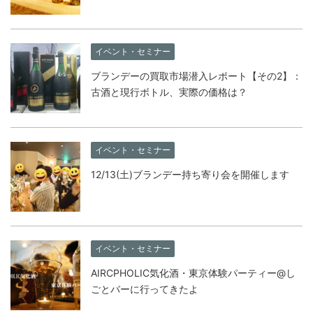
イベント・セミナー
ブランデーの買取市場潜入レポート【その2】：
古酒と現行ボトル、実際の価格は？
イベント・セミナー
12/13(土)ブランデー持ち寄り会を開催します
イベント・セミナー
AIRCPHOLIC気化酒・東京体験パーティー@し
ごとバーに行ってきたよ