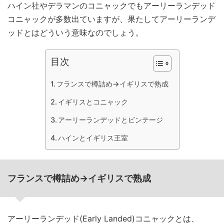
ハイン社やデラマンのコニャックでもアーリーランデッド
コニャックが多数出ていますが、果たしてアーリーランデ
ッドとはどういう意味なのでしょう。
目次
フランスで樽詰め→イギリスで熟成
イギリスとコニャック
アーリーランデッドとビンテージ
ハインとイギリス王室
フランスで樽詰め→イギリスで熟成
アーリーランデッド(Early Landed)コニャックとは、