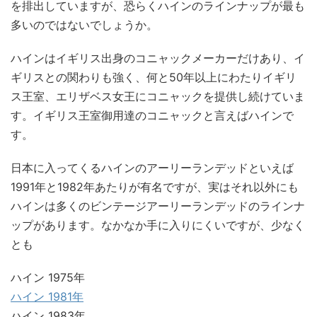
を排出していますが、恐らくハインのラインナップが最も
多いのではないでしょうか。
ハインはイギリス出身のコニャックメーカーだけあり、イ
ギリスとの関わりも強く、何と50年以上にわたりイギリ
ス王室、エリザベス女王にコニャックを提供し続けていま
す。イギリス王室御用達のコニャックと言えばハインで
す。
日本に入ってくるハインのアーリーランデッドといえば
1991年と1982年あたりが有名ですが、実はそれ以外にも
ハインは多くのビンテージアーリーランデッドのラインナ
ップがあります。なかなか手に入りにくいですが、少なく
とも
ハイン 1975年
ハイン 1981年
ハイン 1983年