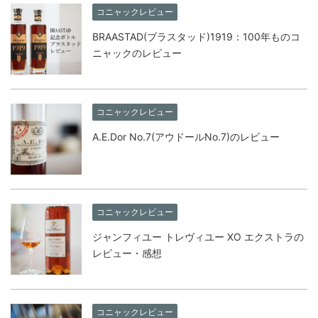
コニャックレビュー
BRAASTAD(ブラスタッド)1919：100年ものコ
ニャックのレビュー
コニャックレビュー
A.E.Dor No.7(アウドールNo.7)のレビュー
コニャックレビュー
ジャンフィユー トレヴィユー XO エクストラの
レビュー・感想
コニャックレビュー