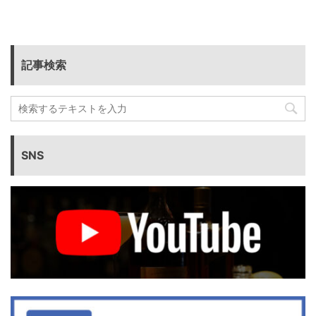
記事検索
SNS