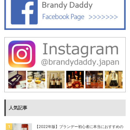
人気記事
【2022年版】ブランデー初心者に本当におすすめの