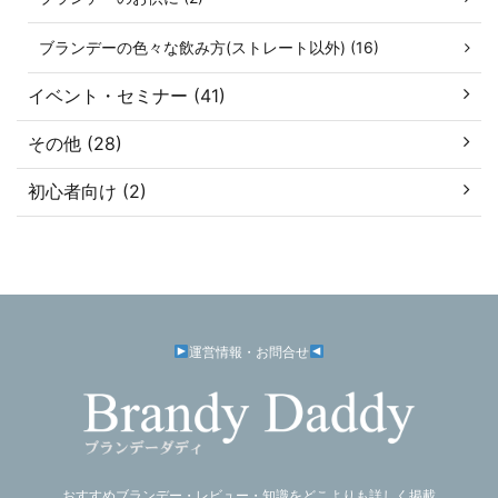
ブランデーの色々な飲み方(ストレート以外) (16)
イベント・セミナー (41)
その他 (28)
初心者向け (2)
運営情報・お問合せ
おすすめブランデー・レビュー・知識をどこよりも詳しく掲載