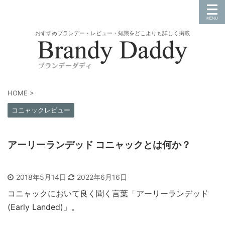
おすすめブランデー・レビュー・知識をどこよりも詳しく掲載
HOME
>
コニャックレビュー
アーリーランデッド コニャックとは何か？
2018年5月14日
2022年6月16日
コニャックにおいて良く聞く言葉「アーリーランデッド
(Early Landed)」。