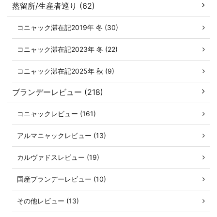
蒸留所/生産者巡り (62)
コニャック滞在記2019年 冬 (30)
コニャック滞在記2023年 冬 (22)
コニャック滞在記2025年 秋 (9)
ブランデーレビュー (218)
コニャックレビュー (161)
アルマニャックレビュー (13)
カルヴァドスレビュー (19)
国産ブランデーレビュー (10)
その他レビュー (13)