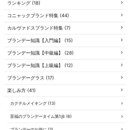
ランキング (18)
コニャックブランド特集 (44)
カルヴァドスブランド特集 (7)
ブランデー知識【入門編】 (15)
ブランデー知識【中級編】 (28)
ブランデー知識【上級編】 (12)
ブランデーグラス (17)
楽しみ方 (41)
カクテルメイキング (13)
至福のブランデータイム第1歩 (6)
ブランデーのお供に (2)