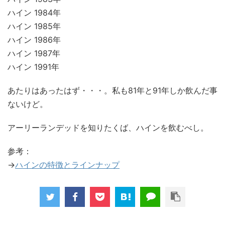
ハイン 1984年
ハイン 1985年
ハイン 1986年
ハイン 1987年
ハイン 1991年
あたりはあったはず・・・。私も81年と91年しか飲んだ事
ないけど。
アーリーランデッドを知りたくば、ハインを飲むべし。
参考：
→
ハインの特徴とラインナップ