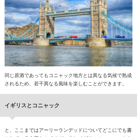
同じ原酒であってもコニャック地方とは異なる気候で熟成
されるため、若干異なる風味を楽しむことができます。
イギリスとコニャック
と、ここまではアーリーランデッドについてどこにでも書