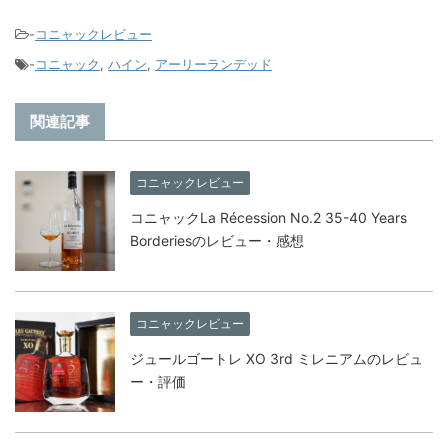
-
コニャックレビュー
-
コニャック
,
ハイン
,
アーリーランデッド
関連記事
コニャックレビュー
コニャックLa Récession No.2 35-40 Years
Borderiesのレビュー・感想
コニャックレビュー
ジュールゴートレ XO 3rd ミレニアムのレビュ
ー・評価