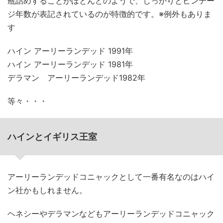
瓶詰めすることがほとんどのようで、しっかりとビンテー
ジ年数が表記されているのが特徴的です。※例外もありま
す
ハイン アーリーランデッド 1991年
ハイン アーリーランデッド 1981年
デラマン アーリーランデッド1982年
等々・・・
ハインとイギリス王室
アーリーランデッドコニャックとして一番有名なのはハイ
ン社かもしれません。
ヘネシーやデラマンなどもアーリーランデッドコニャック