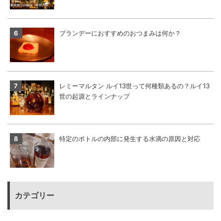
ブランデーにおすすめのおつまみは何か？
レミーマルタン ルイ13世って何種類あるの？ルイ13
世の起源とラインナップ
特定のボトルの内部に発生する水滴の原因と対応
カテゴリー