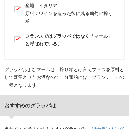
産地：イタリア
原料：ワインを造った後に残る葡萄の搾り
粕
フランスではグラッパではなく「マール」
と呼ばれている。
グラッパおよびマールは、搾り粕とは言えブドウを原料と
して蒸留させたお酒なので、分類的には「ブランデー」の
一種となります。
おすすめのグラッパは
当サイトイチオシのおすすめグラッパは、
総合ランキング