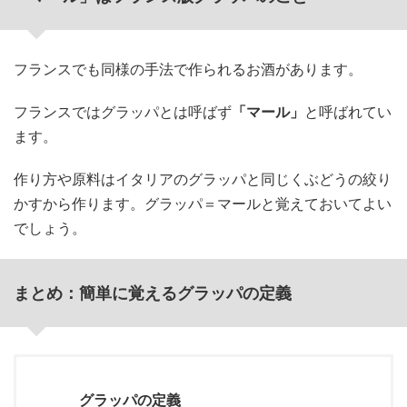
フランスでも同様の手法で作られるお酒があります。
フランスではグラッパとは呼ばず
「マール」
と呼ばれてい
ます。
作り方や原料はイタリアのグラッパと同じくぶどうの絞り
かすから作ります。グラッパ＝マールと覚えておいてよい
でしょう。
まとめ：簡単に覚えるグラッパの定義
グラッパの定義