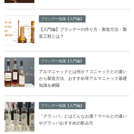
ブランデー知識【入門編】
【入門編】ブランデーの作り方・製造方法・製
造工程とは？
ブランデー知識【入門編】
アルマニャックとは何か？コニャックとの違い
から製造方法、おすすめ等アルマニャック基礎
知識を網羅
ブランデー知識【入門編】
「グラッパ」とはどんなお酒？マールとの違い
やグラッパおすすめの飲み方