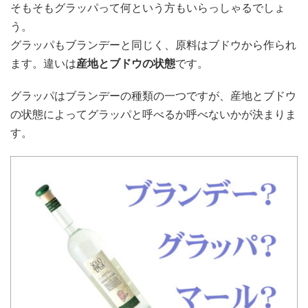
そもそもグラッパって何という方もいらっしゃるでしょ
う。
グラッパもブランデーと同じく、原料はブドウから作られ
ます。違いは
産地とブドウの状態
です。
グラッパはブランデーの種類の一つですが、産地とブドウ
の状態によってグラッパと呼べるか呼べないかが決まりま
す。