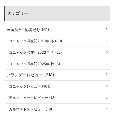
カテゴリー
蒸留所/生産者巡り (61)
コニャック滞在記2019年 冬 (30)
コニャック滞在記2023年 冬 (22)
コニャック滞在記2025年 秋 (8)
ブランデーレビュー (218)
コニャックレビュー (161)
アルマニャックレビュー (13)
カルヴァドスレビュー (19)