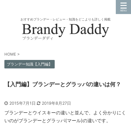
おすすめブランデー・レビュー・知識をどこよりも詳しく掲載
HOME
>
ブランデー知識【入門編】
【入門編】ブランデーとグラッパの違いは何？
2015年7月1日
2019年8月27日
ブランデーとウイスキーの違いと並んで、よく分かりにく
いのがブランデーとグラッパ(マール)の違いです。