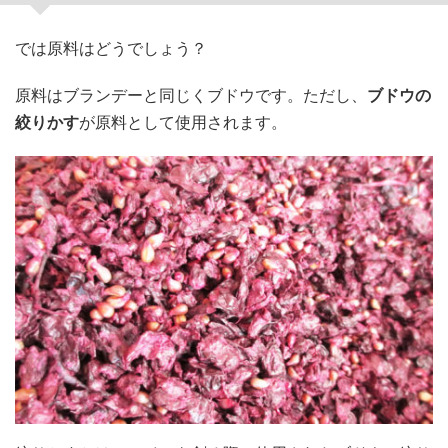
では原料はどうでしょう？
原料はブランデーと同じくブドウです。ただし、
ブドウの
絞りかす
が原料として使用されます。