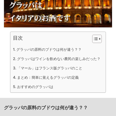
目次
グラッパの原料のブドウは何が違う？？
グラッパはワインを飲めない農民の楽しみだった？
「マール」はフランス版グラッパのこと
まとめ：簡単に覚えるグラッパの定義
おすすめのグラッパは
グラッパの原料のブドウは何が違う？？