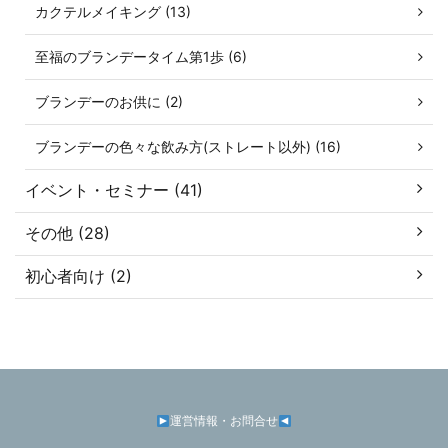
カクテルメイキング (13)
至福のブランデータイム第1歩 (6)
ブランデーのお供に (2)
ブランデーの色々な飲み方(ストレート以外) (16)
イベント・セミナー (41)
その他 (28)
初心者向け (2)
運営情報・お問合せ