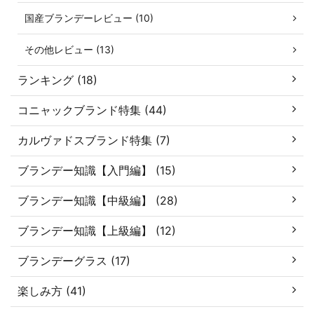
国産ブランデーレビュー (10)
その他レビュー (13)
ランキング (18)
コニャックブランド特集 (44)
カルヴァドスブランド特集 (7)
ブランデー知識【入門編】 (15)
ブランデー知識【中級編】 (28)
ブランデー知識【上級編】 (12)
ブランデーグラス (17)
楽しみ方 (41)