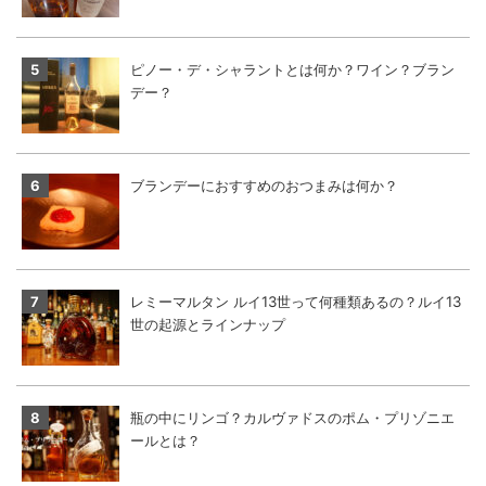
ピノー・デ・シャラントとは何か？ワイン？ブラン
デー？
ブランデーにおすすめのおつまみは何か？
レミーマルタン ルイ13世って何種類あるの？ルイ13
世の起源とラインナップ
瓶の中にリンゴ？カルヴァドスのポム・プリゾニエ
ールとは？