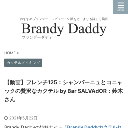
おすすめブランデー・レビュー・知識をどこよりも詳しく掲載
HOME
>
カクテルメイキング
【動画】フレンチ125：シャンパーニュとコニャ
ックの贅沢なカクテル by Bar SALVAdOR：鈴木
さん
2021年5月22日
Brandy Daddyの姉妹サイト「
Brandy Daddyカクテルセ