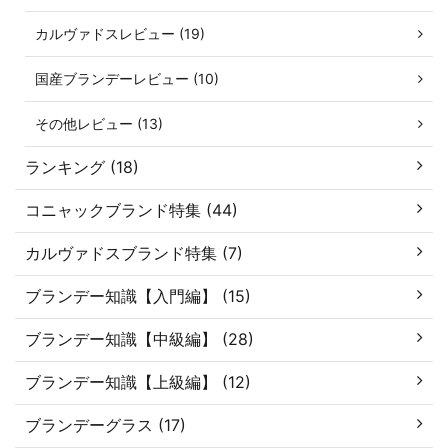
カルヴァドスレビュー (19)
国産ブランデーレビュー (10)
その他レビュー (13)
ランキング (18)
コニャックブランド特集 (44)
カルヴァドスブランド特集 (7)
ブランデー知識【入門編】 (15)
ブランデー知識【中級編】 (28)
ブランデー知識【上級編】 (12)
ブランデーグラス (17)