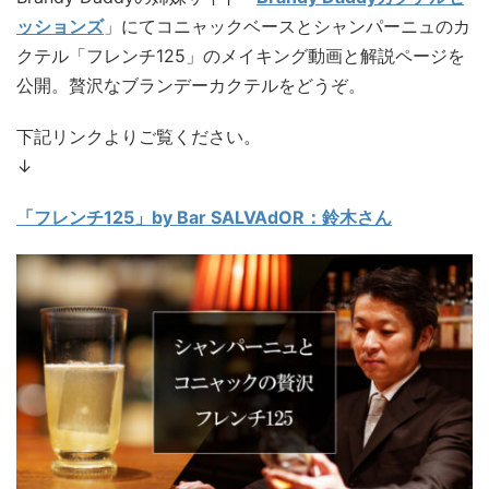
ッションズ
」にてコニャックベースとシャンパーニュのカ
クテル「フレンチ125」のメイキング動画と解説ページを
公開。贅沢なブランデーカクテルをどうぞ。
下記リンクよりご覧ください。
↓
「フレンチ125」by Bar SALVAdOR：鈴木さん