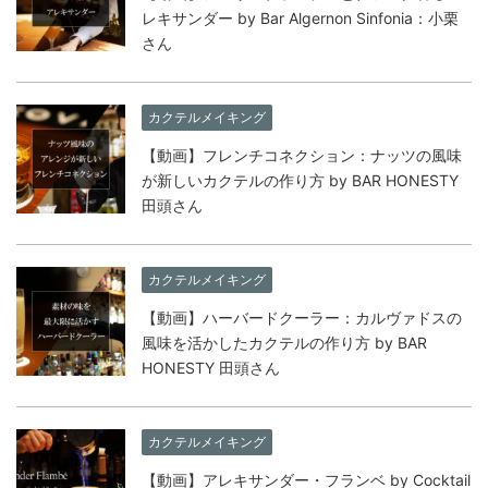
レキサンダー by Bar Algernon Sinfonia：小栗
さん
カクテルメイキング
【動画】フレンチコネクション：ナッツの風味
が新しいカクテルの作り方 by BAR HONESTY
田頭さん
カクテルメイキング
【動画】ハーバードクーラー：カルヴァドスの
風味を活かしたカクテルの作り方 by BAR
HONESTY 田頭さん
カクテルメイキング
【動画】アレキサンダー・フランベ by Cocktail