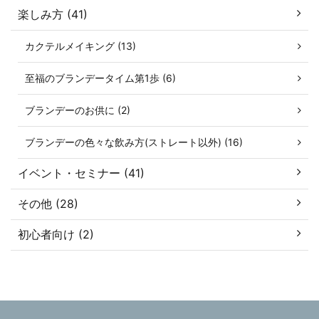
楽しみ方 (41)
カクテルメイキング (13)
至福のブランデータイム第1歩 (6)
ブランデーのお供に (2)
ブランデーの色々な飲み方(ストレート以外) (16)
イベント・セミナー (41)
その他 (28)
初心者向け (2)