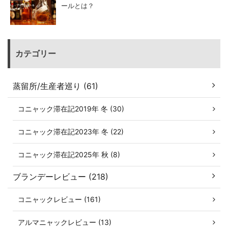
ールとは？
カテゴリー
蒸留所/生産者巡り (61)
コニャック滞在記2019年 冬 (30)
コニャック滞在記2023年 冬 (22)
コニャック滞在記2025年 秋 (8)
ブランデーレビュー (218)
コニャックレビュー (161)
アルマニャックレビュー (13)