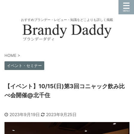
おすすめブランデー・レビュー・知識をどこよりも詳しく掲載
HOME
>
イベント・セミナー
【イベント】10/15(日)第3回コニャック飲み比
べ会開催@北千住
2023年9月19日
2023年9月25日