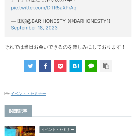
pic.twitter.com/DTR5aXPrAq
— 田頭@BAR HONESTY (@BARHONESTY1)
September 18, 2023
それでは当日お会いできるのを楽しみにしております！
-
イベント・セミナー
関連記事
イベント・セミナー