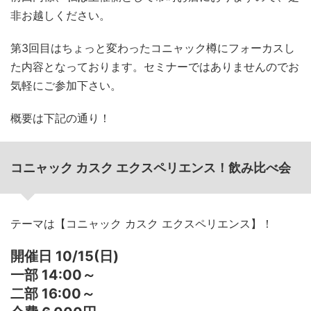
非お越しください。
第3回目はちょっと変わったコニャック樽にフォーカスし
た内容となっております。セミナーではありませんのでお
気軽にご参加下さい。
概要は下記の通り！
コニャック カスク エクスペリエンス！飲み比べ会
テーマは【コニャック カスク エクスペリエンス】！
開催日 10/15(日)
一部 14:00～
二部 16:00～