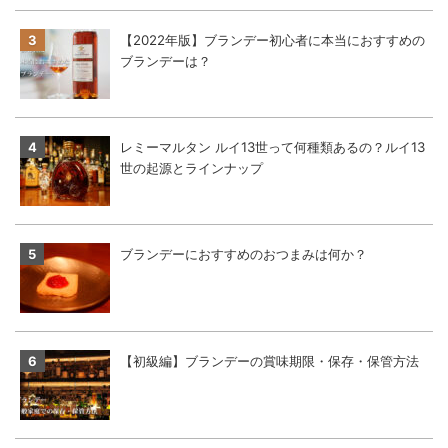
【2022年版】ブランデー初心者に本当におすすめの
ブランデーは？
レミーマルタン ルイ13世って何種類あるの？ルイ13
世の起源とラインナップ
ブランデーにおすすめのおつまみは何か？
【初級編】ブランデーの賞味期限・保存・保管方法