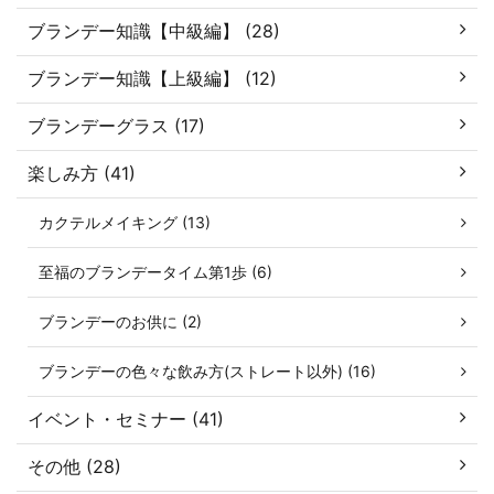
ブランデー知識【中級編】 (28)
ブランデー知識【上級編】 (12)
ブランデーグラス (17)
楽しみ方 (41)
カクテルメイキング (13)
至福のブランデータイム第1歩 (6)
ブランデーのお供に (2)
ブランデーの色々な飲み方(ストレート以外) (16)
イベント・セミナー (41)
その他 (28)