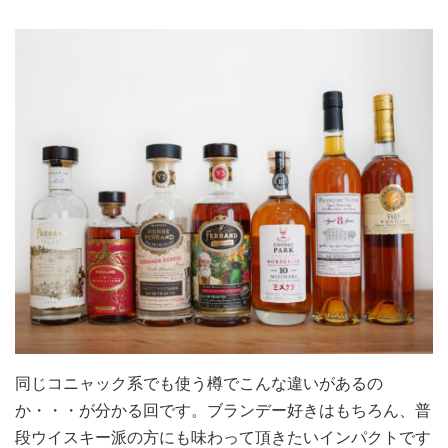
同じコニャック系でも使う樽でこんな違いがあるの
か・・・が分かる回です。ブランデー好きはもちろん、普
段ウイスキー派の方にも味わって頂きたいインパクトです