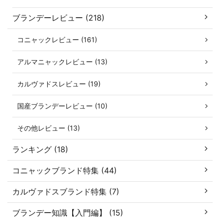
ブランデーレビュー (218)
コニャックレビュー (161)
アルマニャックレビュー (13)
カルヴァドスレビュー (19)
国産ブランデーレビュー (10)
その他レビュー (13)
ランキング (18)
コニャックブランド特集 (44)
カルヴァドスブランド特集 (7)
ブランデー知識【入門編】 (15)