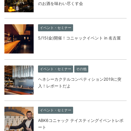
のお酒を味わい尽くす会
イベント・セミナー
5/15(金)開催！コニャックイベント in 名古屋
イベント・セミナー
その他
ヘネシーカクテルコンペティション2019に突
入！レポートだよ
イベント・セミナー
ABK6コニャック テイスティングイベントレポ
ート