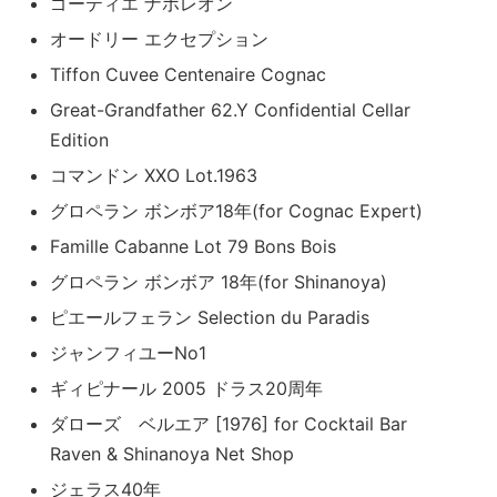
ゴーティエ ナポレオン
オードリー エクセプション
Tiffon Cuvee Centenaire Cognac
Great-Grandfather 62.Y Confidential Cellar
Edition
コマンドン XXO Lot.1963
グロペラン ボンボア18年(for Cognac Expert)
Famille Cabanne Lot 79 Bons Bois
グロペラン ボンボア 18年(for Shinanoya)
ピエールフェラン Selection du Paradis
ジャンフィユーNo1
ギィピナール 2005 ドラス20周年
ダローズ ベルエア [1976] for Cocktail Bar
Raven & Shinanoya Net Shop
ジェラス40年