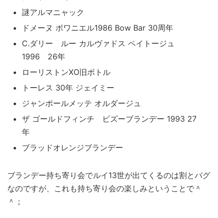
謎アルマニャック
ドメーヌ ボワニエル1986 Bow Bar 30周年
C.ダリー ルー カルヴァドス ペイトージュ
1996 26年
ローリストンXO旧ボトル
トーレス 30年 ジェイミー
ジャンポールメッテ オルダージュ
ザ ゴールドフィンチ ビズーブランデー 1993 27
年
ブラッドオレンジブランデー
ブランデー持ち寄り会でルイ13世が出てくるのは割とバグ
なのですが、これも持ち寄り会の楽しみということで＾
＾；