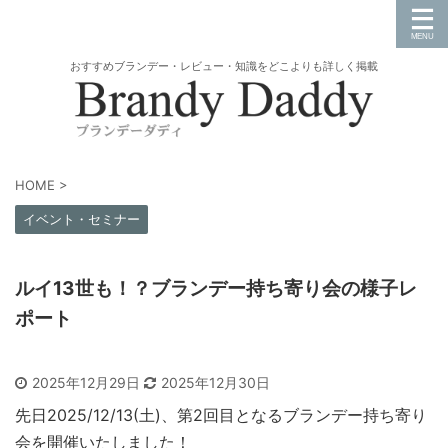
おすすめブランデー・レビュー・知識をどこよりも詳しく掲載
HOME
>
イベント・セミナー
ルイ13世も！？ブランデー持ち寄り会の様子レ
ポート
2025年12月29日
2025年12月30日
先日2025/12/13(土)、第2回目となるブランデー持ち寄り
会を開催いたしました！