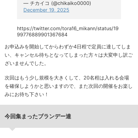
— チカイコ (@chikaiko0000)
December 19, 2025
https://twitter.com/tora16_mikann/status/19
99776889901367684
お申込みを開始してからわずか4日程で定員に達してしま
い、キャンセル待ちとなってしまった方々は大変申し訳ご
ざいませんでした。
次回はもう少し規模を大きくして、20名程は入れる会場
を確保しようかと思いますので、また次回の開催をお楽し
みにお待ち下さい！
今回集まったブランデー達