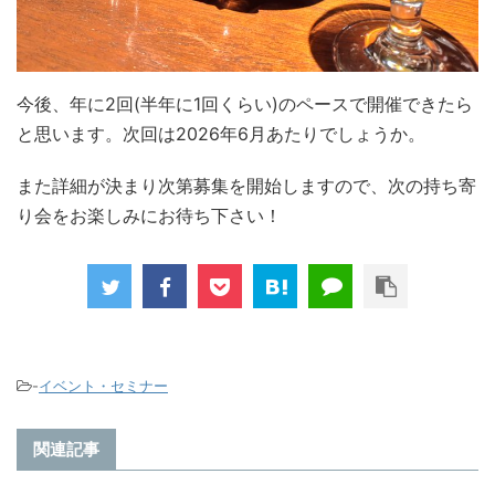
今後、年に2回(半年に1回くらい)のペースで開催できたら
と思います。次回は2026年6月あたりでしょうか。
また詳細が決まり次第募集を開始しますので、次の持ち寄
り会をお楽しみにお待ち下さい！
-
イベント・セミナー
関連記事