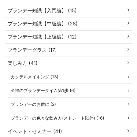
ブランデー知識【入門編】 (15)
ブランデー知識【中級編】 (28)
ブランデー知識【上級編】 (12)
ブランデーグラス (17)
楽しみ方 (41)
カクテルメイキング (13)
至福のブランデータイム第1歩 (6)
ブランデーのお供に (2)
ブランデーの色々な飲み方(ストレート以外) (16)
イベント・セミナー (41)