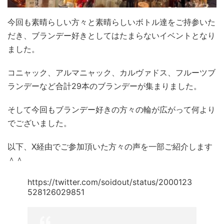
今回も素晴らしい方々と素晴らしいボトル達をご持参いた
だき、ブランデー好きとしてはたまらないイベントとなり
ました。
コニャック、アルマニャック、カルヴァドス、フルーツブ
ランデーなど合計29本のブランデーが集まりました。
そして今回もブランデー好きの方々の輪が広がって何より
でございました。
以下、X経由でご参加頂いた方々の声を一部ご紹介します
＾＾
https://twitter.com/soidout/status/2000123
528126029851