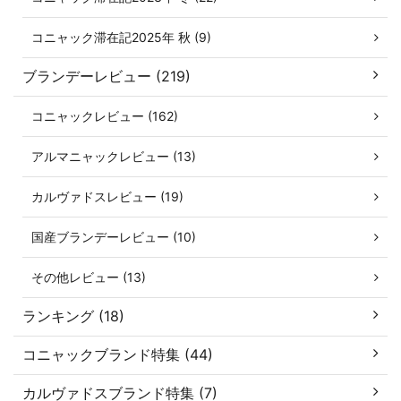
コニャック滞在記2025年 秋 (9)
ブランデーレビュー (219)
コニャックレビュー (162)
アルマニャックレビュー (13)
カルヴァドスレビュー (19)
国産ブランデーレビュー (10)
その他レビュー (13)
ランキング (18)
コニャックブランド特集 (44)
カルヴァドスブランド特集 (7)