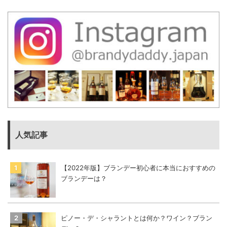
人気記事
【2022年版】ブランデー初心者に本当におすすめの
ブランデーは？
ピノー・デ・シャラントとは何か？ワイン？ブラン