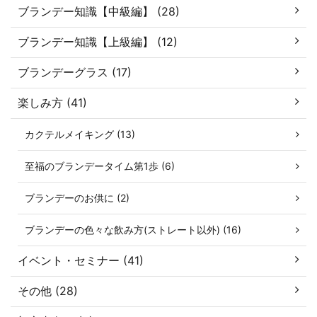
ブランデー知識【中級編】 (28)
ブランデー知識【上級編】 (12)
ブランデーグラス (17)
楽しみ方 (41)
カクテルメイキング (13)
至福のブランデータイム第1歩 (6)
ブランデーのお供に (2)
ブランデーの色々な飲み方(ストレート以外) (16)
イベント・セミナー (41)
その他 (28)