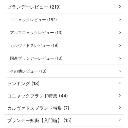
ブランデーレビュー (219)
コニャックレビュー (162)
アルマニャックレビュー (13)
カルヴァドスレビュー (19)
国産ブランデーレビュー (10)
その他レビュー (13)
ランキング (18)
コニャックブランド特集 (44)
カルヴァドスブランド特集 (7)
ブランデー知識【入門編】 (15)