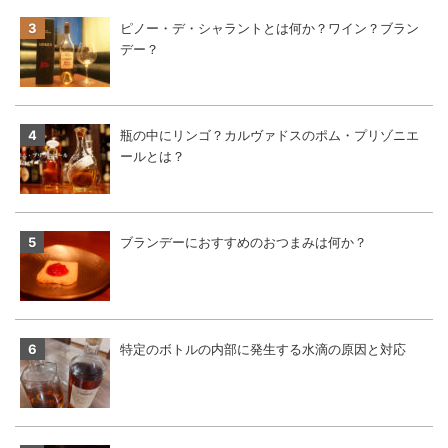
ピノー・デ・シャラントとは何か？ワイン？ブラン
デー？
瓶の中にリンゴ？カルヴァドスのポム・プリゾニエ
ールとは？
ブランデーにおすすめのおつまみは何か？
特定のボトルの内部に発生する水滴の原因と対応