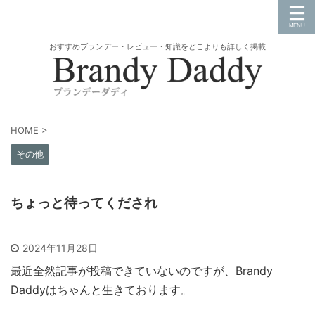
おすすめブランデー・レビュー・知識をどこよりも詳しく掲載
HOME
>
その他
ちょっと待ってくだされ
2024年11月28日
最近全然記事が投稿できていないのですが、Brandy
Daddyはちゃんと生きております。