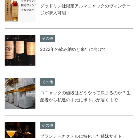
グッドリン社限定アルマニャックのヴィンテー
ジが購入可能！
その他
2022年の飲み納めと来年に向けて
その他
コニャックの値段はどうやって決まるのか？生
産者から私達の手元にボトルが届くまで
その他
ブランデーカクテルに特化した姉妹サイト