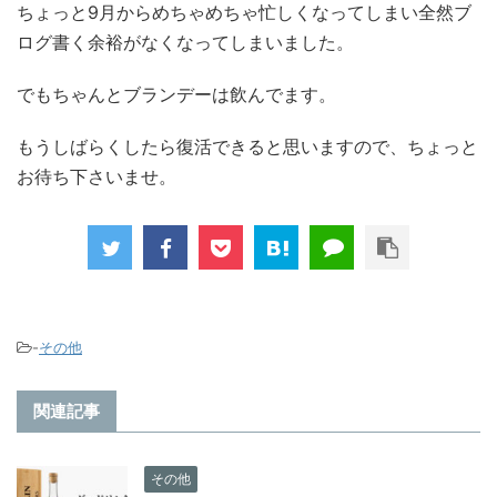
ちょっと9月からめちゃめちゃ忙しくなってしまい全然ブ
ログ書く余裕がなくなってしまいました。
でもちゃんとブランデーは飲んでます。
もうしばらくしたら復活できると思いますので、ちょっと
お待ち下さいませ。
-
その他
関連記事
その他