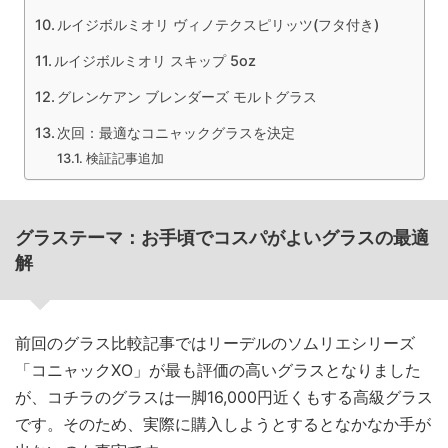
ルイジボルミオリ ヴィノテクスピリッツ(フタ付き)
ルイジボルミオリ スキップ 5oz
グレンケアン ブレンダーズ モルトグラス
次回：最適なコニャックグラスを決定
検証記事追加
グラステーマ：お手頃でコスパがよいグラスの最適
解
前回のグラス比較記事ではリーデルのソムリエシリーズ
「コニャックXO」が最も評価の高いグラスとなりました
が、コチラのグラスは一脚16,000円近くもする高級グラス
です。そのため、実際に購入しようとするとなかなか手が