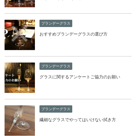
ブランデーグラス
おすすめブランデーグラスの選び方
ブランデーグラス
グラスに関するアンケートご協力のお願い
ブランデーグラス
繊細なグラスでやってはいけない拭き方