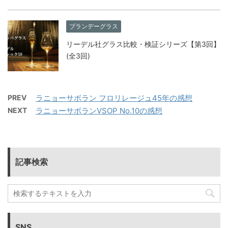
ブランデーグラス
リーデル社グラス比較・検証シリーズ【第3回】
(全3回)
PREV
ラニョーサボラン フロリレージュ45年の感想
NEXT
ラニョーサボランVSOP No.10の感想
記事検索
SNS