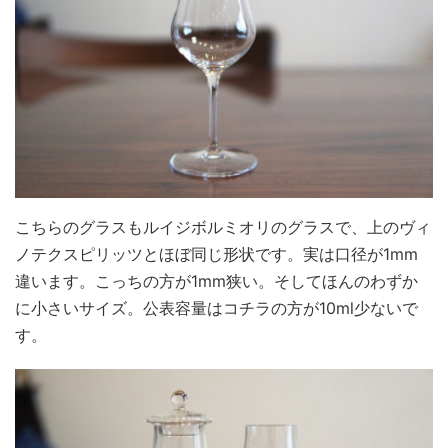
こちらのグラスもルイジボルミオリのグラスで、上のヴィ
ノテクスピリッツとほぼ同じ形状です。実は口径が1mm
違います。こっちの方が1mm狭い。そしてほんのわずか
に小さいサイズ。公表容量はコチラの方が10ml少ないで
す。