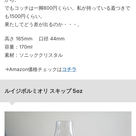
でもコッチは一脚800円くらい。私が持っている蓋つきで
も1500円くらい。
果たしてどう差が出るのか・・・。
高さ 165mm 口径 44mm
容量：170ml
素材：ソニッククリスタル
→Amazon価格チェックは
コチラ
ルイジボルミオリ スキップ 5oz