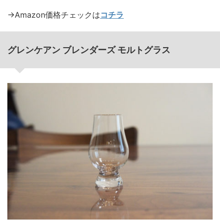
→Amazon価格チェックは
コチラ
グレンケアン ブレンダーズ モルトグラス