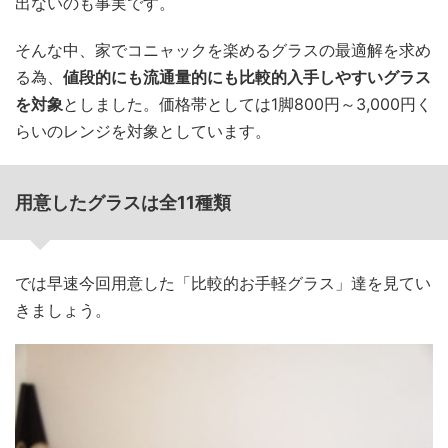
出ないのも事実です。
そんな中、家でコニャックを楽めるグラスの最適解を求め
る為、
値段的にも流通量的にも比較的入手しやすいグラス
を対象
としました。価格帯としては1脚800円～3,000円く
らいのレンジを対象としています。
用意したグラスは全11種類
では早速今回用意した「比較的お手軽グラス」達を見てい
きましょう。