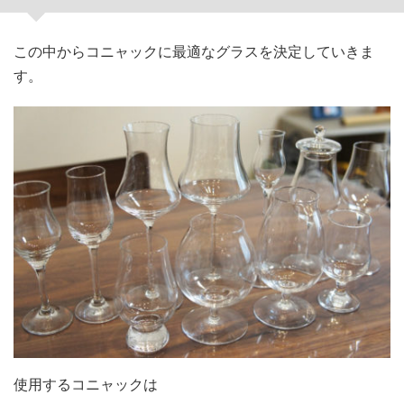
この中からコニャックに最適なグラスを決定していきま
す。
使用するコニャックは