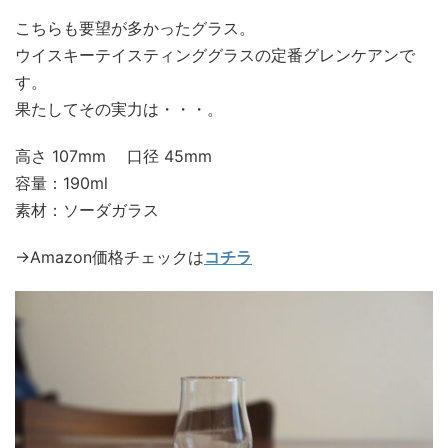
こちらも要望が多かったグラス。
ウイスキーテイスティンググラスの定番グレンケアンで
す。
果たしてその実力は・・・。
高さ 107mm 口径 45mm
容量：190ml
素材：ソーダガラス
→Amazon価格チェックは
コチラ