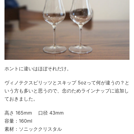
ホントに違いはほぼそれだけ。
ヴィノテクスピリッツとスキップ 5ozって何が違うの？と
いう方も多いと思うので、念のためラインナップに追加し
ておきました。
高さ 165mm 口径 43mm
容量：160ml
素材：ソニッククリスタル