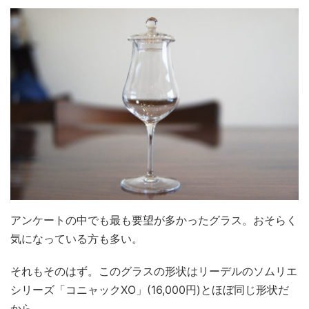
アンケートの中でも最も要望が多かったグラス。おそらく
気になっている方も多い。
それもそのはず。このグラスの形状はリーデルのソムリエ
シリーズ「コニャックXO」(16,000円)とほぼ同じ形状だ
から。