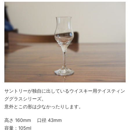
サントリーが独自に出しているウイスキー用テイスティン
ググラスシリーズ。
意外とこの形は少なかったりします。
高さ 160mm 口径 43mm
容量：105ml