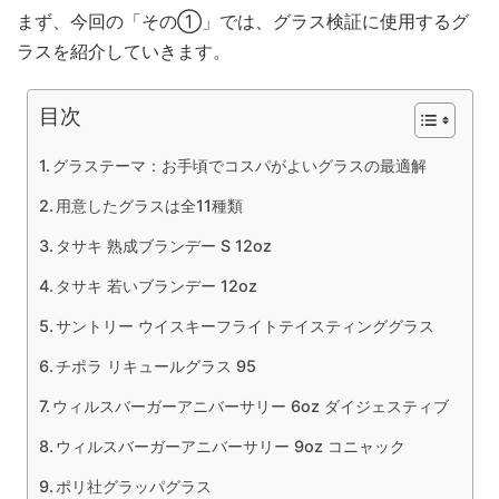
まず、今回の「その①」では、グラス検証に使用するグ
ラスを紹介していきます。
目次
グラステーマ：お手頃でコスパがよいグラスの最適解
用意したグラスは全11種類
タサキ 熟成ブランデー S 12oz
タサキ 若いブランデー 12oz
サントリー ウイスキーフライトテイスティンググラス
チポラ リキュールグラス 95
ウィルスバーガーアニバーサリー 6oz ダイジェスティブ
ウィルスバーガーアニバーサリー 9oz コニャック
ポリ社グラッパグラス