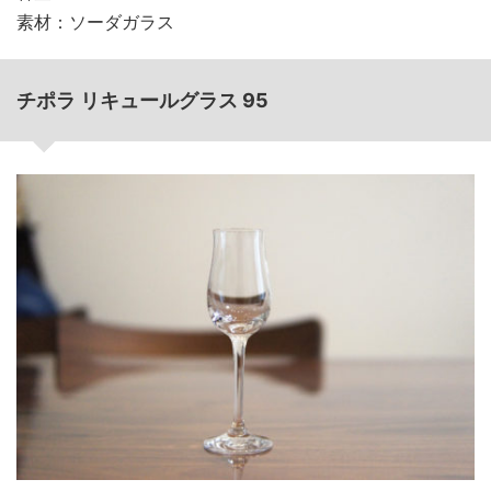
素材：ソーダガラス
チポラ リキュールグラス 95