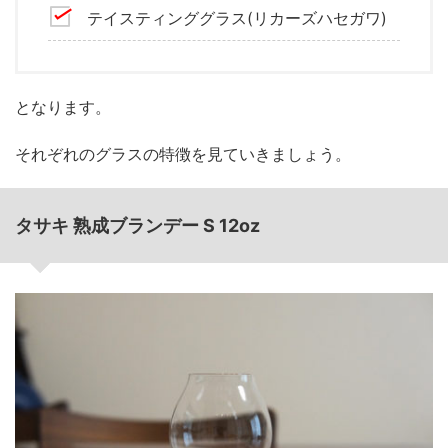
テイスティンググラス(リカーズハセガワ)
となります。
それぞれのグラスの特徴を見ていきましょう。
タサキ 熟成ブランデー S 12oz