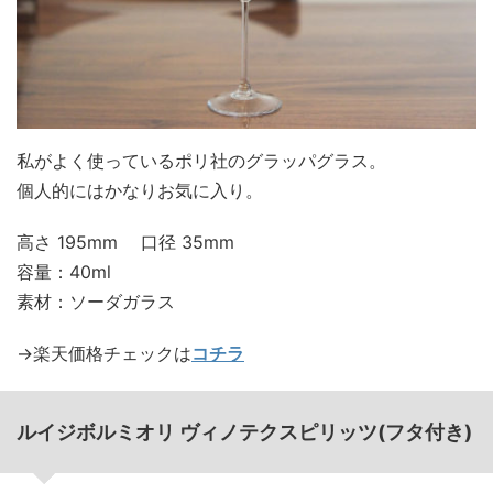
私がよく使っているポリ社のグラッパグラス。
個人的にはかなりお気に入り。
高さ 195mm 口径 35mm
容量：40ml
素材：ソーダガラス
→楽天価格チェックは
コチラ
ルイジボルミオリ ヴィノテクスピリッツ(フタ付き)