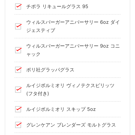
チポラ リキュールグラス 95
ウィルスバーガーアニバーサリー 6oz ダイ
ジェスティブ
ウィルスバーガーアニバーサリー 9oz コニ
ャック
ポリ社グラッパグラス
ルイジボルミオリ ヴィノテクスピリッツ
(フタ付き)
ルイジボルミオリ スキップ 5oz
グレンケアン ブレンダーズ モルトグラス