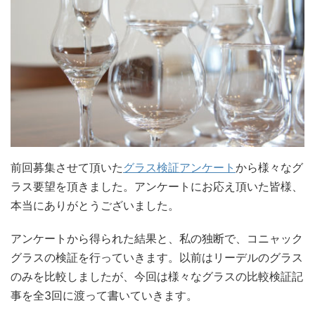
前回募集させて頂いた
グラス検証アンケート
から様々なグ
ラス要望を頂きました。アンケートにお応え頂いた皆様、
本当にありがとうございました。
アンケートから得られた結果と、私の独断で、コニャック
グラスの検証を行っていきます。以前はリーデルのグラス
のみを比較しましたが、今回は様々なグラスの比較検証記
事を全3回に渡って書いていきます。