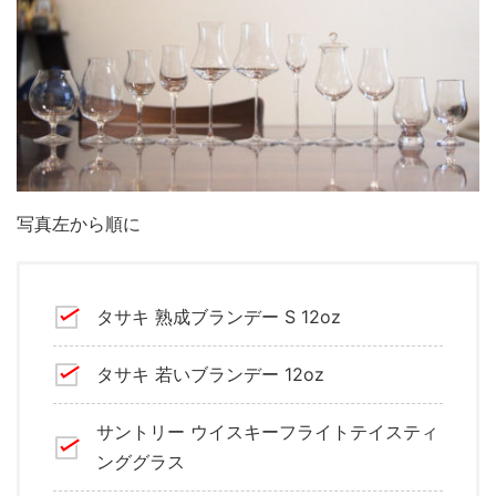
写真左から順に
タサキ 熟成ブランデー S 12oz
タサキ 若いブランデー 12oz
サントリー ウイスキーフライトテイスティ
ンググラス