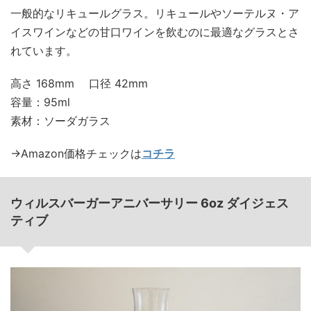
一般的なリキュールグラス。リキュールやソーテルヌ・ア
イスワインなどの甘口ワインを飲むのに最適なグラスとさ
れています。
高さ 168mm 口径 42mm
容量：95ml
素材：ソーダガラス
→Amazon価格チェックは
コチラ
ウィルスバーガーアニバーサリー 6oz ダイジェス
ティブ