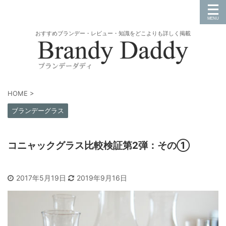
おすすめブランデー・レビュー・知識をどこよりも詳しく掲載
HOME
>
ブランデーグラス
コニャックグラス比較検証第2弾：その①
2017年5月19日
2019年9月16日