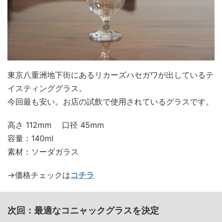
東京八重洲地下街にあるリカーズハセガワが出しているテ
イスティンググラス。
今回最も安い。お店の試飲で使用されているグラスです。
高さ 112mm 口径 45mm
容量：140ml
素材：ソーダガラス
→価格チェックは
コチラ
次回：最適なコニャックグラスを決定