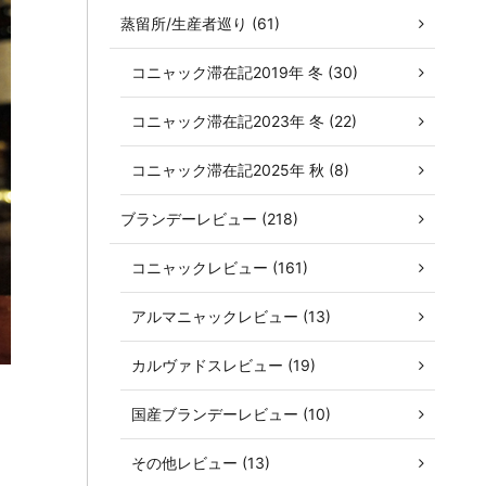
蒸留所/生産者巡り (61)
コニャック滞在記2019年 冬 (30)
コニャック滞在記2023年 冬 (22)
コニャック滞在記2025年 秋 (8)
ブランデーレビュー (218)
コニャックレビュー (161)
アルマニャックレビュー (13)
カルヴァドスレビュー (19)
国産ブランデーレビュー (10)
その他レビュー (13)