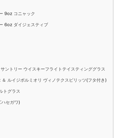
 9oz コニャック
 6oz ダイジェスティブ
 ＆ サントリー ウイスキーフライトテイスティンググラス
z ＆ ルイジボルミオリ ヴィノテクスピリッツ(フタ付き)
モルトグラス
ハセガワ)