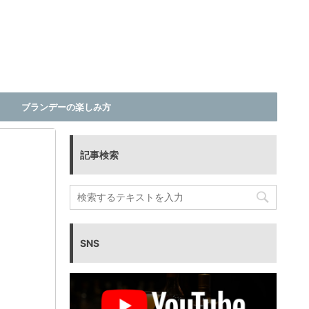
ブランデーの楽しみ方
記事検索
SNS