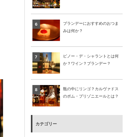
ブランデーにおすすめのおつま
みは何か？
ピノー・デ・シャラントとは何
か？ワイン？ブランデー？
瓶の中にリンゴ？カルヴァドス
のポム・プリゾニエールとは？
カテゴリー