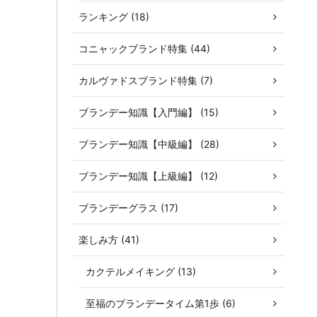
ランキング (18)
コニャックブランド特集 (44)
カルヴァドスブランド特集 (7)
ブランデー知識【入門編】 (15)
ブランデー知識【中級編】 (28)
ブランデー知識【上級編】 (12)
ブランデーグラス (17)
楽しみ方 (41)
カクテルメイキング (13)
至福のブランデータイム第1歩 (6)