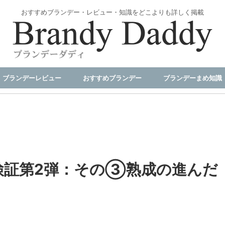
おすすめブランデー・レビュー・知識をどこよりも詳しく掲載
ブランデーレビュー
おすすめブランデー
ブランデーまめ知識
検証第2弾：その③熟成の進んだ