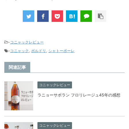
-
コニャックレビュー
-
コニャック
,
ボルドリ
,
シャトーポーレ
関連記事
コニャックレビュー
ラニョーサボラン フロリレージュ45年の感想
コニャックレビュー