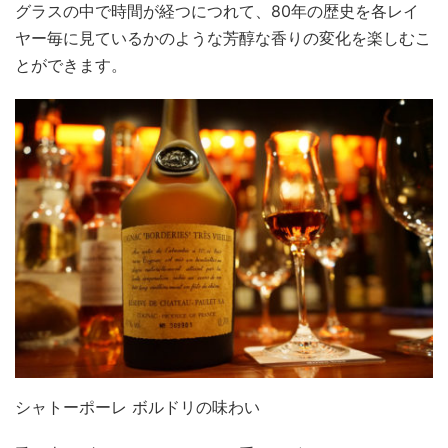
グラスの中で時間が経つにつれて、80年の歴史を各レイ
ヤー毎に見ているかのような芳醇な香りの変化を楽しむこ
とができます。
シャトーポーレ ボルドリの味わい