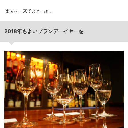
はぁ～、来てよかった。
2018年もよいブランデーイヤーを