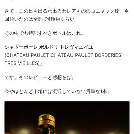
さて、この日も出るわ出るわレアもののコニャック達。今
回頂いたのは全部で4種類くらい。
その中でも特記すべきボトルはこれ。
シャトーポーレ ボルドリ トレヴィエイユ
(CHATEAU PAULET CHATEAU PAULET BORDERIES
TRES VIEILLES)」
です。そのレビューと感想をば。
今やほとんど市場には流通していない貴重な1本。