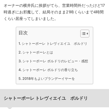
オーナーの横井氏に挨拶がてら、営業時間外だったけど17
時過ぎにお邪魔して、結局そのまま21時くらいまで4時間
くらい居座ってしまいました。
目次
シャトーポーレ トレヴィエイユ ボルドリ
シャトーポーレとは
シャトーポーレ ボルドリのレビュー・感想
シャトーポーレ ボルドリの香り立ち
2018年もよいブランデーイヤーを
シャトーポーレ トレヴィエイユ ボルドリ