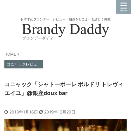
おすすめブランデー・レビュー・知識をどこよりも詳しく掲載
HOME
>
コニャックレビュー
コニャック「シャトーポーレ ボルドリ トレヴィ
エイユ」@銀座doux bar
2018年1月18日
2019年12月29日