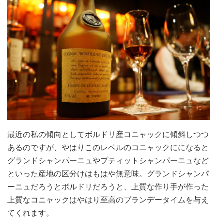
最近の私の傾向としてボルドリ産コニャックに傾斜しつつ
あるのですが、やはりこのレベルのコニャックにになると
グランドシャンパーニュやプティットシャンパーニュなど
といった産地の区分けはもはや無意味。グランドシャンパ
ーニュだろうとボルドリだろうと、上質な作り手が作った
上質なコニャックはやはり至高のブランデータイムを与え
てくれます。