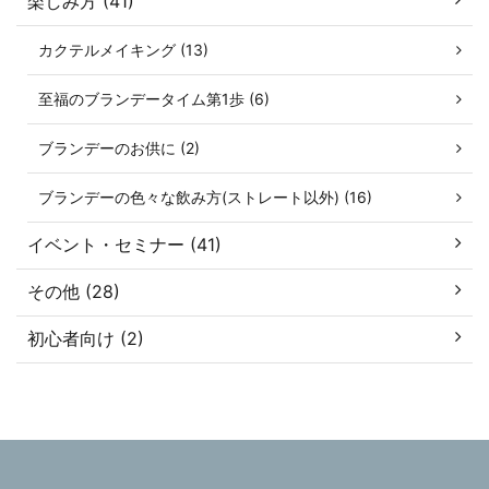
楽しみ方 (41)
カクテルメイキング (13)
至福のブランデータイム第1歩 (6)
ブランデーのお供に (2)
ブランデーの色々な飲み方(ストレート以外) (16)
イベント・セミナー (41)
その他 (28)
初心者向け (2)