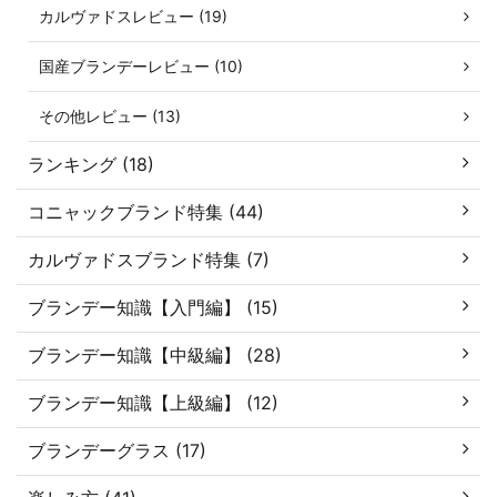
カルヴァドスレビュー (19)
国産ブランデーレビュー (10)
その他レビュー (13)
ランキング (18)
コニャックブランド特集 (44)
カルヴァドスブランド特集 (7)
ブランデー知識【入門編】 (15)
ブランデー知識【中級編】 (28)
ブランデー知識【上級編】 (12)
ブランデーグラス (17)