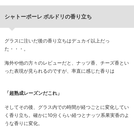
シャトーポーレ ボルドリの香り立ち
グラスに注いだ後の香り立ちはデュカイ以上だっ
た・・・。
海外や他の方々のレビューだと、ナッツ香、チーズ香とい
った表現が見られるのですが、率直に感じた香りは
「超熟成レーズンだこれ」
そしてその後、グラス内での時間が経つごとに変化してい
く香り立ち。確かに10分くらい経つとナッツ系果実香のよ
うな香りに変化。