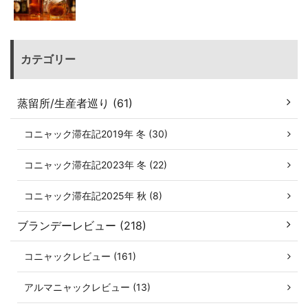
カテゴリー
蒸留所/生産者巡り (61)
コニャック滞在記2019年 冬 (30)
コニャック滞在記2023年 冬 (22)
コニャック滞在記2025年 秋 (8)
ブランデーレビュー (218)
コニャックレビュー (161)
アルマニャックレビュー (13)