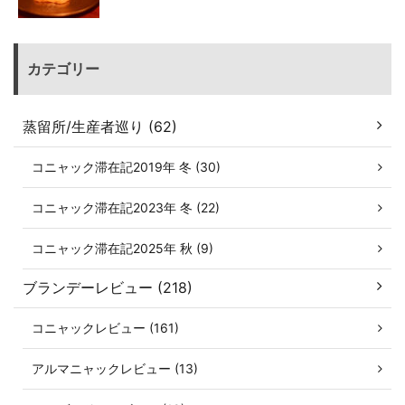
カテゴリー
蒸留所/生産者巡り (62)
コニャック滞在記2019年 冬 (30)
コニャック滞在記2023年 冬 (22)
コニャック滞在記2025年 秋 (9)
ブランデーレビュー (218)
コニャックレビュー (161)
アルマニャックレビュー (13)