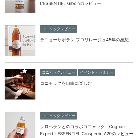
L'ESSENTIEL Giboinのレビュー
コニャックレビュー
ラニョーサボラン フロリレージュ45年の感想
コニャックレビュー
イベント・セミナー
コニャックを自由に楽しむ
コニャックレビュー
グロペランとのコラボコニャック：Cognac
Expert L'ESSENTIEL Grosperrin A29のレビュー