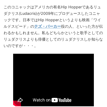
このコニャックはアメリカの有名Hip Hopperであるリュ
ダクリス(Ludacris)が2009年にプロデュースしたコニャ
ックです。日本ではHip Hopperというよりも映画「ワイ
ルドスピード」の
テズ・パーカー
役の人、といった方が伝
わるかもしれません。私もどちらかというと歌手としての
リュダクリスよりも俳優としてのリュダクリスしか知らな
いのですが・・・。