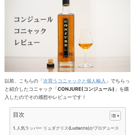
以前、こちらの「
次買うコニャックと個人輸入
」でちらっ
と紹介したコニャック「
CONJURE(コンジュール)
」を購
入したのでその感想やレビューです！
目次
人気ラッパー リュダクリス(Ludacris)がプロデュース