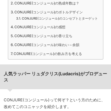
CONJURE(コンジュール)の熟成年数は？
CONJURE(コンジュール)のボトルデザイン
CONJURE(コンジュール)のコンセプトとターゲット
CONJURE(コンジュール)の感想
CONJURE(コンジュール)の香り立ち
CONJURE(コンジュール)の味わい～余韻
CONJURE(コンジュール)の飲み方を考える
人気ラッパー リュダクリス(Ludacris)がプロデュー
ス
CONJURE(コンジュール)って何ぞ？という方のために、
改めてこのコニャックを紹介します。