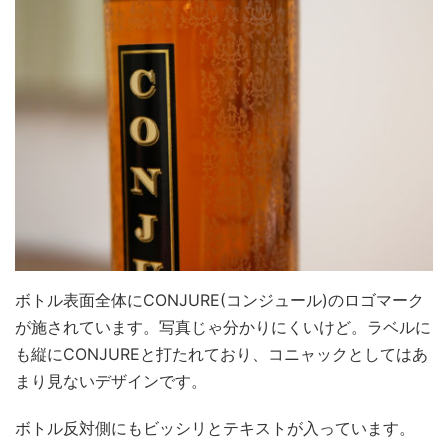
ボトル表面全体にCONJURE(コンジュール)のロゴマーク
が施されています。写真じゃ分かりにくいけど。ラベルに
も縦にCONJUREと打たれており、コニャックとしてはあ
まり見ないデザインです。
ボトル反対側にもビッシリとテキストが入っています。