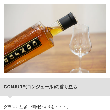
CONJURE(コンジュール)の香り立ち
グラスに注ぎ、何回か香りを・・・。