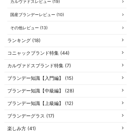
カルヴァドスレビュー (19)
国産ブランデーレビュー (10)
その他レビュー (13)
ランキング (18)
コニャックブランド特集 (44)
カルヴァドスブランド特集 (7)
ブランデー知識【入門編】 (15)
ブランデー知識【中級編】 (28)
ブランデー知識【上級編】 (12)
ブランデーグラス (17)
楽しみ方 (41)