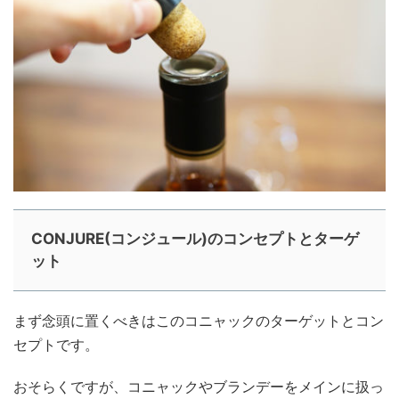
CONJURE(コンジュール)のコンセプトとターゲ
ット
まず念頭に置くべきはこのコニャックのターゲットとコン
セプトです。
おそらくですが、コニャックやブランデーをメインに扱っ