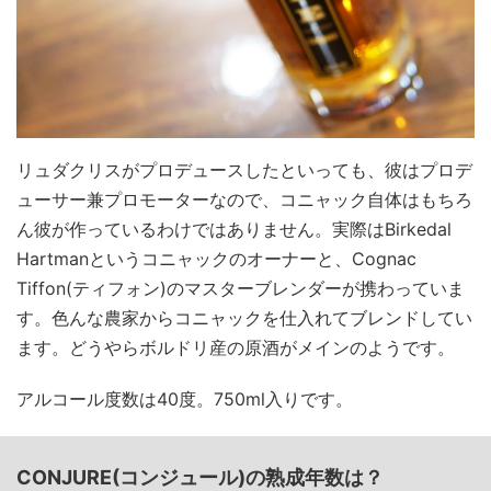
リュダクリスがプロデュースしたといっても、彼はプロデ
ューサー兼プロモーターなので、コニャック自体はもちろ
ん彼が作っているわけではありません。実際はBirkedal
Hartmanというコニャックのオーナーと、Cognac
Tiffon(ティフォン)のマスターブレンダーが携わっていま
す。色んな農家からコニャックを仕入れてブレンドしてい
ます。どうやらボルドリ産の原酒がメインのようです。
アルコール度数は40度。750ml入りです。
CONJURE(コンジュール)の熟成年数は？