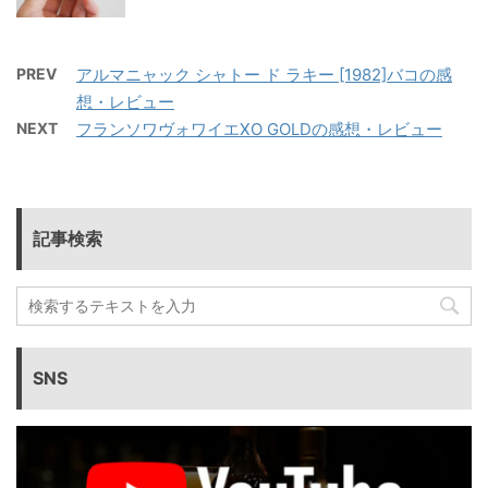
PREV
アルマニャック シャトー ド ラキー [1982]バコの感
想・レビュー
NEXT
フランソワヴォワイエXO GOLDの感想・レビュー
記事検索
SNS