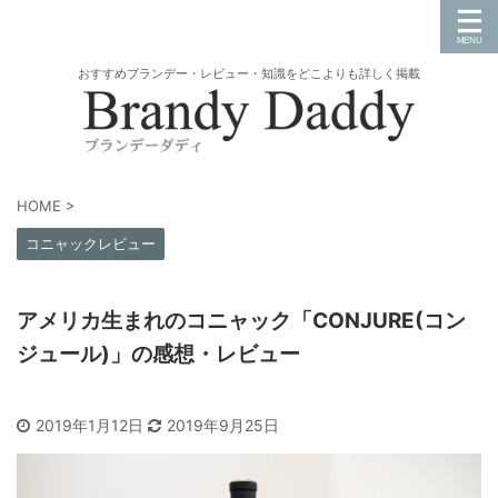
おすすめブランデー・レビュー・知識をどこよりも詳しく掲載
HOME
>
コニャックレビュー
アメリカ生まれのコニャック「CONJURE(コン
ジュール)」の感想・レビュー
2019年1月12日
2019年9月25日