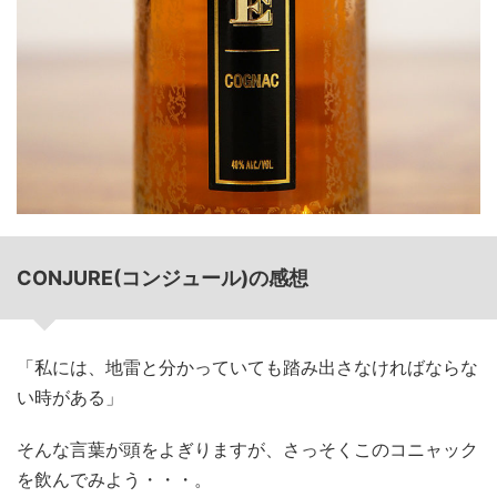
CONJURE(コンジュール)の感想
「私には、地雷と分かっていても踏み出さなければならな
い時がある」
そんな言葉が頭をよぎりますが、さっそくこのコニャック
を飲んでみよう・・・。