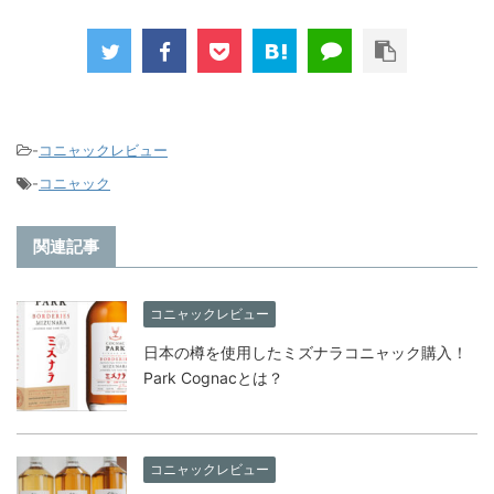
-
コニャックレビュー
-
コニャック
関連記事
コニャックレビュー
日本の樽を使用したミズナラコニャック購入！
Park Cognacとは？
コニャックレビュー