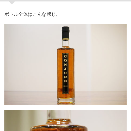
ボトル全体はこんな感じ。