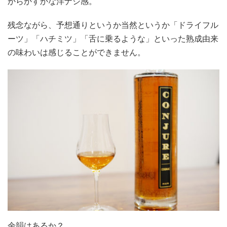
からかすかな洋ナシ感。
残念ながら、予想通りというか当然というか「ドライフル
ーツ」「ハチミツ」「舌に乗るような」といった熟成由来
の味わいは感じることができません。
余韻はあるか？