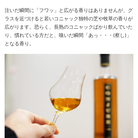
注いだ瞬間に「フワッ」と広がる香りはありませんが、グ
ラスを近づけると若いコニャック独特の芝や牧草の香りが
広がります。恐らく、長熟のコニャックばかり飲んでいた
り、慣れている方だと、嗅いだ瞬間「あっ・・・(察し)」
となる香り。