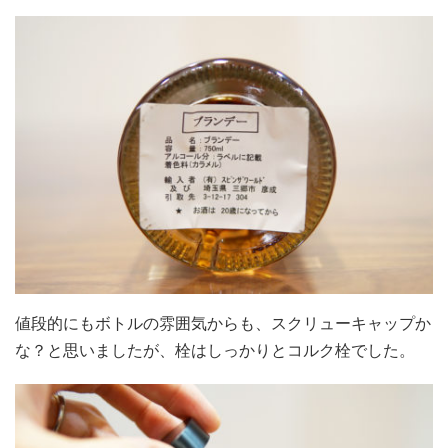
値段的にもボトルの雰囲気からも、スクリューキャップか
な？と思いましたが、栓はしっかりとコルク栓でした。