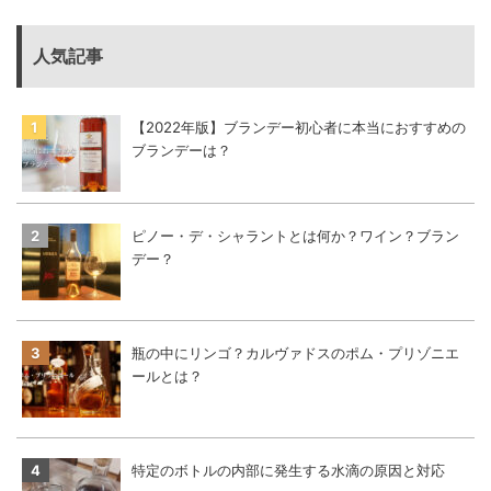
人気記事
【2022年版】ブランデー初心者に本当におすすめの
ブランデーは？
ピノー・デ・シャラントとは何か？ワイン？ブラン
デー？
瓶の中にリンゴ？カルヴァドスのポム・プリゾニエ
ールとは？
特定のボトルの内部に発生する水滴の原因と対応