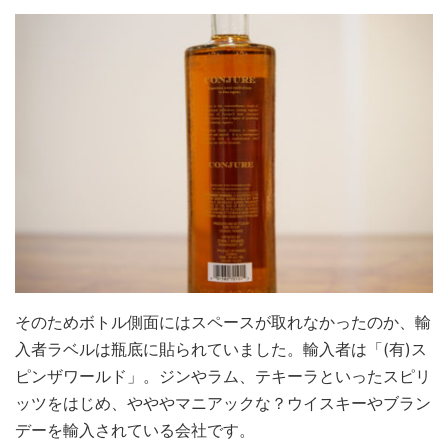
そのためボトル側面にはスペースが取れなかったのか、輸
入者ラベルは瓶底に貼られていました。輸入者は「(有)ス
ピンザワールド」。ジンやラム、テキーラといったスピリ
ッツをはじめ、やややマニアックな？ウイスキーやブラン
デーを輸入されている会社です。