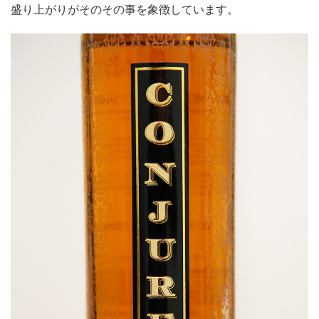
盛り上がりがそのその事を象徴しています。