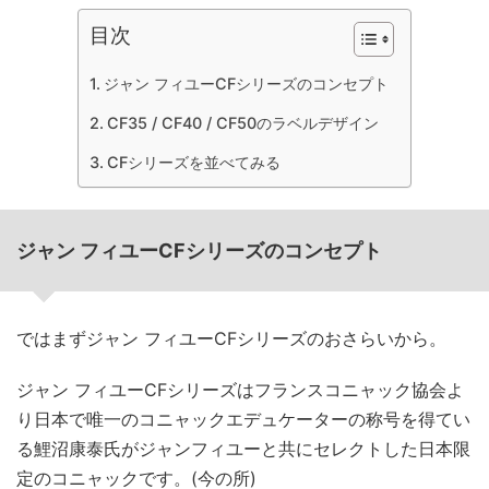
目次
ジャン フィユーCFシリーズのコンセプト
CF35 / CF40 / CF50のラベルデザイン
CFシリーズを並べてみる
ジャン フィユーCFシリーズのコンセプト
ではまずジャン フィユーCFシリーズのおさらいから。
ジャン フィユーCFシリーズはフランスコニャック協会よ
り日本で唯一のコニャックエデュケーターの称号を得てい
る鯉沼康泰氏がジャンフィユーと共にセレクトした日本限
定のコニャックです。(今の所)