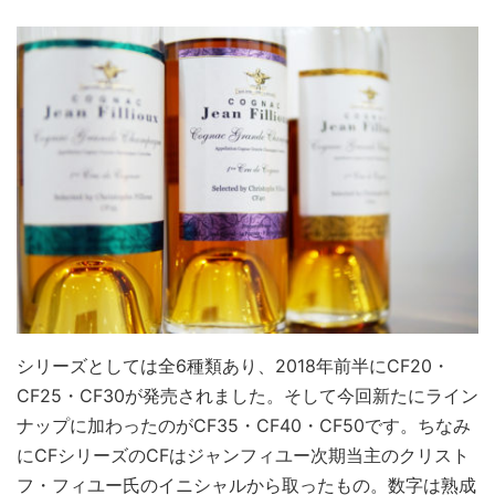
シリーズとしては全6種類あり、2018年前半にCF20・
CF25・CF30が発売されました。そして今回新たにライン
ナップに加わったのがCF35・CF40・CF50です。ちなみ
にCFシリーズのCFはジャンフィユー次期当主のクリスト
フ・フィユー氏のイニシャルから取ったもの。数字は熟成