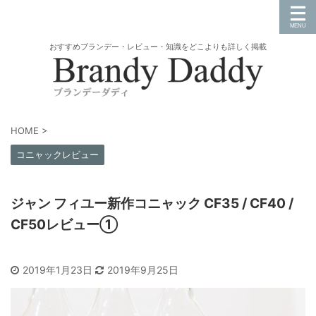
おすすめブランデー・レビュー・知識をどこよりも詳しく掲載
HOME
>
コニャックレビュー
ジャン フィユー新作コニャック CF35 / CF40 /
CF50レビュー①
2019年1月23日
2019年9月25日