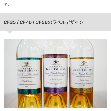
す。
CF35 / CF40 / CF50のラベルデザイン