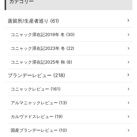
カテゴリー
蒸留所/生産者巡り (61)
コニャック滞在記2019年 冬 (30)
コニャック滞在記2023年 冬 (22)
コニャック滞在記2025年 秋 (8)
ブランデーレビュー (218)
コニャックレビュー (161)
アルマニャックレビュー (13)
カルヴァドスレビュー (19)
国産ブランデーレビュー (10)