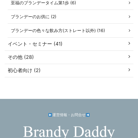
至福のブランデータイム第1歩 (6)
ブランデーのお供に (2)
ブランデーの色々な飲み方(ストレート以外) (16)
イベント・セミナー (41)
その他 (28)
初心者向け (2)
運営情報・お問合せ