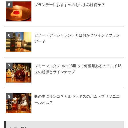
ブランデーにおすすめのおつまみは何か？
ピノー・デ・シャラントとは何か？ワイン？ブラン
デー？
レミーマルタン ルイ13世って何種類あるの？ルイ13
世の起源とラインナップ
瓶の中にリンゴ？カルヴァドスのポム・プリゾニエ
ールとは？