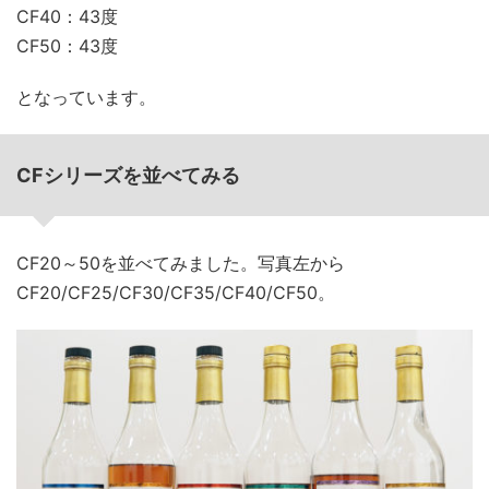
CF40：43度
CF50：43度
となっています。
CFシリーズを並べてみる
CF20～50を並べてみました。写真左から
CF20/CF25/CF30/CF35/CF40/CF50。