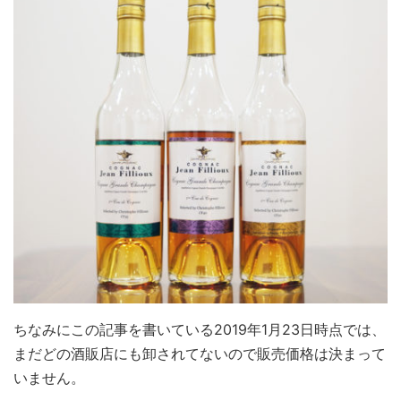
ちなみにこの記事を書いている2019年1月23日時点では、
まだどの酒販店にも卸されてないので販売価格は決まって
いません。