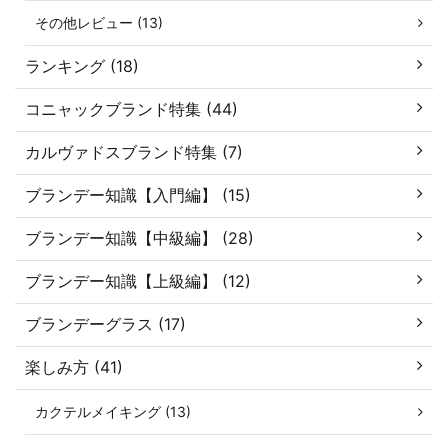
その他レビュー (13)
ランキング (18)
コニャックブランド特集 (44)
カルヴァドスブランド特集 (7)
ブランデー知識【入門編】 (15)
ブランデー知識【中級編】 (28)
ブランデー知識【上級編】 (12)
ブランデーグラス (17)
楽しみ方 (41)
カクテルメイキング (13)