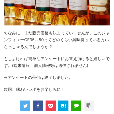
ちなみに、まだ販売価格も決まっていませんが、このジャ
ンフィユーCF35～50ってどのくらい興味持っている方い
らっしゃるんでしょうか？
もしよければ簡単なアンケートにお答え頂けると嬉しいで
す。(端末情報、個人情報等は送信されません)
→アンケートの受付は終了しました。
次回、味わいレポをお楽しみに！