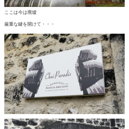
ここは今は廃墟
厳重な鍵を開けて・・・