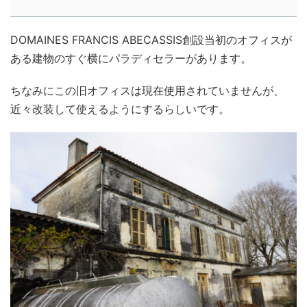
DOMAINES FRANCIS ABECASSIS創設当初のオフィスが
ある建物のすぐ横にパラディセラーがあります。
ちなみにこの旧オフィスは現在使用されていませんが、
近々改装して使えるようにするらしいです。