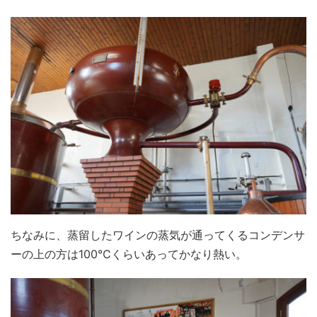
ちなみに、蒸留したワインの蒸気が通ってくるコンデンサ
ーの上の方は100℃くらいあってかなり熱い。