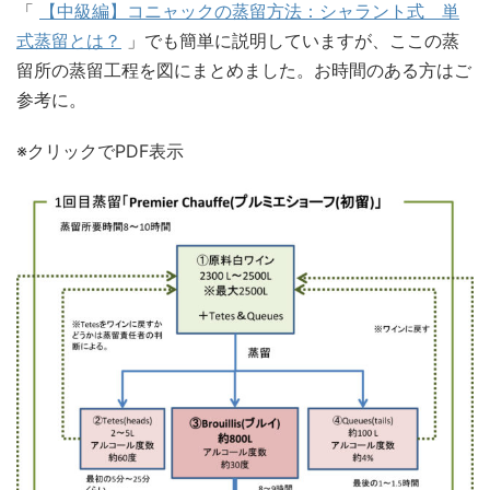
「
【中級編】コニャックの蒸留方法：シャラント式 単
式蒸留とは？
」でも簡単に説明していますが、ここの蒸
留所の蒸留工程を図にまとめました。お時間のある方はご
参考に。
※クリックでPDF表示