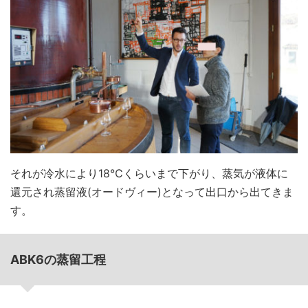
それが冷水により18℃くらいまで下がり、蒸気が液体に
還元され蒸留液(オードヴィー)となって出口から出てきま
す。
ABK6の蒸留工程