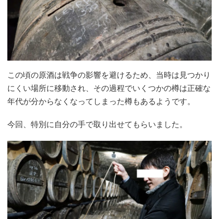
この頃の原酒は戦争の影響を避けるため、当時は見つかり
にくい場所に移動され、その過程でいくつかの樽は正確な
年代が分からなくなってしまった樽もあるようです。
今回、特別に自分の手で取り出せてもらいました。