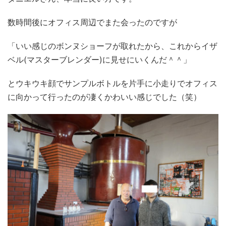
数時間後にオフィス周辺でまた会ったのですが
「いい感じのボンヌショーフが取れたから、これからイザ
ベル(マスターブレンダー)に見せにいくんだ＾＾」
とウキウキ顔でサンプルボトルを片手に小走りでオフィス
に向かって行ったのが凄くかわいい感じでした（笑）