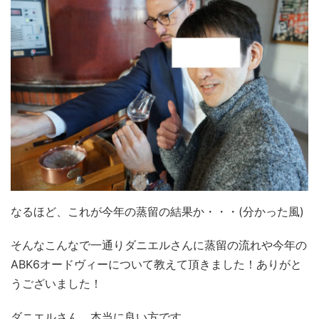
なるほど、これが今年の蒸留の結果か・・・(分かった風)
そんなこんなで一通りダニエルさんに蒸留の流れや今年の
ABK6オードヴィーについて教えて頂きました！ありがと
うございました！
ダニエルさん、本当に良い方です。