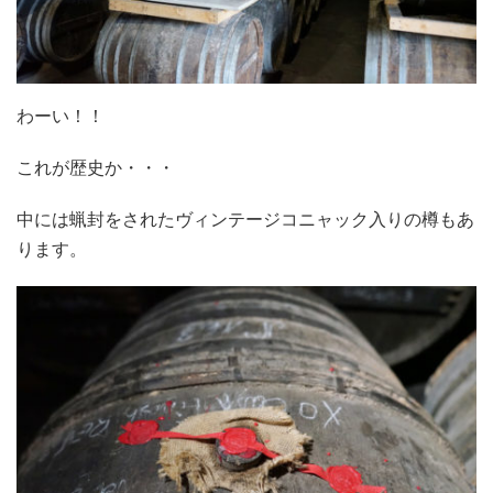
わーい！！
これが歴史か・・・
中には蝋封をされたヴィンテージコニャック入りの樽もあ
ります。