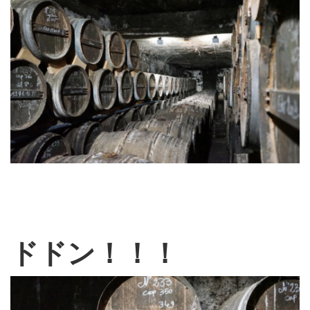
ドドン！！！