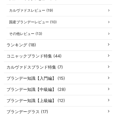
カルヴァドスレビュー (19)
国産ブランデーレビュー (10)
その他レビュー (13)
ランキング (18)
コニャックブランド特集 (44)
カルヴァドスブランド特集 (7)
ブランデー知識【入門編】 (15)
ブランデー知識【中級編】 (28)
ブランデー知識【上級編】 (12)
ブランデーグラス (17)