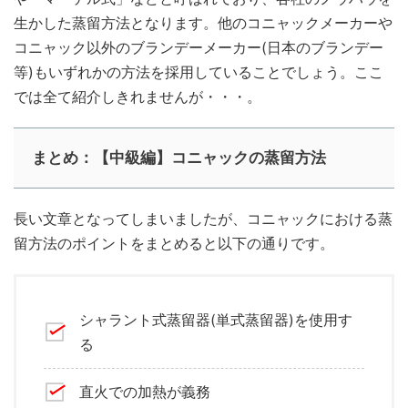
生かした蒸留方法となります。他のコニャックメーカーや
コニャック以外のブランデーメーカー(日本のブランデー
等)もいずれかの方法を採用していることでしょう。ここ
では全て紹介しきれませんが・・・。
まとめ：【中級編】コニャックの蒸留方法
長い文章となってしまいましたが、コニャックにおける蒸
留方法のポイントをまとめると以下の通りです。
シャラント式蒸留器(単式蒸留器)を使用す
る
直火での加熱が義務