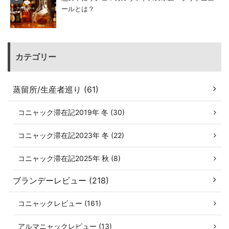
ールとは？
カテゴリー
蒸留所/生産者巡り (61)
コニャック滞在記2019年 冬 (30)
コニャック滞在記2023年 冬 (22)
コニャック滞在記2025年 秋 (8)
ブランデーレビュー (218)
コニャックレビュー (161)
アルマニャックレビュー (13)