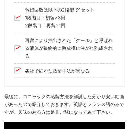
蒸留回数は以下の2段階で1セット
1段階目：初留×3回
2段階目：再留×1回
再留により抽出された「クール」と呼ばれ
る液体が最終的に熟成樽に注がれ熟成され
る
各社で細かな蒸留手法が異なる
最後に、コニャックの蒸留方法を解説した分かり安い動画
があったので紹介しておきます。英語とフランス語のみで
すが、興味のある方は是非ご覧になってみて下さい。