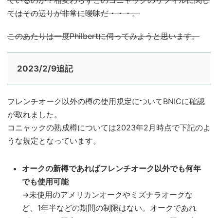
てはその辺りが非常に曖昧だ・・・。
このあたりは一度Philbertに伺ってみようと思います。
2023/2/9追記
フレンチオーク以外の樽の使用規定についてBNICに確認
が取れました。
コニャックの熟成樽については2023年2月時点で下記のよ
うな規定となっています。
オークの新樽であればフレンチオーク以外でも何年
でも使用可能
→未使用のアメリカンオークやミズナラオークな
ど、1年半などの期間の制限はない。オークであれ