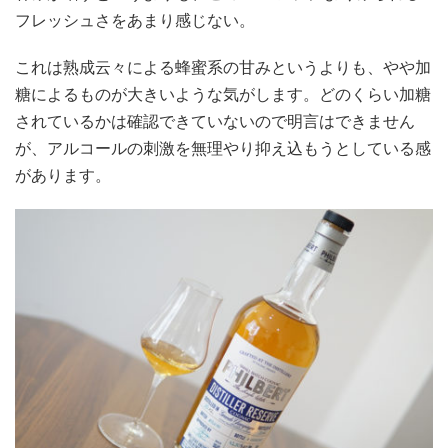
フレッシュさをあまり感じない。
これは熟成云々による蜂蜜系の甘みというよりも、やや加
糖によるものが大きいような気がします。どのくらい加糖
されているかは確認できていないので明言はできません
が、アルコールの刺激を無理やり抑え込もうとしている感
があります。