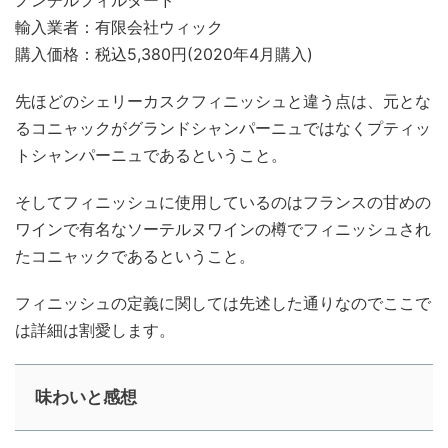
輸入業者：有限会社ウィック
購入価格：税込5,380円(2020年4月購入)
先ほどのシェリーカスクフィニッシュと違う点は、元とな
るコニャックがグランドシャンパーニュではなくプティッ
トシャンパーニュであるということ。
そしてフィニッシュに使用しているのはフランスの甘めの
ワインで有名なソーテルヌワインの樽でフィニッシュされ
たコニャックであるということ。
フィニッシュの定義に関しては先述した通りなのでここで
は詳細は割愛します。
味わいと感想