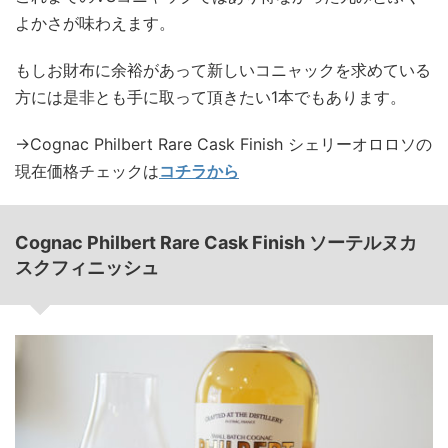
よかさが味わえます。
もしお財布に余裕があって新しいコニャックを求めている
方には是非とも手に取って頂きたい1本でもあります。
→Cognac Philbert Rare Cask Finish シェリーオロロソの
現在価格チェックは
コチラから
Cognac Philbert Rare Cask Finish ソーテルヌカ
スクフィニッシュ