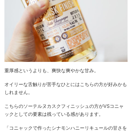
重厚感というよりも、爽快な爽やかな甘み。
オイリーな舌触りが苦手なひとにはこちらの方が好みかも
しれません。
こちらのソーテルヌカスクフィニッシュの方がVSコニャ
ックとしての要素は残っている感があります。
「コニャックで作ったシナモンハニーリキュールの甘さを