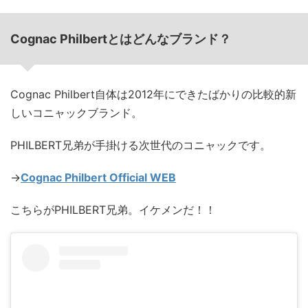
Cognac Philbertとはどんなブランド？
Cognac Philbert自体は2012年にできたばかりの比較的新
しいコニャックブランド。
PHILBERT兄弟が手掛ける次世代のコニャックです。
→
Cognac Philbert Official WEB
こちらがPHILBERT兄弟。イケメンだ！！