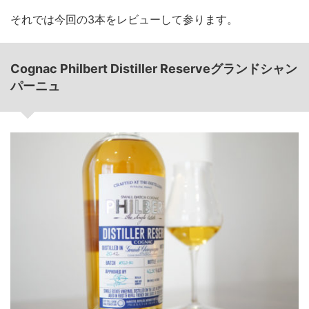
それでは今回の3本をレビューして参ります。
Cognac Philbert Distiller Reserveグランドシャン
パーニュ