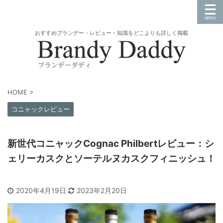
おすすめブランデー・レビュー・知識をどこよりも詳しく掲載
HOME
>
コニャックレビュー
新世代コニャックCognac Philbertレビュー：シ
ェリーカスクとソーテルヌカスクフィニッシュ！
2020年4月19日
2023年2月20日