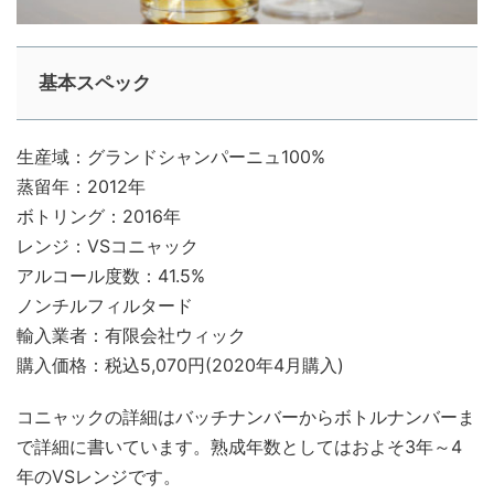
基本スペック
生産域：グランドシャンパーニュ100%
蒸留年：2012年
ボトリング：2016年
レンジ：VSコニャック
アルコール度数：41.5%
ノンチルフィルタード
輸入業者：有限会社ウィック
購入価格：税込5,070円(2020年4月購入)
コニャックの詳細はバッチナンバーからボトルナンバーま
で詳細に書いています。熟成年数としてはおよそ3年～4
年のVSレンジです。