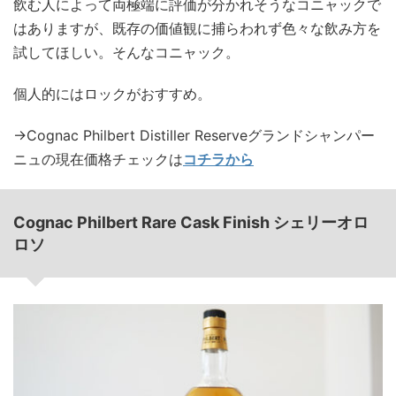
飲む人によって両極端に評価が分かれそうなコニャックで
はありますが、既存の価値観に捕らわれず色々な飲み方を
試してほしい。そんなコニャック。
個人的にはロックがおすすめ。
→Cognac Philbert Distiller Reserveグランドシャンパー
ニュの現在価格チェックは
コチラから
Cognac Philbert Rare Cask Finish シェリーオロ
ロソ