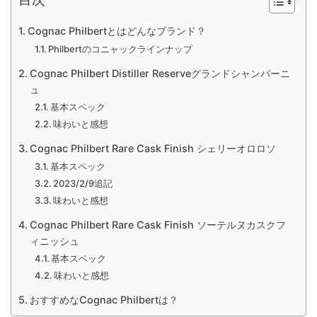
Cognac Philbertとはどんなブランド？
Philbertのコニャックラインナップ
Cognac Philbert Distiller Reserveグランドシャンパーニ
ュ
基本スペック
味わいと感想
Cognac Philbert Rare Cask Finish シェリーオロロソ
基本スペック
2023/2/9追記
味わいと感想
Cognac Philbert Rare Cask Finish ソーテルヌカスクフ
ィニッシュ
基本スペック
味わいと感想
おすすめなCognac Philbertは？