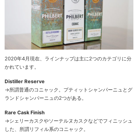
2020年4月現在、ラインナップは主に2つのカテゴリに分
かれています。
Distiller Reserve
→所謂普通のコニャック。プティットシャンパーニュとグ
ランドシャンパーニュの2つがある。
Rare Cask Finish
→シェリーカスクやソーテルヌカスクなどでフィニッシュ
した、所謂リフィル系のコニャック。