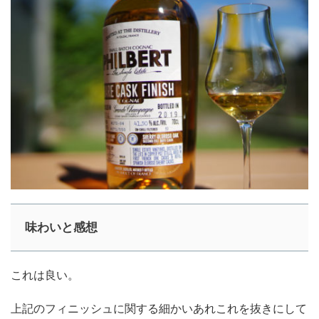
味わいと感想
これは良い。
上記のフィニッシュに関する細かいあれこれを抜きにして