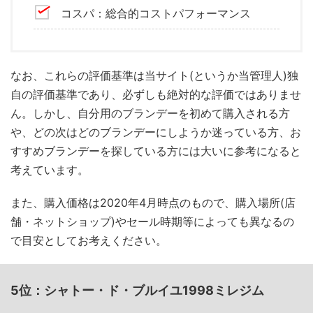
コスパ：総合的コストパフォーマンス
なお、これらの評価基準は当サイト(というか当管理人)独
自の評価基準であり、必ずしも絶対的な評価ではありませ
ん。しかし、自分用のブランデーを初めて購入される方
や、どの次はどのブランデーにしようか迷っている方、お
すすめブランデーを探している方には大いに参考になると
考えています。
また、購入価格は2020年4月時点のもので、購入場所(店
舗・ネットショップ)やセール時期等によっても異なるの
で目安としてお考えください。
5位：シャトー・ド・ブルイユ1998ミレジム