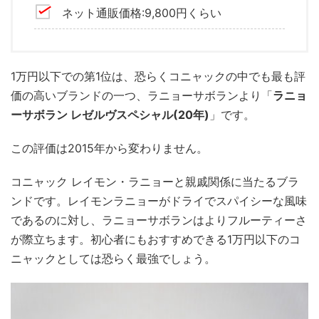
ネット通販価格:9,800円くらい
1万円以下での第1位は、恐らくコニャックの中でも最も評
価の高いブランドの一つ、ラニョーサボランより「
ラニョ
ーサボラン レゼルヴスペシャル(20年)
」です。
この評価は2015年から変わりません。
コニャック レイモン・ラニョーと親戚関係に当たるブラ
ンドです。レイモンラニョーがドライでスパイシーな風味
であるのに対し、ラニョーサボランはよりフルーティーさ
が際立ちます。初心者にもおすすめできる1万円以下のコ
ニャックとしては恐らく最強でしょう。