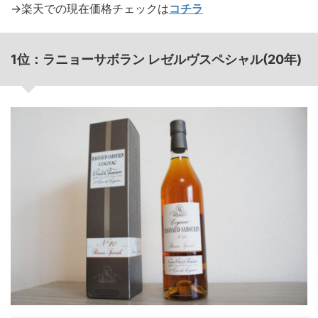
→楽天での現在価格チェックは
コチラ
1位：ラニョーサボラン レゼルヴスペシャル(20年)