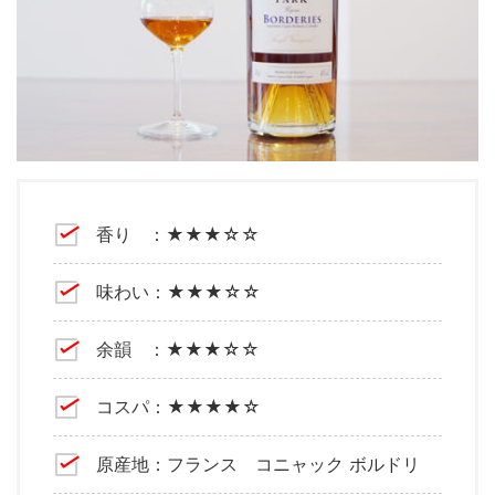
香り ：★★★☆☆
味わい：★★★☆☆
余韻 ：★★★☆☆
コスパ：★★★★☆
原産地：フランス コニャック ボルドリ