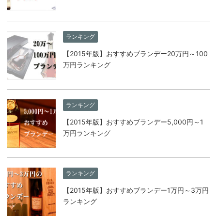
ランキング
【2015年版】おすすめブランデー20万円～100
万円ランキング
ランキング
【2015年版】おすすめブランデー5,000円～1
万円ランキング
ランキング
【2015年版】おすすめブランデー1万円～3万円
ランキング