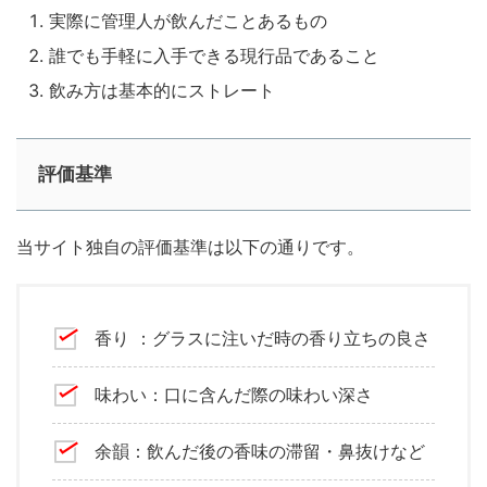
実際に管理人が飲んだことあるもの
誰でも手軽に入手できる現行品であること
飲み方は基本的にストレート
評価基準
当サイト独自の評価基準は以下の通りです。
香り ：グラスに注いだ時の香り立ちの良さ
味わい：口に含んだ際の味わい深さ
余韻：飲んだ後の香味の滞留・鼻抜けなど