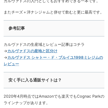
カルヴァドスの入門としてもおすすめできる一本です。
またチーズ＋洋ナシジャムと併せて飲むと更に最高です。
参考記事
カルヴァドスの生産域とレビュー記事はコチラ
→
カルヴァドスの産地と区分け
→
カルヴァドス シャトー・ド・ブルイユ1998ミレジムの
レビュー
安く手に入る通販サイトは？
2020年4月時点ではAmazonでも楽天でもCognac Parkの
ラインナップがあります。