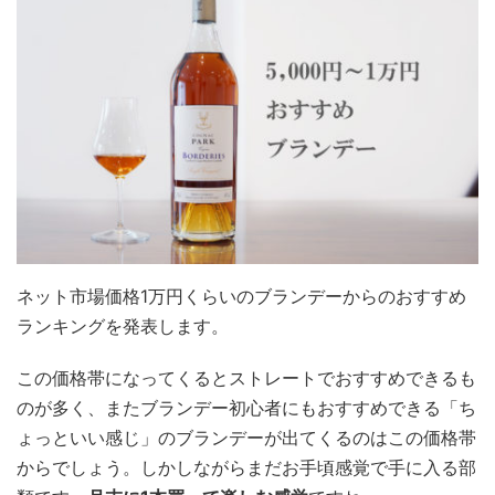
ネット市場価格1万円くらいのブランデーからのおすすめ
ランキングを発表します。
この価格帯になってくるとストレートでおすすめできるも
のが多く、またブランデー初心者にもおすすめできる「ち
ょっといい感じ」のブランデーが出てくるのはこの価格帯
からでしょう。しかしながらまだお手頃感覚で手に入る部