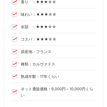
香り ：★★★☆☆
味わい：★★★☆☆
余韻 ：★★★☆☆
コスパ：★★★☆☆
原産地：フランス
種類：カルヴァドス
熟成年数：17年くらい
ネット通販価格：9,000円～10,000円くら
い