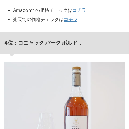
Amazonでの価格チェックは
コチラ
楽天での価格チェックは
コチラ
4位：コニャック パーク ボルドリ