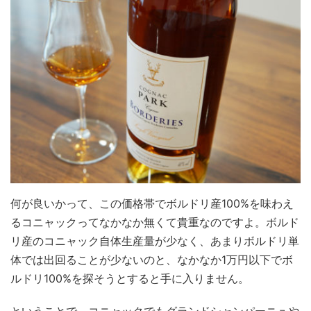
何が良いかって、この価格帯でボルドリ産100%を味わえ
るコニャックってなかなか無くて貴重なのですよ。ボルド
リ産のコニャック自体生産量が少なく、あまりボルドリ単
体では出回ることが少ないのと、なかなか1万円以下でボ
ルドリ100%を探そうとすると手に入りません。