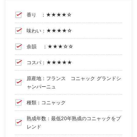
香り ：★★★★☆
味わい：★★★★☆
余韻 ：★★★☆☆
コスパ：★★★★★
原産地：フランス コニャック グランドシ
ャンパーニュ
種類：コニャック
熟成年数：最低20年熟成のコニャックをブ
レンド