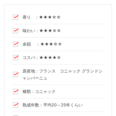
香り ：★★★☆☆
味わい：★★★☆☆
余韻 ：★★★☆☆
コスパ：★★★★☆
原産地：フランス コニャック グランドシ
ャンパーニュ
種類：コニャック
熟成年数：平均20～25年くらい