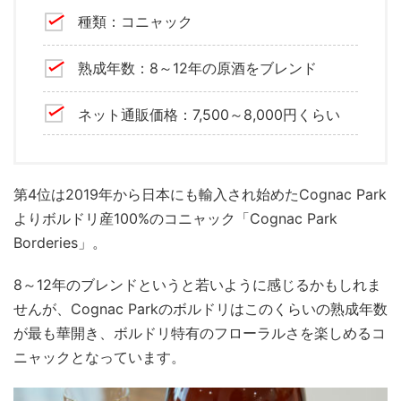
種類：コニャック
熟成年数：8～12年の原酒をブレンド
ネット通販価格：7,500～8,000円くらい
第4位は2019年から日本にも輸入され始めたCognac Park
よりボルドリ産100%のコニャック「Cognac Park
Borderies」。
8～12年のブレンドというと若いように感じるかもしれま
せんが、Cognac Parkのボルドリはこのくらいの熟成年数
が最も華開き、ボルドリ特有のフローラルさを楽しめるコ
ニャックとなっています。