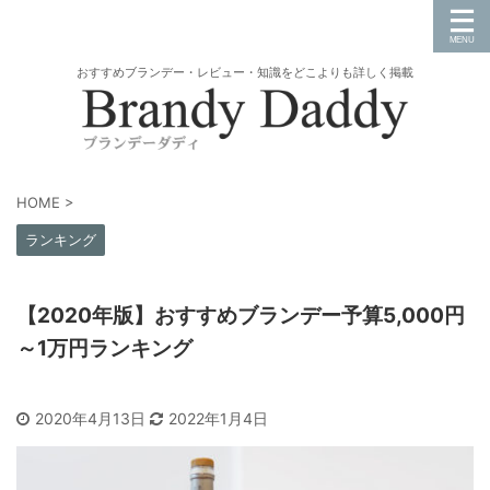
おすすめブランデー・レビュー・知識をどこよりも詳しく掲載
HOME
>
ランキング
【2020年版】おすすめブランデー予算5,000円
～1万円ランキング
2020年4月13日
2022年1月4日