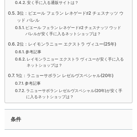
安く手に入る通販サイトは？
3位：ピエール フェラン レネゲード♯2 チェスナッツ ウ
ッド バレル
ピエール フェラン レネゲード♯2 チェスナッツ ウッド
バレルが安く手に入るネットショップは？
2位：レイモンラニョー エクストラ ヴィユー(25年)
参考記事
レイモンラニョー エクストラ ヴィユーが安く手に入る
ネットショップは？
1位：ラニョーサボラン レゼルヴスペシャル(20年)
参考記事
ラニョーサボラン レゼルヴスペシャル(20年)が安く手
に入るネットショップは？
条件