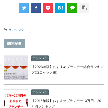
-
ランキング
関連記事
ランキング
【2023年版】おすすめブランデー総合ランキン
グ(コニャック編)
ランキング
【2015年版】おすすめブランデー10万円～20
万円ランキング