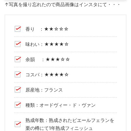
↑写真を撮り忘れたので商品画像はインスタにて・・・
香り ：★★☆☆☆
味わい：★★★★☆
余韻 ：★★★☆☆
コスパ：★★★★☆
原産地：フランス
種類：オードヴィー・ド・ヴァン
熟成年数：熟成されたピエールフェランを
栗の樽にて1年熟成フィニッシュ