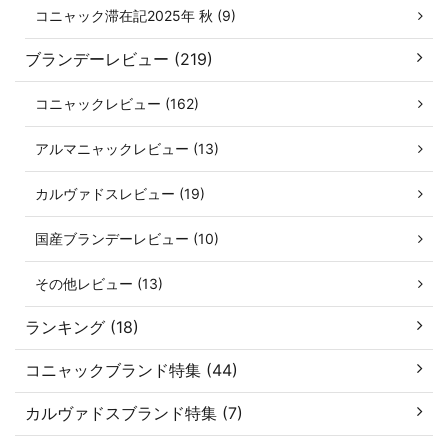
コニャック滞在記2025年 秋 (9)
ブランデーレビュー (219)
コニャックレビュー (162)
アルマニャックレビュー (13)
カルヴァドスレビュー (19)
国産ブランデーレビュー (10)
その他レビュー (13)
ランキング (18)
コニャックブランド特集 (44)
カルヴァドスブランド特集 (7)