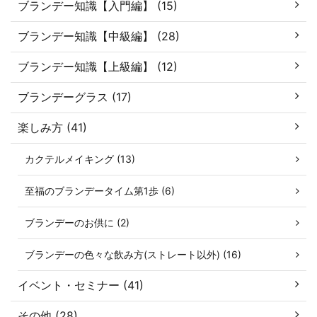
ブランデー知識【入門編】 (15)
ブランデー知識【中級編】 (28)
ブランデー知識【上級編】 (12)
ブランデーグラス (17)
楽しみ方 (41)
カクテルメイキング (13)
至福のブランデータイム第1歩 (6)
ブランデーのお供に (2)
ブランデーの色々な飲み方(ストレート以外) (16)
イベント・セミナー (41)
その他 (28)