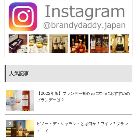
人気記事
【2022年版】ブランデー初心者に本当におすすめの
ブランデーは？
ピノー・デ・シャラントとは何か？ワイン？ブラン
デー？