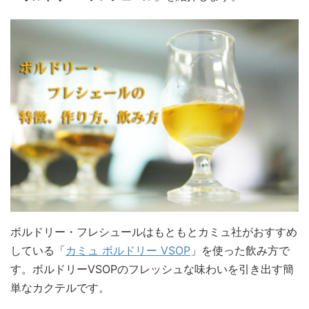
ボルドリー・フレシュールはもともとカミュ社がおすすめ
している「
カミュ ボルドリー VSOP
」を使った飲み方で
す。ボルドリーVSOPのフレッシュな味わいを引き出す簡
単なカクテルです。