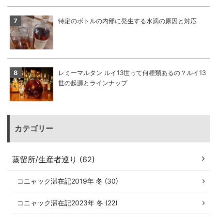
特定のボトルの内部に発生する水滴の原因と対応
レミーマルタン ルイ13世って何種類あるの？ルイ13
世の起源とラインナップ
カテゴリー
蒸留所/生産者巡り (62)
コニャック滞在記2019年 冬 (30)
コニャック滞在記2023年 冬 (22)