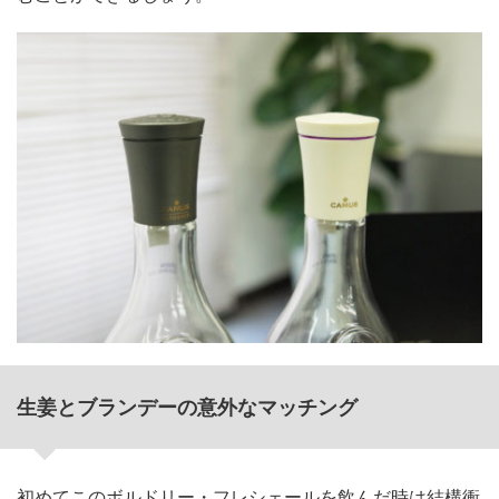
生姜とブランデーの意外なマッチング
初めてこのボルドリー・フレシェールを飲んだ時は結構衝