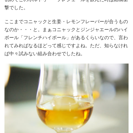
撃でした。
ここまでコニャックと生姜・レモンフレーバーが合うもの
なのか・・・と。まぁコニャックとジンジャエールのハイ
ボール「フレンチハイボール」があるくらいなので、言わ
れてみればなるほどって感じですよね。ただ、知らなけれ
ば中々試みない組み合わせでしたね。