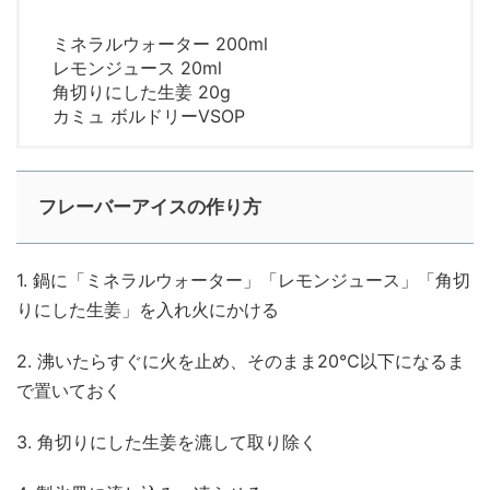
ミネラルウォーター 200ml
レモンジュース 20ml
角切りにした生姜 20g
カミュ ボルドリーVSOP
フレーバーアイスの作り方
1. 鍋に「ミネラルウォーター」「レモンジュース」「角切
りにした生姜」を入れ火にかける
2. 沸いたらすぐに火を止め、そのまま20℃以下になるま
で置いておく
3. 角切りにした生姜を漉して取り除く