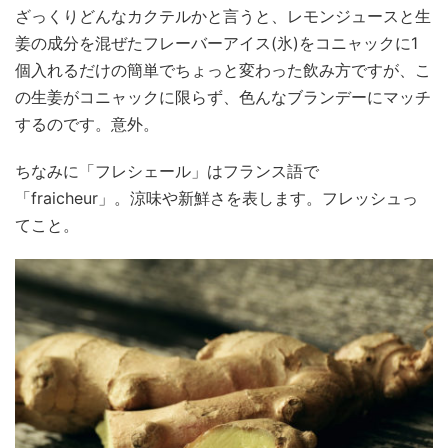
ざっくりどんなカクテルかと言うと、レモンジュースと生
姜の成分を混ぜたフレーバーアイス(氷)をコニャックに1
個入れるだけの簡単でちょっと変わった飲み方ですが、こ
の生姜がコニャックに限らず、色んなブランデーにマッチ
するのです。意外。
ちなみに「フレシェール」はフランス語で
「fraicheur」。涼味や新鮮さを表します。フレッシュっ
てこと。