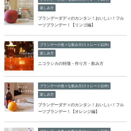
楽しみ方
ブランデーダディのカンタン！おいしい！フル
ーツブランデー！【リンゴ編】
ブランデーの色々な飲み方(ストレート以外)
楽しみ方
ニコラシカの特徴・作り方・飲み方
ブランデーの色々な飲み方(ストレート以外)
楽しみ方
ブランデーダディのカンタン！おいしい！フル
ーツブランデー！【オレンジ編】