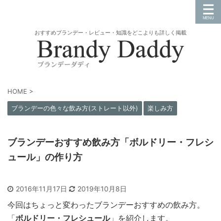
おすすめブランデー・レビュー・知識をどこよりも詳しく掲載
HOME
>
ブランデーの色々な飲み方(ストレート以外)
楽しみ方
ブランデーおすすめ飲み方「ボルドリー・フレシ
ュール」の作り方
2016年11月17日
2019年10月8日
今回はちょっと変わったブランデーおすすめの飲み方。
「
ボルドリー・フレシュール
」を紹介します。