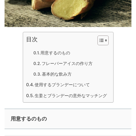
目次
用意するのもの
フレーバーアイスの作り方
基本的な飲み方
使用するブランデーについて
生姜とブランデーの意外なマッチング
用意するのもの