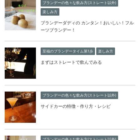
ブランデーの色々な飲み方(ストレート以外)
楽しみ方
ブランデーダディの カンタン！おいしい！フル
ーツブランデー！
至福のブランデータイム第1歩
楽しみ方
まずはストレートで飲んでみる
ブランデーの色々な飲み方(ストレート以外)
サイドカーの特徴・作り方・レシピ
ブランデーの色々な飲み方(ストレート以外)