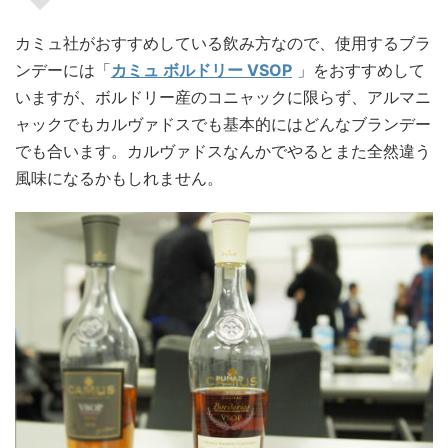
カミュ社がおすすめしている飲み方なので、使用するブラ
ンデーには「
カミュ ボルドリー VSOP
」をおすすめして
いますが、ボルドリー産のコニャックに限らず、アルマニ
ャックでもカルヴァドスでも基本的にはどんなブランデー
でも合います。カルヴァドスなんかでやるとまた全然違う
風味になるかもしれません。