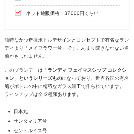
ネット通販価格：37,000円くらい
独特なかつ奇抜ボトルデザインとコンセプトで有名なラン
ディより「メイフラワー号」です。あまり聞きなれない名
前かもしれません。
このブランデーは
「ランディ フェイマスシップ コレクシ
ョン」というシリーズもの
になっており、世界各国の有名
船がボトルの中に精巧なガラス細工で作られています。
ラインナップは全12種類あります。
日本丸
サンタマリア号
セントルイス号