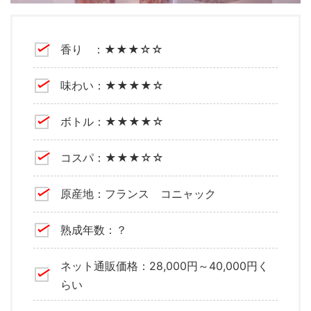
香り ：★★★☆☆
味わい：★★★★☆
ボトル：★★★★☆
コスパ：★★★☆☆
原産地：フランス コニャック
熟成年数：？
ネット通販価格：28,000円～40,000円く
らい