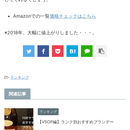
Amazonでの一覧
価格チェックはこちら
※2018年、大幅に値上がりしました・・・。
-
ランキング
関連記事
ランキング
【VSOP編】ランク別おすすめブランデー