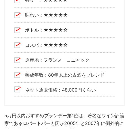
香り ：★★★★★
味わい：★★★★★
ボトル：★★★★☆
コスパ：★★★★☆
原産地：フランス コニャック
熟成年数：80年以上の古酒をブレンド
ネット通販価格：48,000円くらい
5万円以内おすすめブランデー第1位は、著名なワイン評論
家であるロバートパーカ氏が2005年と2007年に例外的に