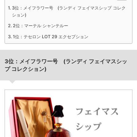
3位：メイフラワー号 (ランディ フェイマスシップ コレク
ション)
2位：マーテル シャンテルー
1位：テセロン LOT 29 エクセプション
3位：メイフラワー号 (ランディ フェイマスシッ
プ コレクション)