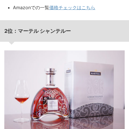
Amazonでの一覧
価格チェックはこちら
2位：マーテル シャンテルー