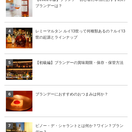
ブランデーは？
レミーマルタン ルイ13世って何種類あるの？ルイ13
世の起源とラインナップ
【初級編】ブランデーの賞味期限・保存・保管方法
ブランデーにおすすめのおつまみは何か？
ピノー・デ・シャラントとは何か？ワイン？ブラン
デー？