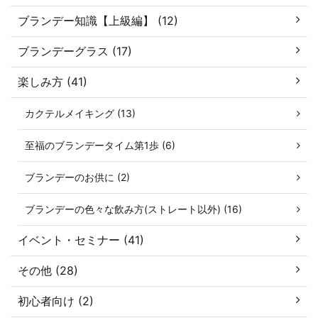
ブランデー知識【上級編】 (12)
ブランデーグラス (17)
楽しみ方 (41)
カクテルメイキング (13)
至福のブランデータイム第1歩 (6)
ブランデーのお供に (2)
ブランデーの色々な飲み方(ストレート以外) (16)
イベント・セミナー (41)
その他 (28)
初心者向け (2)