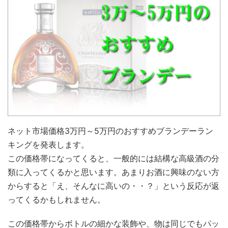
ネット市場価格3万円～5万円のおすすめブランデーラン
キングを発表します。
この価格帯になってくると、一般的には結構な高級酒の分
類に入ってくるかと思います。あまりお酒に興味のない方
からすると「え、そんなに高いの・・？」という反応が返
ってくるかもしれません。
この価格帯からボトルの細かな装飾や、物は同じでもパッ