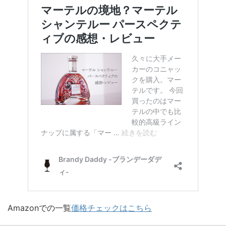
Amazonでの一覧
価格チェックはこちら