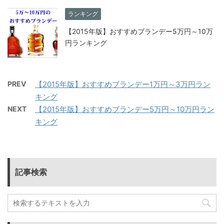
ランキング
【2015年版】おすすめブランデー5万円～10万
円ランキング
PREV
【2015年版】おすすめブランデー1万円～3万円ラン
キング
NEXT
【2015年版】おすすめブランデー5万円～10万円ラン
キング
記事検索