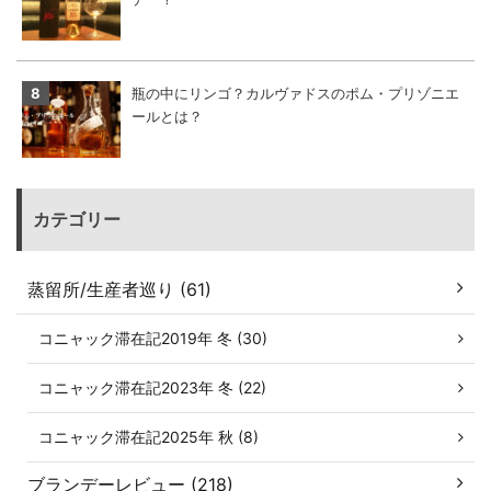
瓶の中にリンゴ？カルヴァドスのポム・プリゾニエ
ールとは？
カテゴリー
蒸留所/生産者巡り (61)
コニャック滞在記2019年 冬 (30)
コニャック滞在記2023年 冬 (22)
コニャック滞在記2025年 秋 (8)
ブランデーレビュー (218)