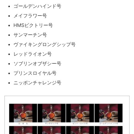
ゴールデンハインド号
メイフラワー号
HMSビクトリー号
サンマーチン号
ヴァイキングロングシップ号
レッドライオン号
ソブリンオブザシー号
プリンスロイヤル号
ニッポンチャレンジ号