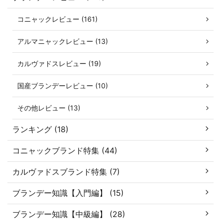
コニャックレビュー (161)
アルマニャックレビュー (13)
カルヴァドスレビュー (19)
国産ブランデーレビュー (10)
その他レビュー (13)
ランキング (18)
コニャックブランド特集 (44)
カルヴァドスブランド特集 (7)
ブランデー知識【入門編】 (15)
ブランデー知識【中級編】 (28)