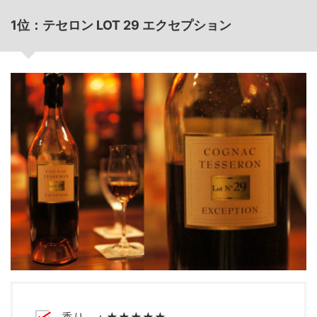
1位：テセロン LOT 29 エクセプション