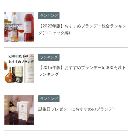
ランキング
【2022年版】おすすめブランデー総合ランキン
グ(コニャック編)
ランキング
【2015年版】おすすめブランデー5,000円以下
ランキング
ランキング
誕生日プレゼントにおすすめのブランデー