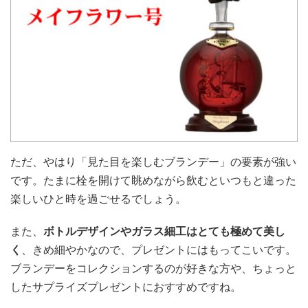
ただ、やはり「見た目を楽しむブランデー」の要素が強い
です。たまに栓を開けて眺めながら飲むといつもと違った
楽しいひと時を過ごせるでしょう。
また、
ボトルデザインやガラス細工はとても極めて美し
く
、きめ細やかなので、プレゼントにはもってこいです。
ブランデーをコレクションするのが好きな方や、ちょっと
したサプライズプレゼントにおすすめですね。