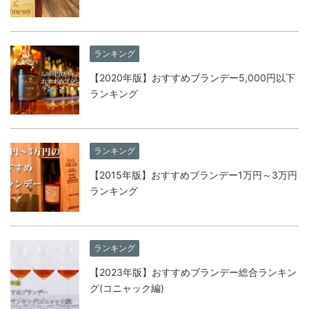
ランキング
【2020年版】おすすめブランデー5,000円以下
ランキング
ランキング
【2015年版】おすすめブランデー1万円～3万円
ランキング
ランキング
【2023年版】おすすめブランデー総合ランキン
グ(コニャック編)