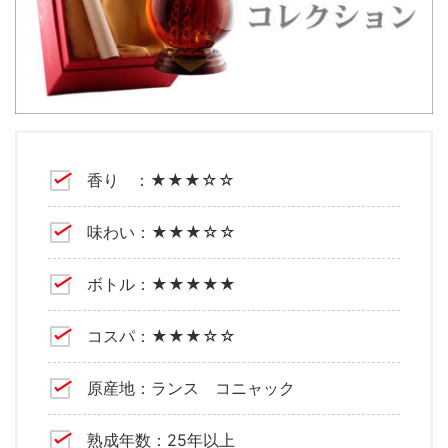
香り ：★★★☆☆
味わい：★★★☆☆
ボトル：★★★★★
コスパ：★★★☆☆
原産地：ランス コニャック
熟成年数：25年以上