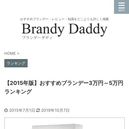
おすすめブランデー・レビュー・知識をどこよりも詳しく掲載
HOME
>
ランキング
【2015年版】おすすめブランデー3万円～5万円
ランキング
2015年7月1日
2019年10月7日