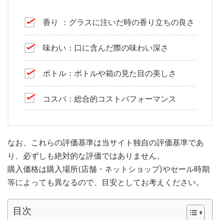
香り ：グラスに注いだ時の香り立ちの良さ
味わい：口に含んだ際の味わい深さ
ボトル：ボトルや箱の見た目の美しさ
コスパ：総合的コストパフォーマンス
なお、これらの評価基準は当サイト独自の評価基準であ
り、必ずしも絶対的な評価ではありません。
購入価格は購入場所(店舗・ネットショップ)やセール時期
等によっても異なるので、目安としてお考えください。
目次