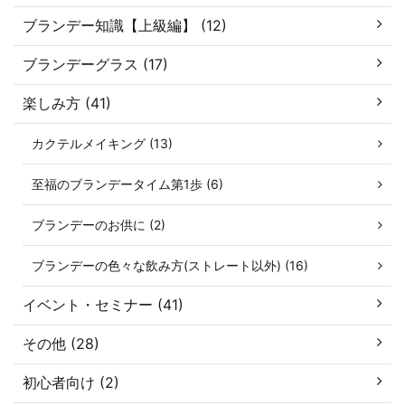
ブランデー知識【上級編】 (12)
ブランデーグラス (17)
楽しみ方 (41)
カクテルメイキング (13)
至福のブランデータイム第1歩 (6)
ブランデーのお供に (2)
ブランデーの色々な飲み方(ストレート以外) (16)
イベント・セミナー (41)
その他 (28)
初心者向け (2)