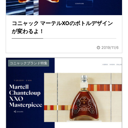
コニャック マーテルXOのボトルデザイン
が変わるよ！
2019/11/6
コニャックブランド特集