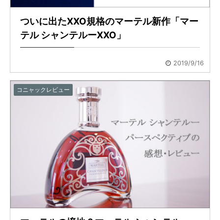
ついに出たXXO規格のマーテル新作「マー
テル シャンテルーXXO」
2019/9/16
コニャックレビュー