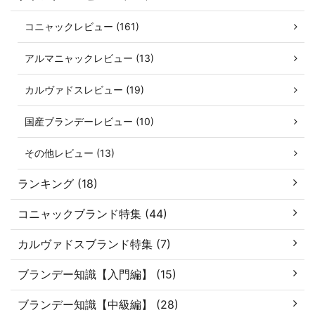
コニャックレビュー (161)
アルマニャックレビュー (13)
カルヴァドスレビュー (19)
国産ブランデーレビュー (10)
その他レビュー (13)
ランキング (18)
コニャックブランド特集 (44)
カルヴァドスブランド特集 (7)
ブランデー知識【入門編】 (15)
ブランデー知識【中級編】 (28)