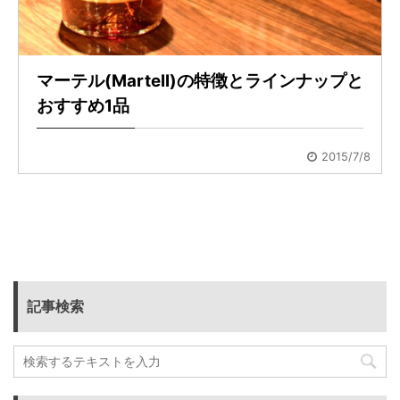
マーテル(Martell)の特徴とラインナップと
おすすめ1品
2015/7/8
記事検索