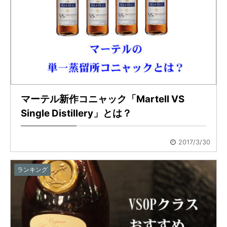
マーテル新作コニャック「Martell VS
Single Distillery」とは？
2017/3/30
ランキング