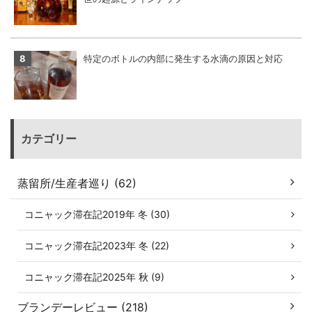
特定のボトルの内部に発生する水滴の原因と対応
カテゴリー
蒸留所/生産者巡り (62)
コニャック滞在記2019年 冬 (30)
コニャック滞在記2023年 冬 (22)
コニャック滞在記2025年 秋 (9)
ブランデーレビュー (218)