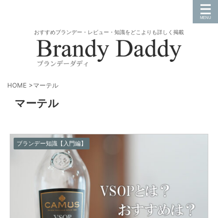
おすすめブランデー・レビュー・知識をどこよりも詳しく掲載
HOME
>
マーテル
マーテル
ブランデー知識【入門編】