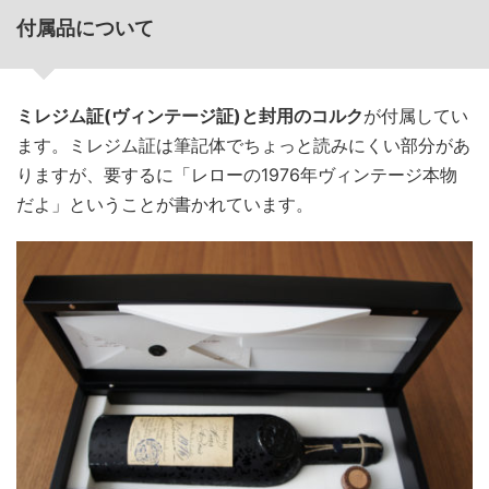
付属品について
ミレジム証(ヴィンテージ証)と封用のコルク
が付属してい
ます。ミレジム証は筆記体でちょっと読みにくい部分があ
りますが、要するに「レローの1976年ヴィンテージ本物
だよ」ということが書かれています。