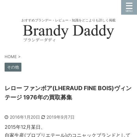
おすすめブランデー・レビュー・知識をどこよりも詳しく掲載
HOME
>
その他
レロー ファンボア(LHERAUD FINE BOIS)ヴィン
テージ 1976年の買取募集
2016年1月20日
2019年9月7日
2015年12月某日、
自家生産(プロプリエテール)のコニャックブランドとして