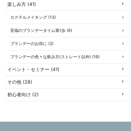
楽しみ方 (41)
カクテルメイキング (13)
至福のブランデータイム第1歩 (6)
ブランデーのお供に (2)
ブランデーの色々な飲み方(ストレート以外) (16)
イベント・セミナー (41)
その他 (28)
初心者向け (2)