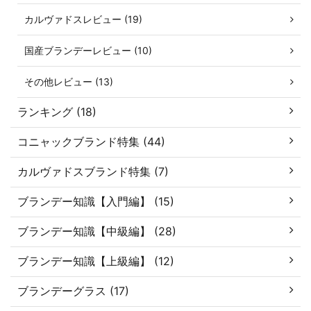
カルヴァドスレビュー (19)
国産ブランデーレビュー (10)
その他レビュー (13)
ランキング (18)
コニャックブランド特集 (44)
カルヴァドスブランド特集 (7)
ブランデー知識【入門編】 (15)
ブランデー知識【中級編】 (28)
ブランデー知識【上級編】 (12)
ブランデーグラス (17)