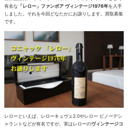
有名な
「レロー」ファンボア ヴィンテージ1976年
を入手
しました。それを今回どなたかにお譲りします。買取募集
です。
レローといえば、レローキュヴェ2.0やレロー ピノーデシ
ャラントなどが有名ですが、実はレローの
ヴィンテージコ