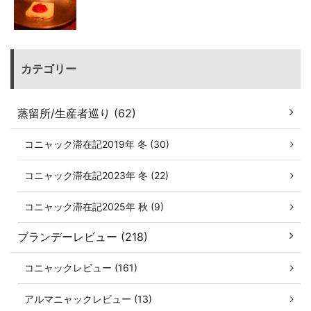
カテゴリー
蒸留所/生産者巡り (62)
コニャック滞在記2019年 冬 (30)
コニャック滞在記2023年 冬 (22)
コニャック滞在記2025年 秋 (9)
ブランデーレビュー (218)
コニャックレビュー (161)
アルマニャックレビュー (13)