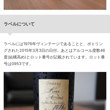
ラベルについて
ラベルには1976年ヴィンテージであることと、ボトリン
グされた2015年3月3日の日付。あとはアルコール度数46
度(結構高め)とロット番号が記載されています。ロット番
号は0953です。