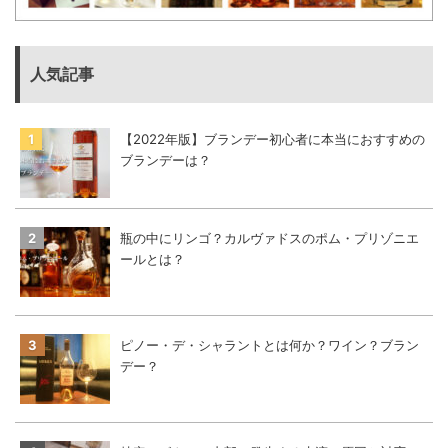
人気記事
【2022年版】ブランデー初心者に本当におすすめの
ブランデーは？
瓶の中にリンゴ？カルヴァドスのポム・プリゾニエ
ールとは？
ピノー・デ・シャラントとは何か？ワイン？ブラン
デー？