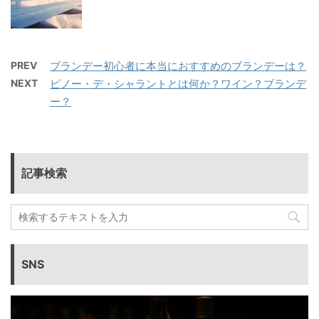
PREV
ブランデー初心者に本当におすすめのブランデーは？
NEXT
ピノー・デ・シャラントとは何か？ワイン？ブランデ
ー？
記事検索
SNS