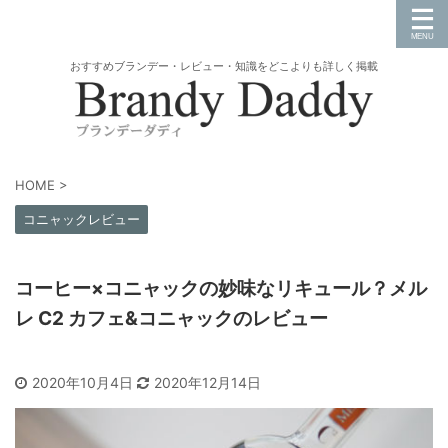
おすすめブランデー・レビュー・知識をどこよりも詳しく掲載
HOME
>
コニャックレビュー
コーヒー×コニャックの妙味なリキュール？メル
レ C2 カフェ&コニャックのレビュー
2020年10月4日
2020年12月14日