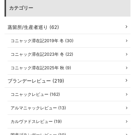
カテゴリー
蒸留所/生産者巡り (62)
コニャック滞在記2019年 冬 (30)
コニャック滞在記2023年 冬 (22)
コニャック滞在記2025年 秋 (9)
ブランデーレビュー (219)
コニャックレビュー (162)
アルマニャックレビュー (13)
カルヴァドスレビュー (19)
国産ブランデーレビュー (10)