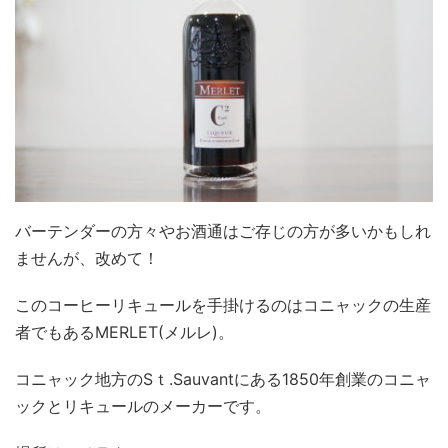
バーテンダーの方々やお酒通はご存じの方が多いかもしれ
ませんが、改めて！
このコーヒーリキュールを手掛けるのはコニャックの生産
者でもあるMERLET(メルレ)。
コニャック地方のSｔ.Sauvantにある1850年創業のコニャ
ックとリキュールのメーカーです。