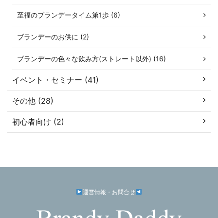
至福のブランデータイム第1歩 (6)
ブランデーのお供に (2)
ブランデーの色々な飲み方(ストレート以外) (16)
イベント・セミナー (41)
その他 (28)
初心者向け (2)
運営情報・お問合せ