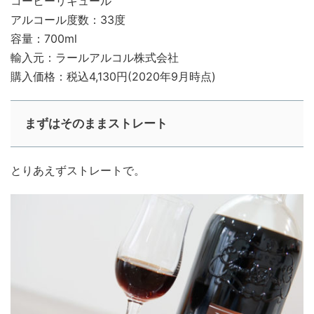
コーヒーリキュール
アルコール度数：33度
容量：700ml
輸入元：ラールアルコル株式会社
購入価格：税込4,130円(2020年9月時点)
まずはそのままストレート
とりあえずストレートで。