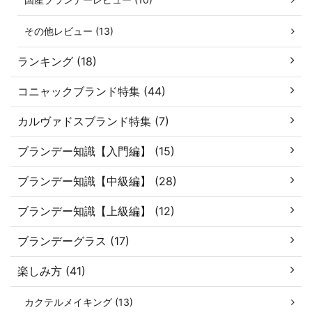
その他レビュー (13)
ランキング (18)
コニャックブランド特集 (44)
カルヴァドスブランド特集 (7)
ブランデー知識【入門編】 (15)
ブランデー知識【中級編】 (28)
ブランデー知識【上級編】 (12)
ブランデーグラス (17)
楽しみ方 (41)
カクテルメイキング (13)