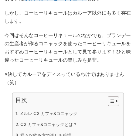
しかし、コーヒーリキュールはカルーア以外にも多く存在
します。
今回はそんなコーヒーリキュールのなかでも、ブランデー
の生産者が作るコニャックを使ったコーヒーリキュールを
おすすめコーヒーリキュールとして見て参ります！ひと味
違ったコーヒーリキュールの楽しみを是非。
※決してカルーアをディスっているわけではありません
（笑）
目次
メルレ C2 カフェ&コニャック
C2 カフェ&コニャックとは？
様々な飲み方で楽しみ倍増