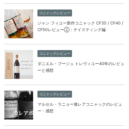
コニャックレビュー
ジャン フィユー新作コニャック CF35 / CF40 /
CF50レビュー②：テイスティング編
コニャックレビュー
ダニエル・ブージュ トレヴィユー40年のレビュ
ーと感想
コニャックレビュー
マルセル・ラニョー激レアコニャックのレビュ
ー・感想