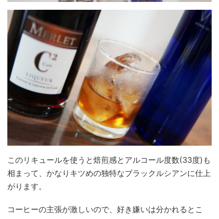
このリキュールを使うと焙煎感とアルコール度数(33度)も
相まって、かなりキツめの独特なブラックルシアンに仕上
がります。
コーヒーの主張が激しいので、好き嫌いは分かれるとこ