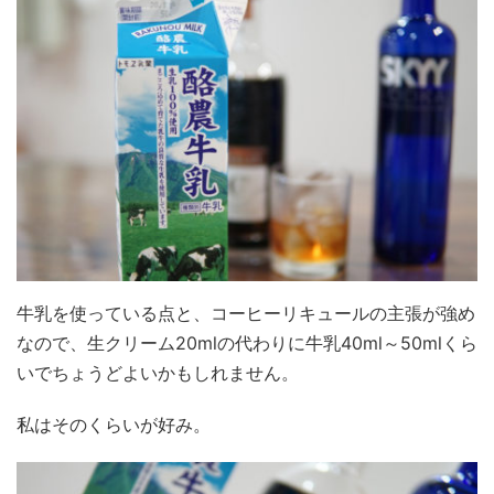
牛乳を使っている点と、コーヒーリキュールの主張が強め
なので、生クリーム20mlの代わりに牛乳40ml～50mlくら
いでちょうどよいかもしれません。
私はそのくらいが好み。