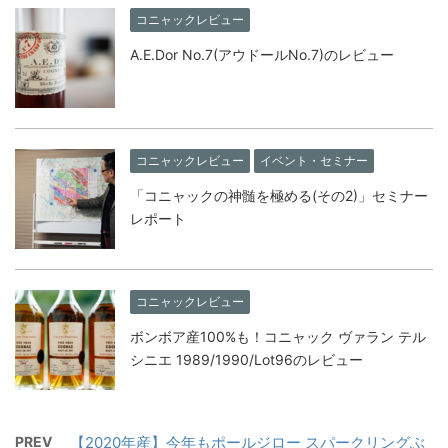
コニャックレビュー
A.E.Dor No.7(アウドールNo.7)のレビュー
コニャックレビュー
イベント・セミナー
「コニャックの神髄を極める(その2)」セミナー
レポート
コニャックレビュー
ボンボア産100%も！コニャック ヴァラン テル
シニエ 1989/1990/Lot96のレビュー
PREV
【2020年産】今年もポールジロー スパークリングぶ