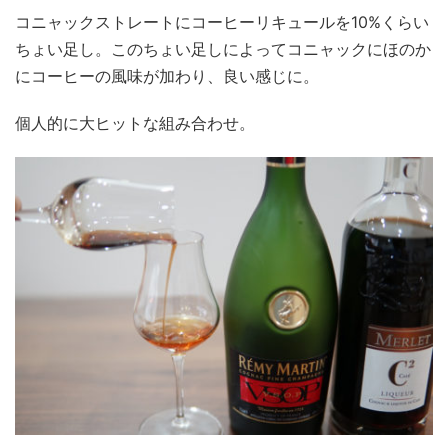
コニャックストレートにコーヒーリキュールを10%くらい
ちょい足し。このちょい足しによってコニャックにほのか
にコーヒーの風味が加わり、良い感じに。
個人的に大ヒットな組み合わせ。