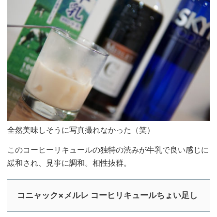
全然美味しそうに写真撮れなかった（笑）
このコーヒーリキュールの独特の渋みが牛乳で良い感じに
緩和され、見事に調和。相性抜群。
コニャック×メルレ コーヒリキュールちょい足し