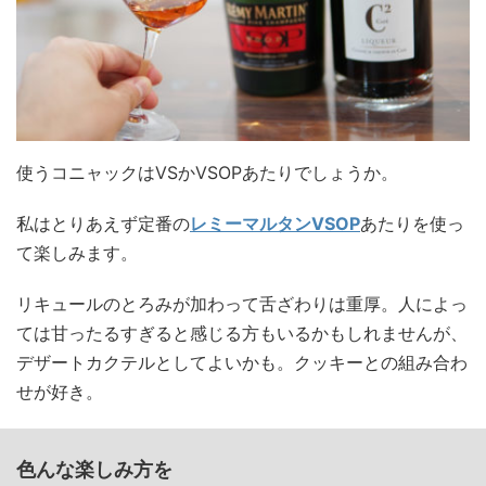
使うコニャックはVSかVSOPあたりでしょうか。
私はとりあえず定番の
レミーマルタンVSOP
あたりを使っ
て楽しみます。
リキュールのとろみが加わって舌ざわりは重厚。人によっ
ては甘ったるすぎると感じる方もいるかもしれませんが、
デザートカクテルとしてよいかも。クッキーとの組み合わ
せが好き。
色んな楽しみ方を