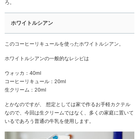
ろ。
ホワイトルシアン
このコーヒーリキュールを使ったホワイトルシアン。
ホワイトルシアンの一般的なレシピは
ウォッカ：40ml
コーヒーリキュール：20ml
生クリーム：20ml
とかなのですが、 想定としては家で作るお手軽カクテル
なので、今回は生クリームではなく、多くの家庭に置いて
いるであろう普通の牛乳を使用します。