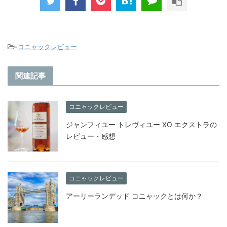
-
コニャックレビュー
関連記事
コニャックレビュー
ジャンフィユー トレヴィユー XO エクストラの
レビュー・感想
コニャックレビュー
アーリーランデッド コニャックとは何か？