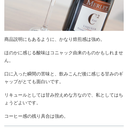
商品説明にもあるように、かなり焙煎感は強め。
ほのかに感じる酸味はコニャック由来のものかもしれませ
ん。
口に入った瞬間の苦味と、飲みこんだ後に感じる甘みのギ
ャップがとても面白いです。
リキュールとしては甘み控えめな方なので、私としてはち
ょうどよいです。
コーヒー感の残り具合は強め。