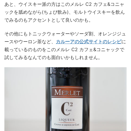
あと、ウイスキー派の方はこのメルレ C2 カフェ&コニャ
ックを舐めながら(ちょび飲み)、モルトウイスキーを飲ん
でみるのもアクセントとして良いのかも。
その他にもトニックウォーターやソーダ割、オレンジジュ
ースやウーロン茶など、
カルーアの公式サイトのレシピ
に
載っているのものをこのメルレ C2 カフェ&コニャックで
試してみるなんてのも面白いかもしれません。