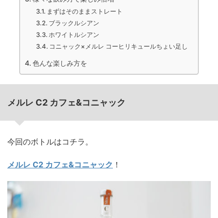
まずはそのままストレート
ブラックルシアン
ホワイトルシアン
コニャック×メルレ コーヒリキュールちょい足し
色んな楽しみ方を
メルレ C2 カフェ&コニャック
今回のボトルはコチラ。
メルレ C2 カフェ&コニャック
！