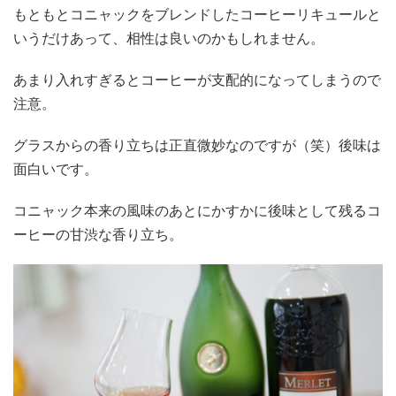
もともとコニャックをブレンドしたコーヒーリキュールと
いうだけあって、相性は良いのかもしれません。
あまり入れすぎるとコーヒーが支配的になってしまうので
注意。
グラスからの香り立ちは正直微妙なのですが（笑）後味は
面白いです。
コニャック本来の風味のあとにかすかに後味として残るコ
ーヒーの甘渋な香り立ち。