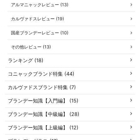
アルマニャックレビュー (13)
カルヴァドスレビュー (19)
国産ブランデーレビュー (10)
その他レビュー (13)
ランキング (18)
コニャックブランド特集 (44)
カルヴァドスブランド特集 (7)
ブランデー知識【入門編】 (15)
ブランデー知識【中級編】 (28)
ブランデー知識【上級編】 (12)