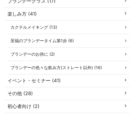
ブランデーグラス (17)
楽しみ方 (41)
カクテルメイキング (13)
至福のブランデータイム第1歩 (6)
ブランデーのお供に (2)
ブランデーの色々な飲み方(ストレート以外) (16)
イベント・セミナー (41)
その他 (28)
初心者向け (2)