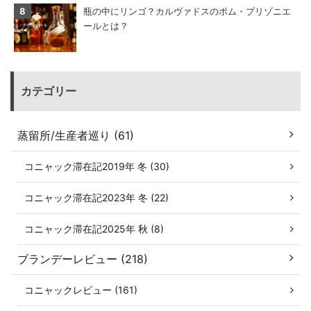
瓶の中にリンゴ？カルヴァドスのポム・プリゾニエ
ールとは？
カテゴリー
蒸留所/生産者巡り (61)
コニャック滞在記2019年 冬 (30)
コニャック滞在記2023年 冬 (22)
コニャック滞在記2025年 秋 (8)
ブランデーレビュー (218)
コニャックレビュー (161)