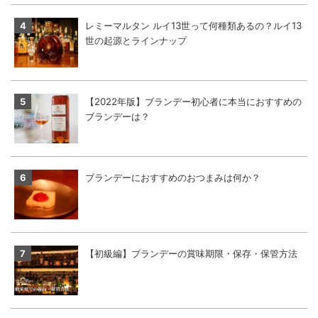
レミーマルタン ルイ13世って何種類あるの？ルイ13
世の起源とラインナップ
【2022年版】ブランデー初心者に本当におすすめの
ブランデーは？
ブランデーにおすすめのおつまみは何か？
【初級編】ブランデーの賞味期限・保存・保管方法