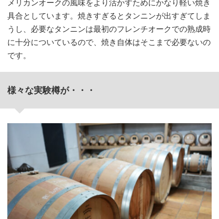
メリカンオークの風味をより活かすためにかなり軽い焼き
具合としています。焼きすぎるとタンニンが出すぎてしま
うし、必要なタンニンは最初のフレンチオークでの熟成時
に十分についているので、焼き自体はそこまで必要ないの
です。
様々な実験樽が・・・