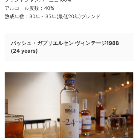
アルコール度数：40%
熟成年数：30年～35年(最低20年)ブレンド
バッシュ・ガブリエルセン ヴィンテージ1988
(24 years)