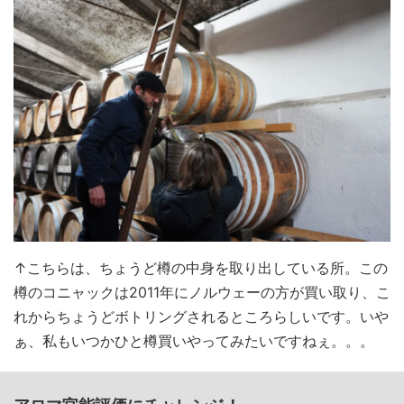
↑こちらは、ちょうど樽の中身を取り出している所。この
樽のコニャックは2011年にノルウェーの方が買い取り、こ
れからちょうどボトリングされるところらしいです。いや
ぁ、私もいつかひと樽買いやってみたいですねぇ。。。