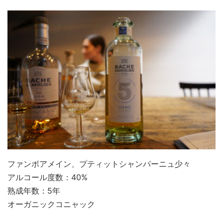
ファンボアメイン、プティットシャンパーニュ少々
アルコール度数：40%
熟成年数：5年
オーガニックコニャック