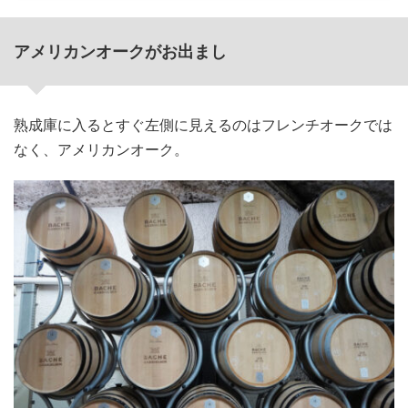
アメリカンオークがお出まし
熟成庫に入るとすぐ左側に見えるのはフレンチオークでは
なく、アメリカンオーク。