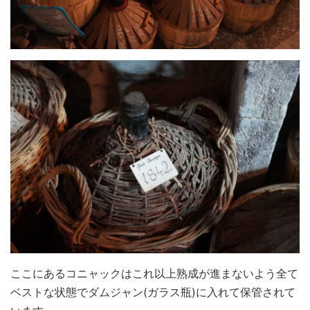
ここにあるコニャックはこれ以上熟成が進まないよう全て
ベストな状態でダムジャン(ガラス瓶)に入れて保管されて