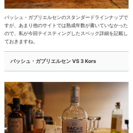
バッシュ・ガブリエルセンのスタンダードラインナップで
すが、あまり他のサイトでは熟成年数が書いていなかった
ので、私が今回テイスティングしたスペック詳細を記載し
ておきますね。
バッシュ・ガブリエルセン VS 3 Kors