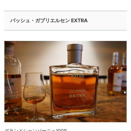
バッシュ・ガブリエルセン EXTRA
グランドシャンパーニュ100%