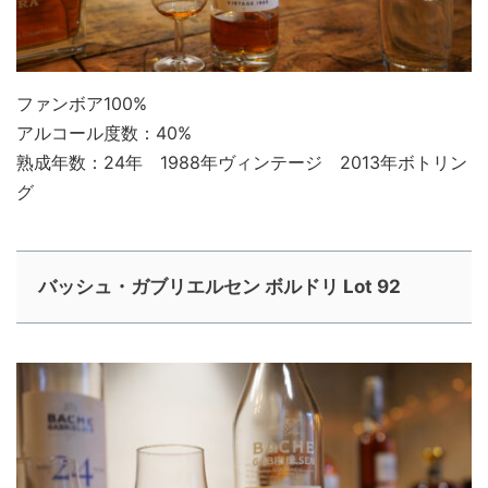
ファンボア100%
アルコール度数：40%
熟成年数：24年 1988年ヴィンテージ 2013年ボトリン
グ
バッシュ・ガブリエルセン ボルドリ Lot 92