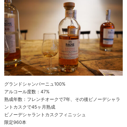
グランドシャンパーニュ100%
アルコール度数：47%
熟成年数：フレンチオークで7年、その後ピノーデシャラ
ントカスクで45ヶ月熟成
ピノーデシャラントカスクフィニッシュ
限定960本