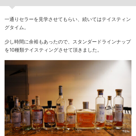
一通りセラーを見学させてもらい、続いてはテイスティン
グタイム。
少し時間に余裕もあったので、スタンダードラインナップ
を10種類テイスティングさせて頂きました。