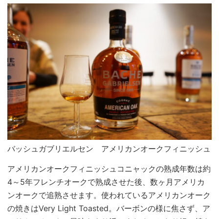
バッシュガブリエルセン アメリカンオークフィニッシュ
アメリカンオークフィニッシュコニャックの熟成年数は約
4～5年フレンチオークで熟成させた後、数ヶ月アメリカ
ンオークで追熟させます。使われているアメリカンオーク
の焼きはVery Light Toasted。バーボンの様に焦さず、ア