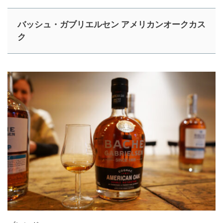
バッシュ・ガブリエルセン アメリカンオークカス
ク