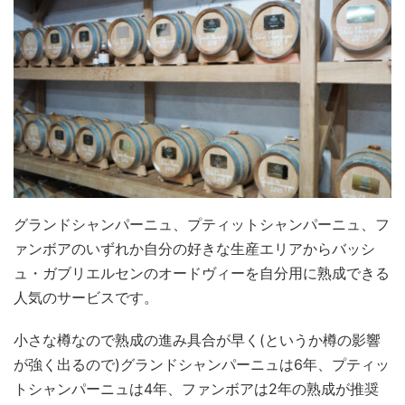
グランドシャンパーニュ、プティットシャンパーニュ、フ
ァンボアのいずれか自分の好きな生産エリアからバッシ
ュ・ガブリエルセンのオードヴィーを自分用に熟成できる
人気のサービスです。
小さな樽なので熟成の進み具合が早く(というか樽の影響
が強く出るので)グランドシャンパーニュは6年、プティッ
トシャンパーニュは4年、ファンボアは2年の熟成が推奨