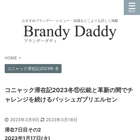
おすすめブランデー・レビュー・知識をどこよりも詳しく掲載
HOME
>
コニャック滞在記2023年 冬
コニャック滞在記2023冬⑪伝統と革新の間でチ
ャレンジを続けるバッシュガブリエルセン
2023年3月9日
2023年3月18日
滞在7日目その2
2023年1月17日(火)