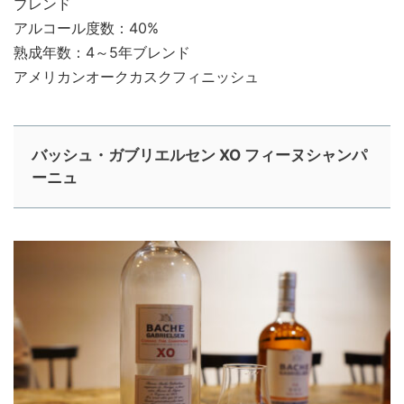
ブレンド
アルコール度数：40%
熟成年数：4～5年ブレンド
アメリカンオークカスクフィニッシュ
バッシュ・ガブリエルセン XO フィーヌシャンパ
ーニュ