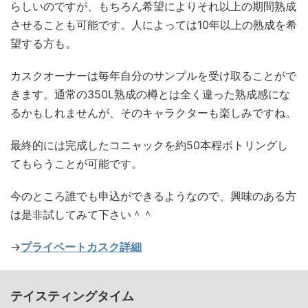
らしいのですが、もちろん希望によりそれ以上の期間熟成
させることも可能です。人によっては10年以上の熟成を希
望する方も。
カスクオーナーは毎年自分のサンプルを受け取ることがで
きます。通常の350L熟成の樽とは全く違った熟成感にな
るかもしれませんが、そのキャラクターも楽しみですね。
最終的には完成したコニャックを約50本程ボトリングし
てもらうことが可能です。
今のところ誰でも申込ができるようなので、興味のある方
は是非試してみて下さい＾＾
→
プライベートカスク詳細
テイスティングタイム