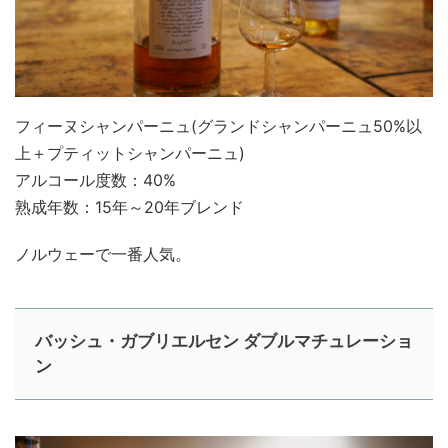
フィーヌシャンパーニュ(グランドシャンパーニュ50%以
上＋プティットシャンパーニュ)
アルコール度数：40%
熟成年数：15年～20年ブレンド
ノルウェーで一番人気。
バッシュ・ガブリエルセン ダブルマチュレーショ
ン