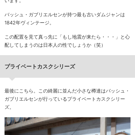
います。
バッシュ・ガブリエルセンが持つ最も古いダムジャンは
1842年ヴィンテージ。
この配置を見て真っ先に「もし地震が来たら・・・」と心
配してしまうのは日本人の性でしょうか（笑）
プライベートカスクシリーズ
最後にこちら。この綺麗に並んだ小さな樽達はバッシュ・
ガブリエルセンが行っているプライベートカスクシリー
ズ。