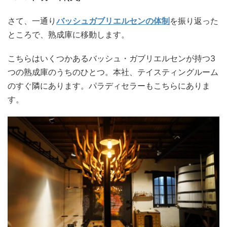
さて、一通り
バッシュガブリエルセンの体制
を振り返った
ところで、熟成庫に移動します。
こちらはいくつかあるバッシュ・ガブリエルセンが持つ3
つの熟成庫のうちのひとつ。本社、テイスティングルーム
のすぐ隣にあります。パラディセラーもこちらにありま
す。