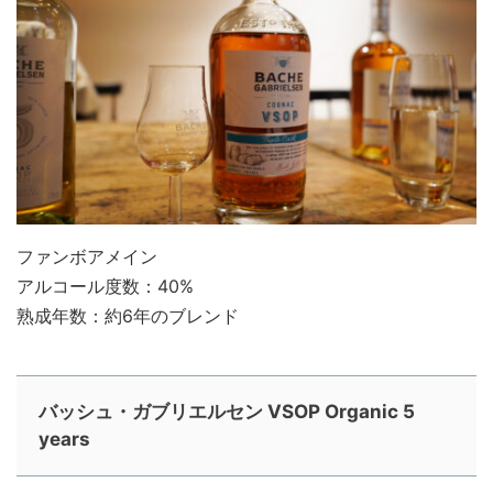
ファンボアメイン
アルコール度数：40%
熟成年数：約6年のブレンド
バッシュ・ガブリエルセン VSOP Organic 5
years