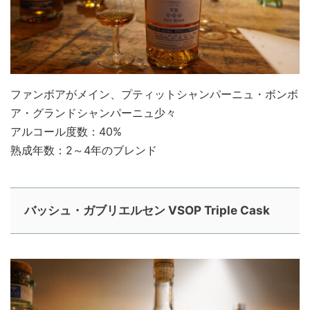
ファンボアがメイン、プティットシャンパーニュ・ボンボ
ア・グランドシャンパーニュ少々
アルコール度数：40%
熟成年数：2～4年のブレンド
バッシュ・ガブリエルセン VSOP Triple Cask