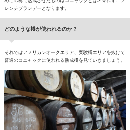
めこの樽で熟成させたものはコニャックとは名乗れず、フ
レンチブランデーとなります。
どのような樽が使われるのか？
それではアメリカンオークエリア、実験樽エリアを抜けて
普通のコニャックに使われる熟成樽を見ていきましょう。