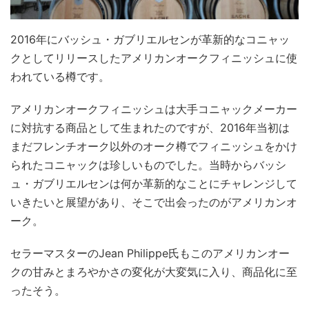
2016年にバッシュ・ガブリエルセンが革新的なコニャッ
クとしてリリースしたアメリカンオークフィニッシュに使
われている樽です。
アメリカンオークフィニッシュは大手コニャックメーカー
に対抗する商品として生まれたのですが、2016年当初は
まだフレンチオーク以外のオーク樽でフィニッシュをかけ
られたコニャックは珍しいものでした。当時からバッシ
ュ・ガブリエルセンは何か革新的なことにチャレンジして
いきたいと展望があり、そこで出会ったのがアメリカンオ
ーク。
セラーマスターのJean Philippe氏もこのアメリカンオー
クの甘みとまろやかさの変化が大変気に入り、商品化に至
ったそう。