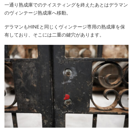
一通り熟成庫でのテイスティングを終えたあとはデラマン
のヴィンテージ熟成庫へ移動。
デラマンもHINEと同じくヴィンテージ専用の熟成庫を保
有しており、そこには二重の鍵穴があります。