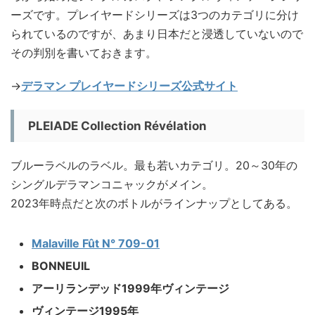
ーズです。プレイヤードシリーズは3つのカテゴリに分け
られているのですが、あまり日本だと浸透していないので
その判別を書いておきます。
→
デラマン プレイヤードシリーズ公式サイト
PLEIADE Collection Révélation
ブルーラベルのラベル。最も若いカテゴリ。20～30年の
シングルデラマンコニャックがメイン。
2023年時点だと次のボトルがラインナップとしてある。
Malaville Fût N° 709-01
BONNEUIL
アーリランデッド1999年ヴィンテージ
ヴィンテージ1995年