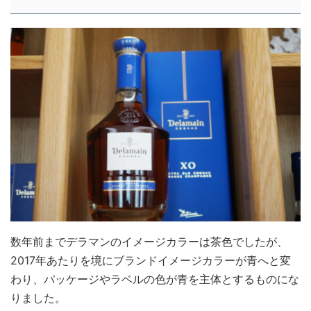
数年前までデラマンのイメージカラーは茶色でしたが、
2017年あたりを境にブランドイメージカラーが青へと変
わり、パッケージやラベルの色が青を主体とするものにな
りました。