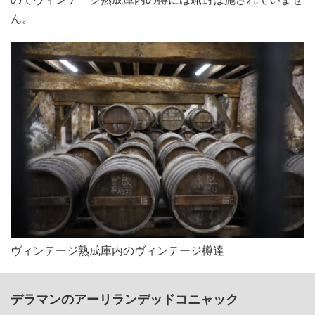
ん。
ヴィンテージ熟成庫内のヴィンテージ樽達
デラマンのアーリランデッドコニャック