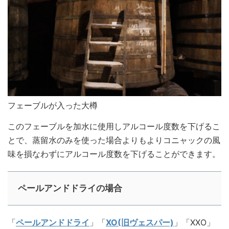
フェーブルが入った大樽
このフェーブルを加水に使用しアルコール度数を下げるこ
とで、蒸留水のみを使った場合よりもよりコニャックの風
味を損なわずにアルコール度数を下げることができます。
ペールアンドドライの場合
「
ペールアンドドライ
」「
XO(旧ヴェスパー)
」「XXO」