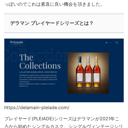
っぽいのでこれは素直に良い機会を頂きました。
デラマン プレイヤードシリーズとは？
https://delamain-pleiade.com/
プレイヤード(PLEIADE)シリーズはデラマンが2021年こ
ろから始めたシングルカスク、シングルヴィンテージシリ