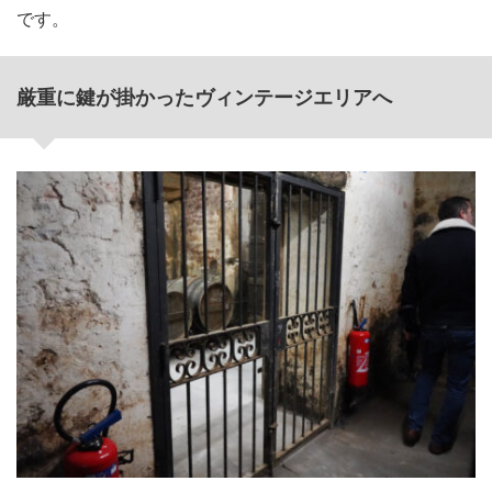
です。
厳重に鍵が掛かったヴィンテージエリアへ