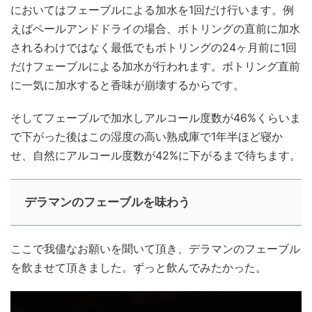
においてはフェーブルによる加水を1回だけ行います。例
えばペールアンドドライの場合、ボトリングの直前に加水
されるわけではなく最低でもボトリングの24ヶ月前に1回
だけフェーブルによる加水が行われます。ボトリング直前
に一気に加水すると香味が崩壊するからです。
そしてフェーブルで加水しアルコール度数が46%くらいま
で下がった後はこの湿度の高い熟成庫で1年半ほど寝か
せ、自然にアルコール度数が42%に下がるまで待ちます。
デラマンのフェーブルを味わう
ここで我儘なお願いを聞いて頂き、デラマンのフェーブル
を飲ませて頂きました。ずっと飲んでみたかった。