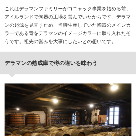
これはデラマンファミリーがコニャック事業を始める前、
アイルランドで陶器の工場を営んでいたからです。デラマ
ンの起源を見直すため、当時生産していた陶器のメインカ
ラーである青をデラマンのイメージカラーに取り入れたそ
うです。祖先の営みを大事にしたいとの想いです。
デラマンの熟成庫で樽の違いを味わう