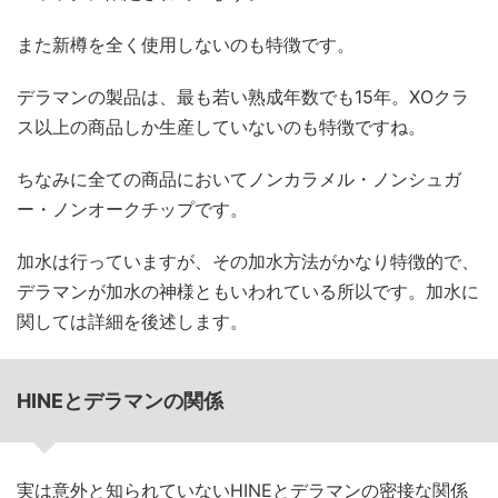
また新樽を全く使用しないのも特徴です。
デラマンの製品は、最も若い熟成年数でも15年。XOクラ
ス以上の商品しか生産していないのも特徴ですね。
ちなみに全ての商品においてノンカラメル・ノンシュガ
ー・ノンオークチップです。
加水は行っていますが、その加水方法がかなり特徴的で、
デラマンが加水の神様ともいわれている所以です。加水に
関しては詳細を後述します。
HINEとデラマンの関係
実は意外と知られていないHINEとデラマンの密接な関係