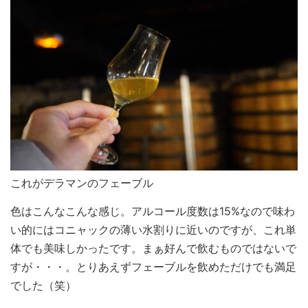
これがデラマンのフェーブル
色はこんなこんな感じ。アルコール度数は15%なので味わ
い的にはコニャックの薄い水割りに近いのですが、これ単
体でも美味しかったです。まぁ好んで飲むものではないで
すが・・・。とりあえずフェーブルを飲めただけでも満足
でした（笑）