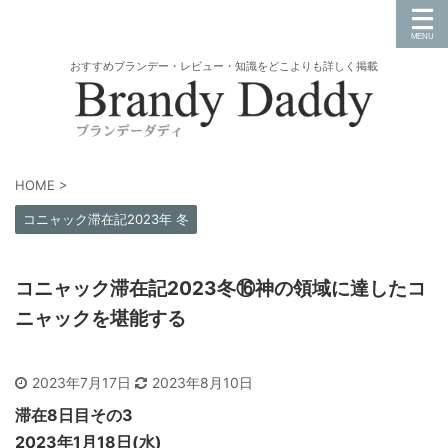
おすすめブランデー・レビュー・知識をどこよりも詳しく掲載
HOME
>
コニャック滞在記2023年 冬
コニャック滞在記2023冬⑯神の領域に達したコ
ニャックを堪能する
2023年7月17日
2023年8月10日
滞在8日目その3
2023年1月18日(水)