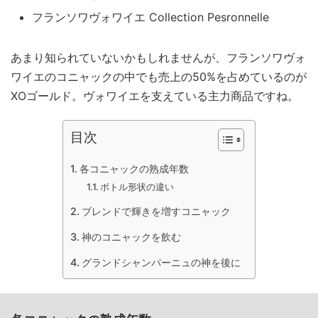
フランソワヴォワイエ Collection Pesronnelle
あまり知られていないかもしれませんが、フランソワヴォ
ワイエのコニャックの中でも売上の50%を占めているのが
XOゴールド。ヴォワイエを支えている主力商品ですね。
目次
各コニャックの熟成年数
ボトル形状の違い
ブレンドで輝きを増すコニャック
神のコニャックを飲む
グランドシャンパーニュの神を後に