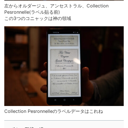
左からオルダージュ、アンセストラル、Collection
Pesronnelle(ラベル貼る前)
この3つのコニャックは神の領域
Collection Pesronnelleのラベルデータはこれね