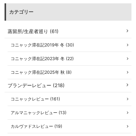
カテゴリー
蒸留所/生産者巡り (61)
コニャック滞在記2019年 冬 (30)
コニャック滞在記2023年 冬 (22)
コニャック滞在記2025年 秋 (8)
ブランデーレビュー (218)
コニャックレビュー (161)
アルマニャックレビュー (13)
カルヴァドスレビュー (19)