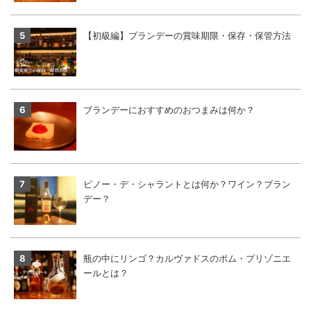
【初級編】ブランデーの賞味期限・保存・保管方法
ブランデーにおすすめのおつまみは何か？
ピノー・デ・シャラントとは何か？ワイン？ブラン
デー？
瓶の中にリンゴ？カルヴァドスのポム・プリゾニエ
ールとは？