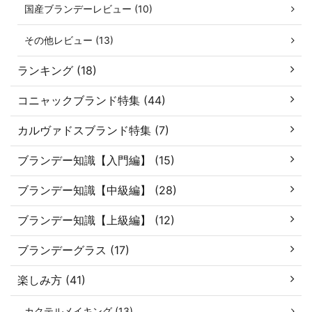
国産ブランデーレビュー (10)
その他レビュー (13)
ランキング (18)
コニャックブランド特集 (44)
カルヴァドスブランド特集 (7)
ブランデー知識【入門編】 (15)
ブランデー知識【中級編】 (28)
ブランデー知識【上級編】 (12)
ブランデーグラス (17)
楽しみ方 (41)
カクテルメイキング (13)