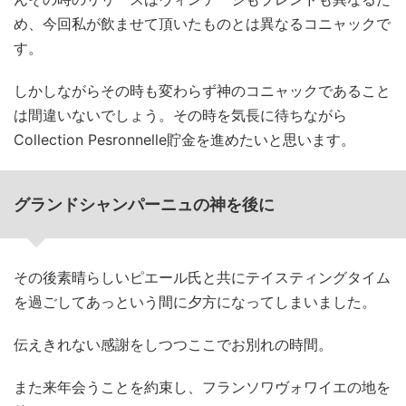
め、今回私が飲ませて頂いたものとは異なるコニャックで
す。
しかしながらその時も変わらず神のコニャックであること
は間違いないでしょう。その時を気長に待ちながら
Collection Pesronnelle貯金を進めたいと思います。
グランドシャンパーニュの神を後に
その後素晴らしいピエール氏と共にテイスティングタイム
を過ごしてあっという間に夕方になってしまいました。
伝えきれない感謝をしつつここでお別れの時間。
また来年会うことを約束し、フランソワヴォワイエの地を