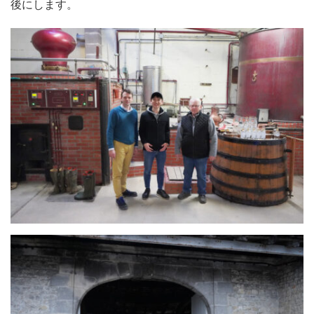
後にします。