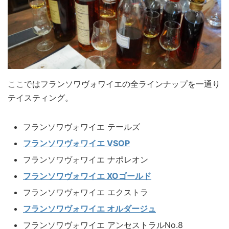
ここではフランソワヴォワイエの全ラインナップを一通り
テイスティング。
フランソワヴォワイエ テールズ
フランソワヴォワイエ VSOP
フランソワヴォワイエ ナポレオン
フランソワヴォワイエ XOゴールド
フランソワヴォワイエ エクストラ
フランソワヴォワイエ オルダージュ
フランソワヴォワイエ アンセストラルNo.8