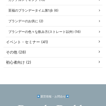
至福のブランデータイム第1歩 (6)
ブランデーのお供に (2)
ブランデーの色々な飲み方(ストレート以外) (16)
イベント・セミナー (41)
その他 (28)
初心者向け (2)
運営情報・お問合せ