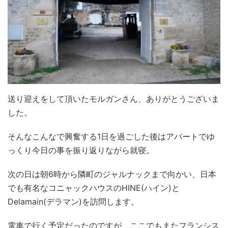
送り迎えをして頂いたモルガンさん、ありがとうございま
した。
そんなこんなで興奮する1日を過ごした後はアパートでゆ
っくり今日の事を振り返りながら就寝。
次の日は朝6時から隣町のジャルナックまで向かい、日本
でも有名なコニャックハウスのHINE(ハイン)と
Delamain(デラマン)を訪問します。
電車で行く予定だったのですが、ここでもまたフランシス