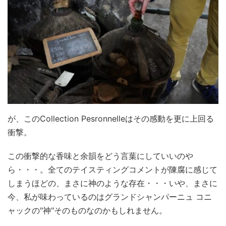
が、このCollection Pesronnelleはその感動を更に上回る
衝撃。
この衝撃的な香味と余韻をどう言葉にしていいのや
ら・・・。全てのテイスティングコメントが陳腐に感じて
しまうほどの、まさに神のような存在・・・いや、まさに
今、私が味わっているのはグランドシャンパーニュ コニ
ャックの"神"そのものなのかもしれません。