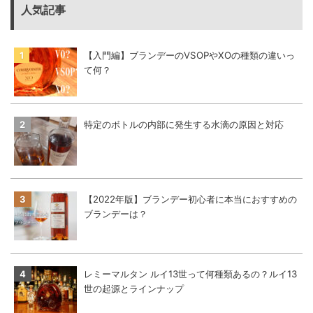
人気記事
【入門編】ブランデーのVSOPやXOの種類の違いっ
て何？
特定のボトルの内部に発生する水滴の原因と対応
【2022年版】ブランデー初心者に本当におすすめの
ブランデーは？
レミーマルタン ルイ13世って何種類あるの？ルイ13
世の起源とラインナップ