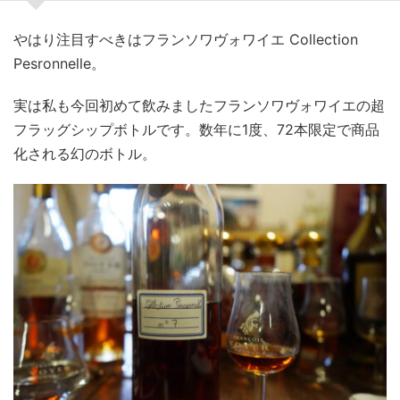
やはり注目すべきはフランソワヴォワイエ Collection
Pesronnelle。
実は私も今回初めて飲みましたフランソワヴォワイエの超
フラッグシップボトルです。数年に1度、72本限定で商品
化される幻のボトル。