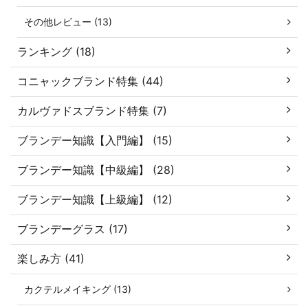
その他レビュー (13)
ランキング (18)
コニャックブランド特集 (44)
カルヴァドスブランド特集 (7)
ブランデー知識【入門編】 (15)
ブランデー知識【中級編】 (28)
ブランデー知識【上級編】 (12)
ブランデーグラス (17)
楽しみ方 (41)
カクテルメイキング (13)