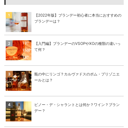
【2022年版】ブランデー初心者に本当におすすめの
ブランデーは？
【入門編】ブランデーのVSOPやXOの種類の違いっ
て何？
瓶の中にリンゴ？カルヴァドスのポム・プリゾニエ
ールとは？
ピノー・デ・シャラントとは何か？ワイン？ブラン
デー？