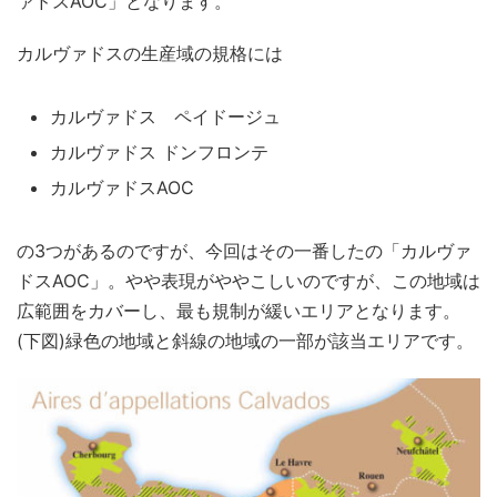
ァドスAOC」となります。
カルヴァドスの生産域の規格には
カルヴァドス ペイドージュ
カルヴァドス ドンフロンテ
カルヴァドスAOC
の3つがあるのですが、今回はその一番したの「カルヴァ
ドスAOC」。やや表現がややこしいのですが、この地域は
広範囲をカバーし、最も規制が緩いエリアとなります。
(下図)緑色の地域と斜線の地域の一部が該当エリアです。