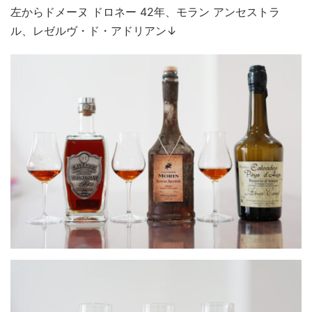
左からドメーヌ ドロネー 42年、モラン アンセストラ
ル、レゼルヴ・ド・アドリアン↓