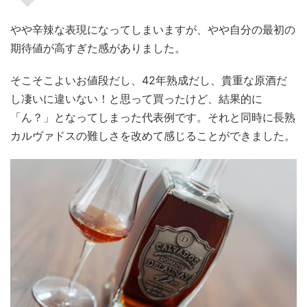
やや辛辣な表現になってしまいますが、やや自分の最初の
期待値が高すぎた感がありました。
そこそこよいお値段だし、42年熟成だし、貴重な原酒だ
し凄いに違いない！と思って買ったけど、結果的に
「ん？」となってしまった代表例です。それと同時に長熟
カルヴァドスの難しさを改めて感じることができました。