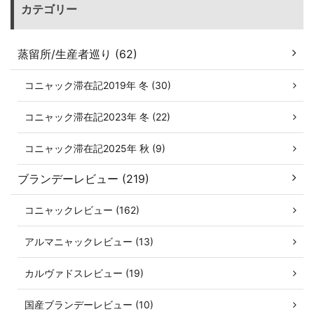
カテゴリー
蒸留所/生産者巡り (62)
コニャック滞在記2019年 冬 (30)
コニャック滞在記2023年 冬 (22)
コニャック滞在記2025年 秋 (9)
ブランデーレビュー (219)
コニャックレビュー (162)
アルマニャックレビュー (13)
カルヴァドスレビュー (19)
国産ブランデーレビュー (10)