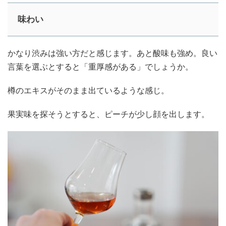
味わい
かなり渋みは強い方だと感じます。あと酸味も強め。良い
言葉を選ぶとすると「重厚感がある」でしょうか。
樽のエキスがそのまま出ているような感じ。
果実味を探そうとすると、ピーチが少し顔を出します。