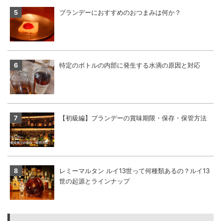
ブランデーにおすすめのおつまみは何か？
特定のボトルの内部に発生する水滴の原因と対応
【初級編】ブランデーの賞味期限・保存・保管方法
レミーマルタン ルイ13世って何種類あるの？ルイ13
世の起源とラインナップ