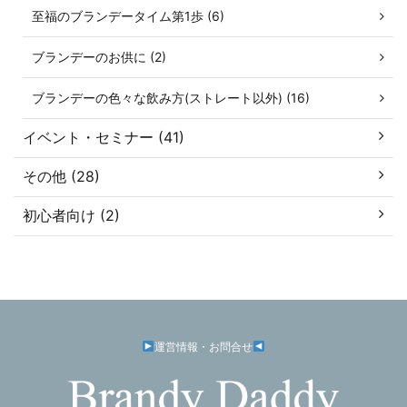
至福のブランデータイム第1歩 (6)
ブランデーのお供に (2)
ブランデーの色々な飲み方(ストレート以外) (16)
イベント・セミナー (41)
その他 (28)
初心者向け (2)
運営情報・お問合せ