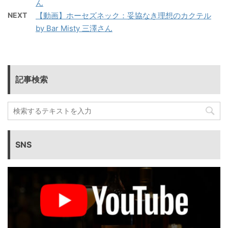
ん
NEXT
【動画】ホーセズネック：妥協なき理想のカクテル
by Bar Misty 三澤さん
記事検索
SNS