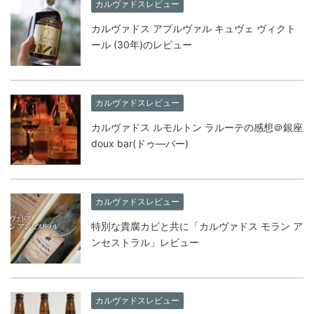
カルヴァドスレビュー
カルヴァドス アプルヴァル キュヴェ ヴィクト
ール (30年)のレビュー
カルヴァドスレビュー
カルヴァドス ルモルトン ラルーテの感想＠銀座
doux bar(ドゥ―バー)
カルヴァドスレビュー
特別な貴腐カビと共に「カルヴァドス モラン ア
ンセストラル」レビュー
カルヴァドスレビュー