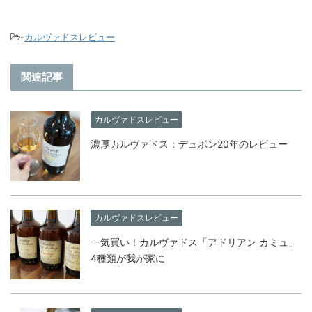
-
カルヴァドスレビュー
関連記事
カルヴァドスレビュー
濃厚カルヴァドス：デュポン20年のレビュー
カルヴァドスレビュー
一気買い！カルヴァドス「アドリアン カミュ」
4種類が我が家に