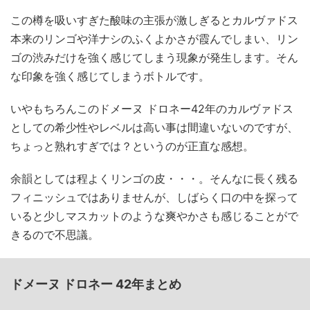
この樽を吸いすぎた酸味の主張が激しぎるとカルヴァドス
本来のリンゴや洋ナシのふくよかさが霞んでしまい、リン
ゴの渋みだけを強く感じてしまう現象が発生します。そん
な印象を強く感じてしまうボトルです。
いやもちろんこのドメーヌ ドロネー42年のカルヴァドス
としての希少性やレベルは高い事は間違いないのですが、
ちょっと熟れすぎでは？というのが正直な感想。
余韻としては程よくリンゴの皮・・・。そんなに長く残る
フィニッシュではありませんが、しばらく口の中を探って
いると少しマスカットのような爽やかさも感じることがで
きるので不思議。
ドメーヌ ドロネー 42年まとめ