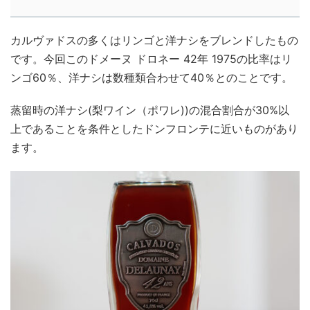
カルヴァドスの多くはリンゴと洋ナシをブレンドしたもの
です。今回このドメーヌ ドロネー 42年 1975の比率はリ
ンゴ60％、洋ナシは数種類合わせて40％とのことです。
蒸留時の洋ナシ(梨ワイン（ポワレ))の混合割合が30%以
上であることを条件としたドンフロンテに近いものがあり
ます。