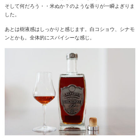
そして何だろう・・米ぬか？のような香りが一瞬よぎりま
した。
あとは樹液感はしっかりと感じます。白コショウ、シナモ
ンとかも。全体的にスパイシーな感じ。