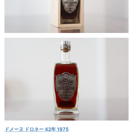
ドメーヌ ドロネー 42年 1975