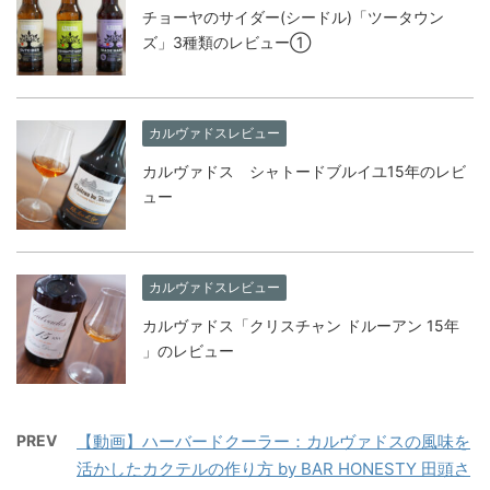
チョーヤのサイダー(シードル)「ツータウン
ズ」3種類のレビュー①
カルヴァドスレビュー
カルヴァドス シャトードブルイユ15年のレビ
ュー
カルヴァドスレビュー
カルヴァドス「クリスチャン ドルーアン 15年
」のレビュー
PREV
【動画】ハーバードクーラー：カルヴァドスの風味を
活かしたカクテルの作り方 by BAR HONESTY 田頭さ