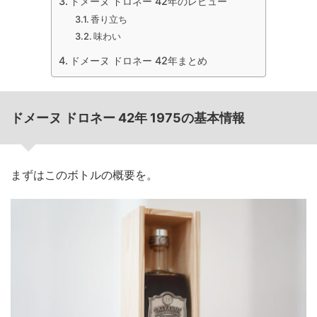
ドメーヌ ドロネー 42年のレビュー
香り立ち
味わい
ドメーヌ ドロネー 42年まとめ
ドメーヌ ドロネー 42年 1975の基本情報
まずはこのボトルの概要を。