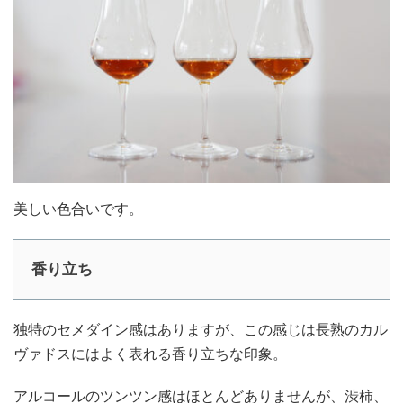
美しい色合いです。
香り立ち
独特のセメダイン感はありますが、この感じは長熟のカル
ヴァドスにはよく表れる香り立ちな印象。
アルコールのツンツン感はほとんどありませんが、渋柿、