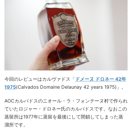
今回のレビューはカルヴァドス「
ドメーヌ ドロネー 42年
1975
(Calvados Domaine Delaunay 42 years 1975)」。
AOCカルバドスのニオール・ラ・フォンテーヌ村で作られ
ていたロジャー・ドロネー氏のカルバドスです。なおこの
蒸留所は1977年に蒸留を最後にして閉鎖してしまった蒸
溜所です。