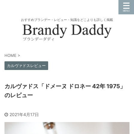
おすすめブランデー・レビュー・知識をどこよりも詳しく掲載
HOME
>
カルヴァドスレビュー
カルヴァドス「ドメーヌ ドロネー 42年 1975」
のレビュー
2021年4月17日