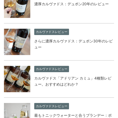
濃厚カルヴァドス：デュポン20年のレビュー
カルヴァドスレビュー
さらに濃厚カルヴァドス：デュポン30年のレビ
ュー
カルヴァドスレビュー
カルヴァドス「アドリアン カミュ」4種類レビ
ュー。おすすめはどれか？
カルヴァドスレビュー
最もトニックウォーターと合うブランデー：ポ