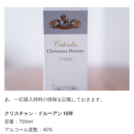
あ、一応購入時時の情報を記載しておきます。
クリスチャン・ドルーアン 15年
容量：700ml
アルコール度数：40%