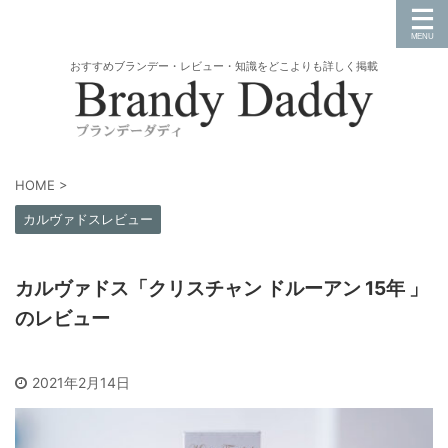
おすすめブランデー・レビュー・知識をどこよりも詳しく掲載
HOME
>
カルヴァドスレビュー
カルヴァドス「クリスチャン ドルーアン 15年 」
のレビュー
2021年2月14日