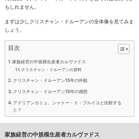
もしれません。
まずは少しクリスチャン・ドルーアンの全体像を見てみま
しょう。
目次
家族経営の中規模生産者カルヴァドス
クリスチャン・ドルーアンの原料
クリスチャン・ドルーアン15年の外観
クリスチャン・ドルーアン15年の感想
アドリアンカミュ、シャトー・ド・ブルイユと比較する
と？
家族経営の中規模生産者カルヴァドス