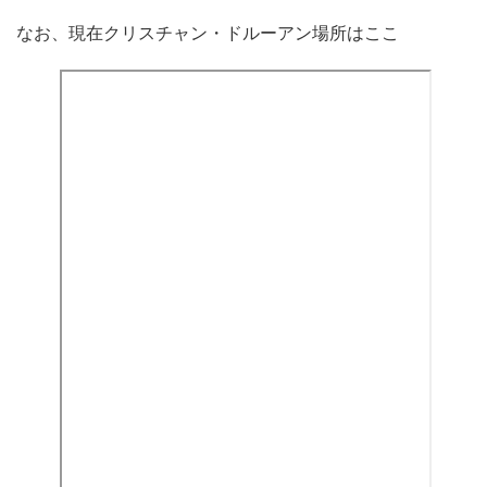
なお、現在クリスチャン・ドルーアン場所はここ