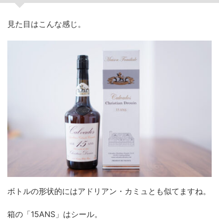
見た目はこんな感じ。
ボトルの形状的にはアドリアン・カミュとも似てますね。
箱の「15ANS」はシール。