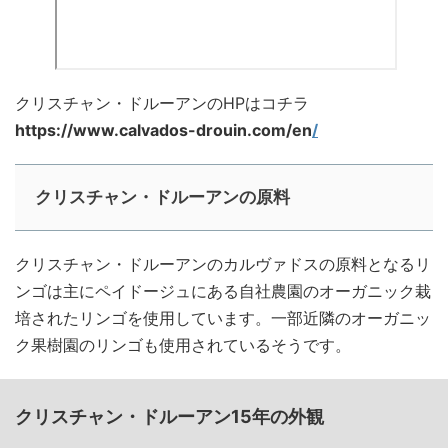
クリスチャン・ドルーアンのHPはコチラ
https://www.calvados-drouin.com/en
/
クリスチャン・ドルーアンの原料
クリスチャン・ドルーアンのカルヴァドスの原料となるリ
ンゴは主にペイドージュにある自社農園のオーガニック栽
培されたリンゴを使用しています。一部近隣のオーガニッ
ク果樹園のリンゴも使用されているそうです。
クリスチャン・ドルーアン15年の外観