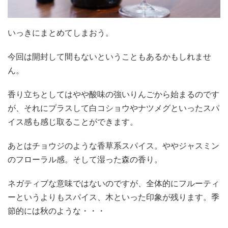
いっきにまとめてしまおう。
今回は開封して間もないということもあるかもしれませ
ん。
香り立ちとしてはやや酸味の強いりんごから始まるのです
が、それにプラスして白コショウやナツメグといったスパ
イス感も感じ取ることができます。
あとはチョウジのような香草系スパイス。ややジャスミン
のフローラル感。そして湿った森の香り。
ネガティブな意味ではないのですが、全体的にフルーティ
ーというよりもスパイス、木といった印象が残ります。季
節的には秋のような・・・