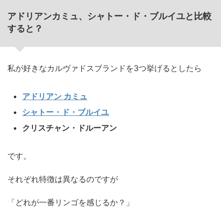
アドリアンカミュ、シャトー・ド・ブルイユと比較
すると？
私が好きなカルヴァドスブランドを3つ挙げるとしたら
アドリアン カミュ
シャトー・ド・ブルイユ
クリスチャン・ドルーアン
です。
それぞれ特徴は異なるのですが
「どれが一番リンゴを感じるか？」