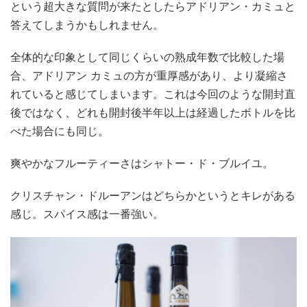
という超大きな質問が来たとしたらアドリアン・カミュと
答えてしまうかもしれません。
全体的な印象として同じくらいの熟成年数で比較した場
合、アドリアン カミュの方が重厚感があり、より凝縮さ
れていると感じてしまいます。これは今回のような開封直
後ではなく、どれも開封後半年以上は経過したボトルを比
べた場合にも同じ。
爽やかなフルーティーさはシャトー・ド・ブルイユ。
クリスチャン・ドルーアンはどちらかというとキレがある
感じ。スパイス感は一番強い。