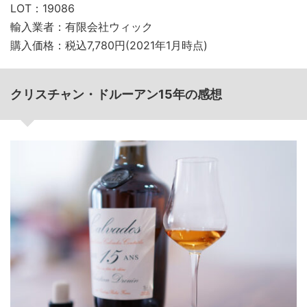
LOT：19086
輸入業者：有限会社ウィック
購入価格：税込7,780円(2021年1月時点)
クリスチャン・ドルーアン15年の感想