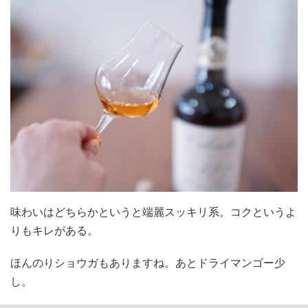
味わいはどちらかというと端麗スッキリ系。コクというよ
りもキレがある。
ほんのりショウガもありますね。あとドライマンゴー少
し。