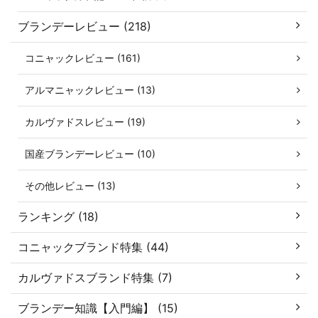
ブランデーレビュー (218)
コニャックレビュー (161)
アルマニャックレビュー (13)
カルヴァドスレビュー (19)
国産ブランデーレビュー (10)
その他レビュー (13)
ランキング (18)
コニャックブランド特集 (44)
カルヴァドスブランド特集 (7)
ブランデー知識【入門編】 (15)