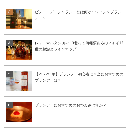
ピノー・デ・シャラントとは何か？ワイン？ブラン
デー？
レミーマルタン ルイ13世って何種類あるの？ルイ13
世の起源とラインナップ
【2022年版】ブランデー初心者に本当におすすめの
ブランデーは？
ブランデーにおすすめのおつまみは何か？