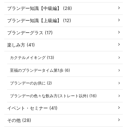
ブランデー知識【中級編】 (28)
ブランデー知識【上級編】 (12)
ブランデーグラス (17)
楽しみ方 (41)
カクテルメイキング (13)
至福のブランデータイム第1歩 (6)
ブランデーのお供に (2)
ブランデーの色々な飲み方(ストレート以外) (16)
イベント・セミナー (41)
その他 (28)