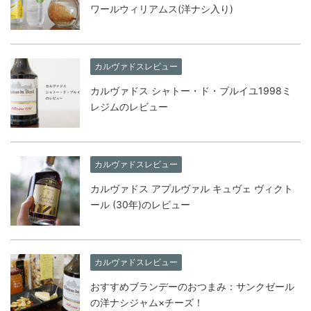
ワールウィリアムス(洋ナシ入り)
カルヴァドスレビュー
カルヴァドス シャトー・ド・ブルイユ1998ミ
レジムのレビュー
カルヴァドスレビュー
カルヴァドス アプルヴァル キュヴェ ヴィクト
ール (30年)のレビュー
カルヴァドスレビュー
おすすめブランデーのおつまみ：サンクゼール
の洋ナシジャム×チーズ！