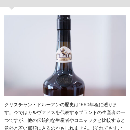
クリスチャン・ドルーアンの歴史は1960年程に遡りま
す。今ではカルヴァドスを代表するブランドの生産者の一
つですが、他の伝統的な生産者やコニャックと比較すると
意外と若い部類に入るのかもしれません。(それでもすご