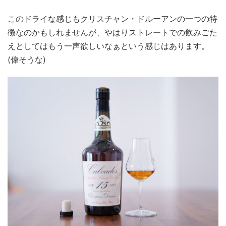
このドライな感じもクリスチャン・ドルーアンの一つの特
徴なのかもしれませんが、やはりストレートでの飲みごた
えとしてはもう一声欲しいなぁという感じはあります。
(偉そうな)