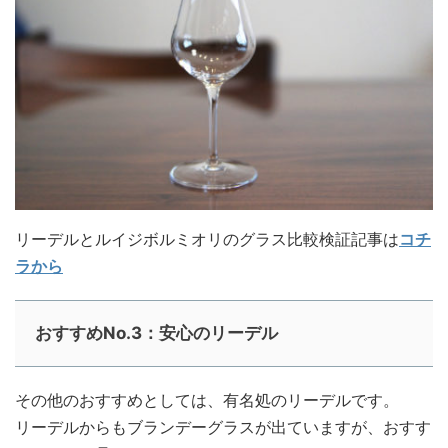
リーデルとルイジボルミオリのグラス比較検証記事は
コチ
ラから
おすすめNo.3：安心のリーデル
その他のおすすめとしては、有名処のリーデルです。
リーデルからもブランデーグラスが出ていますが、おすす