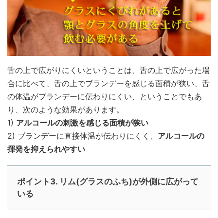
舌の上で広がりにくいということは、舌の上で広がった場
合に比べて、舌の上でブランデーを感じる面積が狭い、舌
の体温がブランデーに伝わりにくい、ということでもあ
り、次のような効果があります。
1)
アルコールの刺激を感じる面積が狭い
2) ブランデーに直接体温が伝わりにくく、
アルコールの
揮発を抑えられやすい
ポイント3. リム(グラスのふち)が外側に広がって
いる