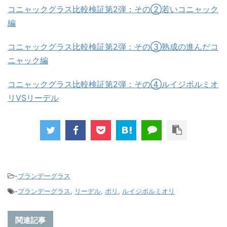
コニャックグラス比較検証第2弾：その②若いコニャック
編
コニャックグラス比較検証第2弾：その③熟成の進んだコ
ニャック編
コニャックグラス比較検証第2弾：その④ルイジボルミオ
リVSリーデル
-
ブランデーグラス
-
ブランデーグラス
,
リーデル
,
ポリ
,
ルイジボルミオリ
関連記事