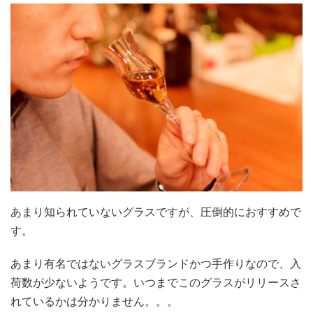
あまり知られていないグラスですが、圧倒的におすすめで
す。
あまり有名ではないグラスブランドかつ手作りなので、入
荷数が少ないようです。いつまでこのグラスがリリースさ
れているかは分かりません。。。