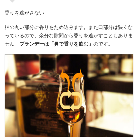
香りを逃がさない
胴の丸い部分に香りをため込みます。また口部分は狭くな
っているので、余分な隙間から香りを逃がすこともありま
せん。
ブランデーは「鼻で香りを飲む」
のです。