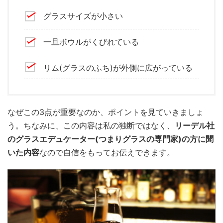
グラスサイズが小さい
一旦ボウルがくびれている
リム(グラスのふち)が外側に広がっている
なぜこの3点が重要なのか、ポイントを見ていきましょ
う。ちなみに、この内容は私の独断ではなく、
リーデル社
のグラスエデュケーター(つまりグラスの専門家)の方に聞
いた内容
なので自信をもってお伝えできます。