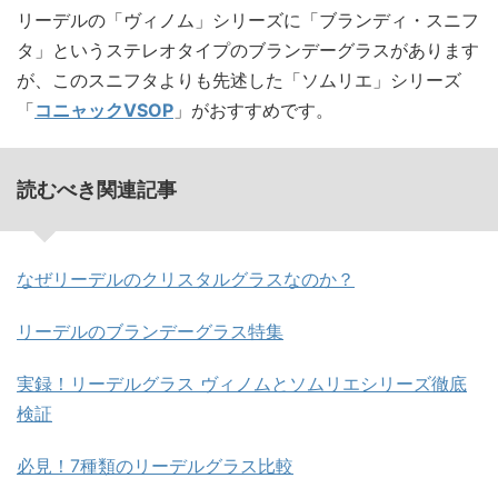
リーデルの「ヴィノム」シリーズに「ブランディ・スニフ
タ」というステレオタイプのブランデーグラスがあります
が、このスニフタよりも先述した「ソムリエ」シリーズ
「
コニャックVSOP
」がおすすめです。
読むべき関連記事
なぜリーデルのクリスタルグラスなのか？
リーデルのブランデーグラス特集
実録！リーデルグラス ヴィノムとソムリエシリーズ徹底
検証
必見！7種類のリーデルグラス比較