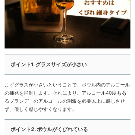
ポイント1. グラスサイズが小さい
まずグラスが小さいということで、ボウル内のアルコール
の揮発を抑制します。それにより、アルコール40度もあ
るブランデーのアルコールの刺激を必要以上に感じさせ
ず、優しく感じやすくなります。
ポイント2. ボウルがくびれている