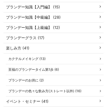
ブランデー知識【入門編】 (15)
ブランデー知識【中級編】 (28)
ブランデー知識【上級編】 (12)
ブランデーグラス (17)
楽しみ方 (41)
カクテルメイキング (13)
至福のブランデータイム第1歩 (6)
ブランデーのお供に (2)
ブランデーの色々な飲み方(ストレート以外) (16)
イベント・セミナー (41)