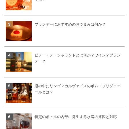
ブランデーにおすすめのおつまみは何か？
ピノー・デ・シャラントとは何か？ワイン？ブラン
デー？
瓶の中にリンゴ？カルヴァドスのポム・プリゾニエ
ールとは？
特定のボトルの内部に発生する水滴の原因と対応