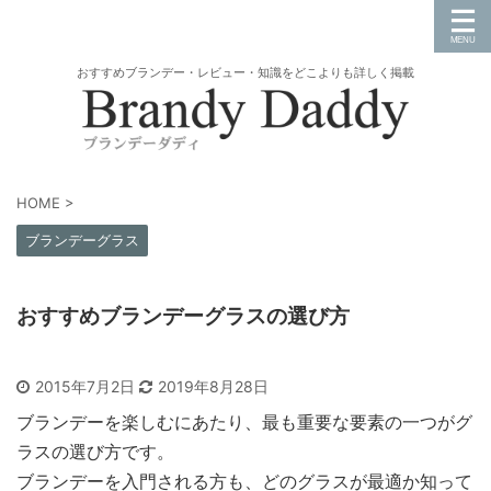
おすすめブランデー・レビュー・知識をどこよりも詳しく掲載
HOME
>
ブランデーグラス
おすすめブランデーグラスの選び方
2015年7月2日
2019年8月28日
ブランデーを楽しむにあたり、最も重要な要素の一つがグ
ラスの選び方です。
ブランデーを入門される方も、どのグラスが最適か知って