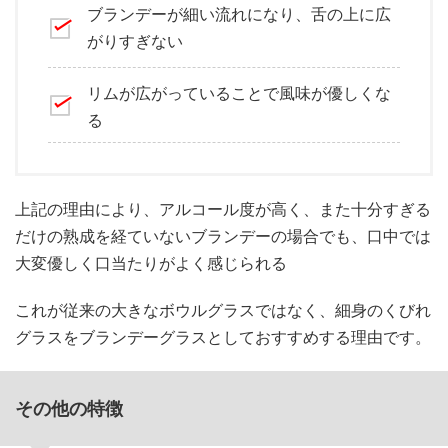
ブランデーが細い流れになり、舌の上に広
がりすぎない
リムが広がっていることで風味が優しくな
る
上記の理由により、アルコール度が高く、また十分すぎる
だけの熟成を経ていないブランデーの場合でも、口中では
大変優しく口当たりがよく感じられる
これが従来の大きなボウルグラスではなく、細身のくびれ
グラスをブランデーグラスとしておすすめする理由です。
その他の特徴