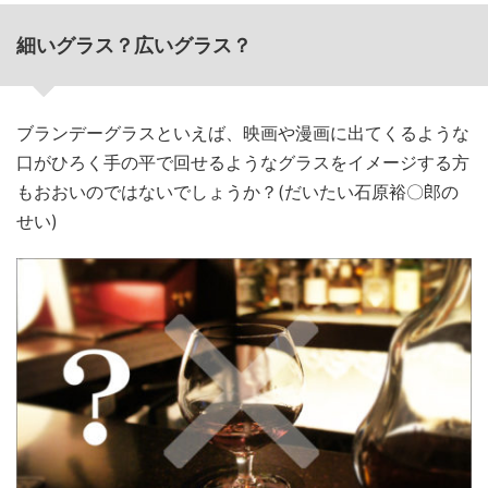
細いグラス？広いグラス？
ブランデーグラスといえば、映画や漫画に出てくるような
口がひろく手の平で回せるようなグラスをイメージする方
もおおいのではないでしょうか？(だいたい石原裕〇郎の
せい)