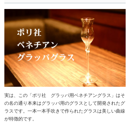
実は、この「ポリ社 グラッパ用ベネチアングラス」はそ
の名の通り本来はグラッパ用のグラスとして開発されたグ
ラスです。一本一本手吹きで作られたグラスは美しい曲線
が特徴的です。