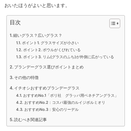
おいたほうがよいと思います。
目次
細いグラス？広いグラス？
ポイント1. グラスサイズが小さい
ポイント2. ボウルがくびれている
ポイント3. リム(グラスのふち)が外側に広がっている
ブランデーグラス選びポイントまとめ
その他の特徴
イチオシおすすめブランデーグラス
おすすめNo.1「ポリ社 グラッパ用ベネチアングラス」
おすすめNo.2：コスパ最強のルイジボルミオリ
おすすめNo.3：安心のリーデル
読むべき関連記事