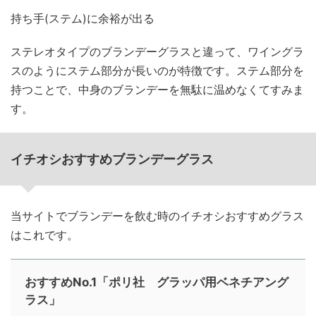
持ち手(ステム)に余裕が出る
ステレオタイプのブランデーグラスと違って、ワイングラ
スのようにステム部分が長いのが特徴です。ステム部分を
持つことで、中身のブランデーを無駄に温めなくてすみま
す。
イチオシおすすめブランデーグラス
当サイトでブランデーを飲む時のイチオシおすすめグラス
はこれです。
おすすめNo.1「ポリ社 グラッパ用ベネチアング
ラス」