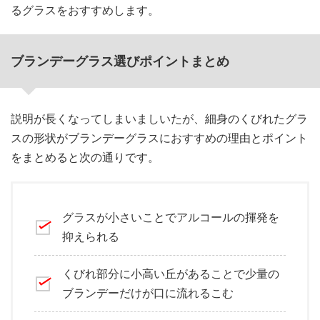
るグラスをおすすめします。
ブランデーグラス選びポイントまとめ
説明が長くなってしまいましいたが、細身のくびれたグラ
スの形状がブランデーグラスにおすすめの理由とポイント
をまとめると次の通りです。
グラスが小さいことでアルコールの揮発を
抑えられる
くびれ部分に小高い丘があることで少量の
ブランデーだけが口に流れるこむ