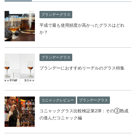
ブランデーグラス
平成で最も使用頻度が高かったグラスはどれ
か？
ブランデーグラス
ブランデーにおすすめリーデルのグラス特集
コニャックレビュー
ブランデーグラス
コニャックグラス比較検証第2弾：その③熟成
の進んだコニャック編