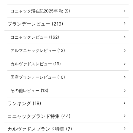
コニャック滞在記2025年 秋 (9)
ブランデーレビュー (219)
コニャックレビュー (162)
アルマニャックレビュー (13)
カルヴァドスレビュー (19)
国産ブランデーレビュー (10)
その他レビュー (13)
ランキング (18)
コニャックブランド特集 (44)
カルヴァドスブランド特集 (7)