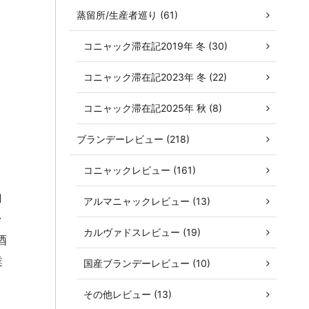
蒸留所/生産者巡り (61)
コニャック滞在記2019年 冬 (30)
コニャック滞在記2023年 冬 (22)
コニャック滞在記2025年 秋 (8)
ブランデーレビュー (218)
。
コニャックレビュー (161)
自
アルマニャックレビュー (13)
ャ
カルヴァドスレビュー (19)
酒
業
国産ブランデーレビュー (10)
その他レビュー (13)