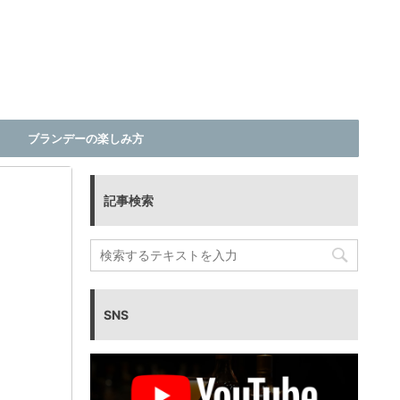
ブランデーの楽しみ方
記事検索
SNS