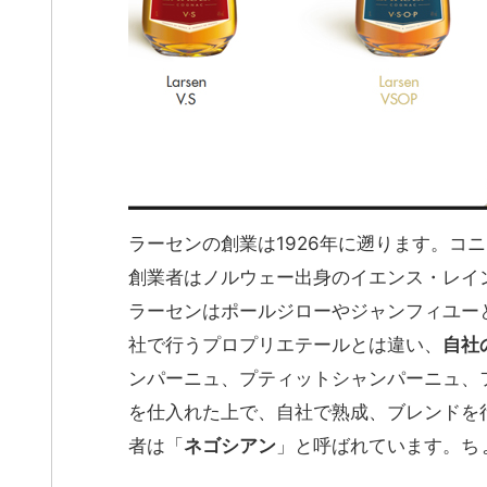
ラーセンの創業は1926年に遡ります。コ
創業者はノルウェー出身のイエンス・レイ
ラーセンはポールジローやジャンフィユー
社で行うプロプリエテールとは違い、
自社
ンパーニュ、プティットシャンパーニュ、
を仕入れた上で、自社で熟成、ブレンドを
者は「
ネゴシアン
」と呼ばれています。ち