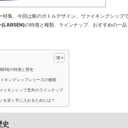
ー特集。今回は船のボトルデザイン、ヴァイキングシップ
LARSEN)
の特徴と種類、ラインナップ、おすすめの一品
RSEN)の特徴と歴史
ァイキングシップシリーズの種類
ァイキンシップ意外のラインナップ
ンを安く手に入れるためには？
歴史