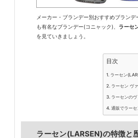
メーカー・ブランデー別おすすめブランデ
も有名なブランデー(コニャック)、
ラーセン(
を見ていきましょう。
目次
ラーセン(LA
ラーセン ヴ
ラーセンのヴ
通販でラーセ
ラーセン(LARSEN)の特徴と