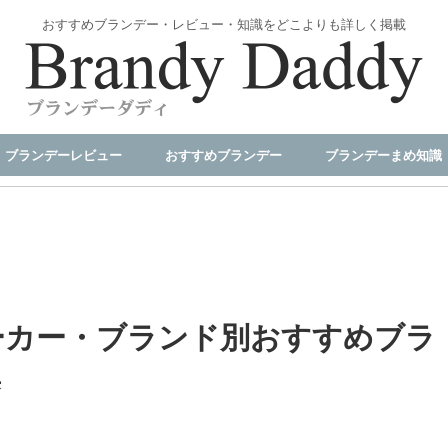
おすすめブランデー・レビュー・知識をどこよりも詳しく掲載
ブランデーレビュー
おすすめブランデー
ブランデーまめ知識
 メーカー・ブランド別おすすめブラ
集