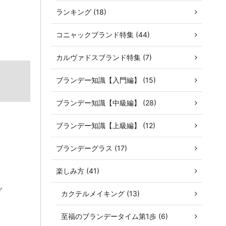
ランキング (18)
コニャックブランド特集 (44)
カルヴァドスブランド特集 (7)
ブランデー知識【入門編】 (15)
ブランデー知識【中級編】 (28)
ブランデー知識【上級編】 (12)
ブランデーグラス (17)
楽しみ方 (41)
ダ
カクテルメイキング (13)
至福のブランデータイム第1歩 (6)